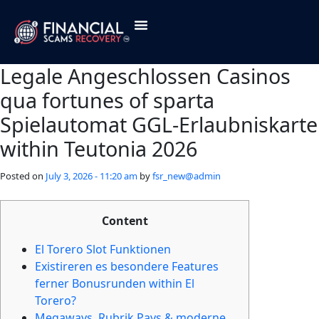
About Us
Contact Us
Legale Angeschlossen Casinos
qua fortunes of sparta
Spielautomat GGL-Erlaubniskarte
within Teutonia 2026
Posted on
July 3, 2026 - 11:20 am
by
fsr_new@admin
Content
El Torero Slot Funktionen
Existireren es besondere Features
ferner Bonusrunden within El
Torero?
Megaways, Rubrik Pays & moderne