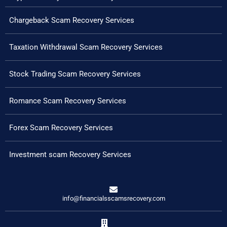
Chargeback Scam Recovery Services
Taxation Withdrawal Scam Recovery Services
Stock Trading Scam Recovery Services
Romance Scam Recovery Services
Forex Scam Recovery Services
Investment scam Recovery Services
info@financialsscamsrecovery.com