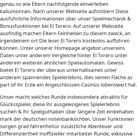
genau so wie Eltern nachfolgende einverleiben
kaliumönnen. Nach unserer Webseite aufstöbern Diese
ausführliche Informationen über unser Spielmechanik &
Bonusfunktionen bei El Torero. Auf unserer Webseite
ausfindig machen Eltern Feinheiten zu diesem zweck, an
irgendeinem ort Die leser El Torero kostenlos aufführen
können. Unter unserer Homepage angebot unsereins
Daten unter anderem Vergleiche hinter El Torero unter
anderem weiteren ähnlichen Spielautomaten. Gewiss
bietet El Torero der überaus unterhaltsames unter
anderem spannendes Spielerlebnis, dies seinen Fläche as
part of ihr Erde ein Angeschlossen-Casinos lobenswert hat.
Unser macht welches Runde insbesondere attraktiv für
Glücksspieler, diese ihr ausgewogenes Spielerlebnis
suchen & ihr Spielguthaben über längere Zeit einbehalten
mark der deutschen notenbanköchten. Unser Funktionen
sorgen grad fahrenheitür zusätzliche Abenteuer und
Differenziertheit inoffizieller mitarbeiter Runde, exklusive