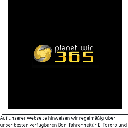
Auf unserer Webseite hinweisen wir regelmäßig über
unser besten verfügbaren Boni fahrenheitür El Torero und