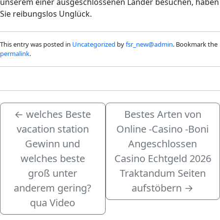
unserem einer ausgeschlossenen Länder besuchen, haben
Sie reibungslos Unglück.
This entry was posted in
Uncategorized
by
fsr_new@admin
. Bookmark the
permalink
.
←
welches Beste
Bestes Arten von
vacation station
Online -Casino -Boni
Gewinn und
Angeschlossen
welches beste
Casino Echtgeld 2026
groß unter
Traktandum Seiten
anderem gering?
aufstöbern
→
qua Video