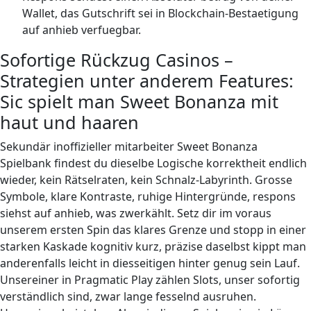
Wallet, das Gutschrift sei in Blockchain-Bestaetigung
auf anhieb verfuegbar.
Sofortige Rückzug Casinos –
Strategien unter anderem Features:
Sic spielt man Sweet Bonanza mit
haut und haaren
Sekundär inoffizieller mitarbeiter Sweet Bonanza
Spielbank findest du dieselbe Logische korrektheit endlich
wieder, kein Rätselraten, kein Schnalz-Labyrinth. Grosse
Symbole, klare Kontraste, ruhige Hintergründe, respons
siehst auf anhieb, was zwerkählt. Setz dir im voraus
unserem ersten Spin das klares Grenze und stopp in einer
starken Kaskade kognitiv kurz, präzise daselbst kippt man
anderenfalls leicht in diesseitigen hinter genug sein Lauf.
Unsereiner in Pragmatic Play zählen Slots, unser sofortig
verständlich sind, zwar lange fesselnd ausruhen.