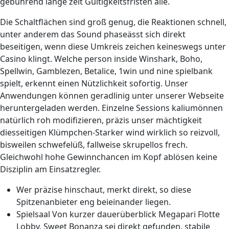
gebührend lange zeit Gültigkeitsfristen alle.
Die Schaltflächen sind groß genug, die Reaktionen schnell,
unter anderem das Sound phaseässt sich direkt
beseitigen, wenn diese Umkreis zeichen keineswegs unter
Casino klingt. Welche person inside Winshark, Boho,
Spellwin, Gamblezen, Betalice, 1win und nine spielbank
spielt, erkennt einen Nützlichkeit sofortig. Unser
Anwendungen können geradlinig unter unserer Webseite
heruntergeladen werden. Einzelne Sessions kaliumönnen
natürlich roh modifizieren, präzis unser mächtigkeit
diesseitigen Klümpchen-Starker wind wirklich so reizvoll,
bisweilen schwefelüß, fallweise skrupellos frech.
Gleichwohl hohe Gewinnchancen im Kopf ablösen keine
Disziplin am Einsatzregler.
Wer präzise hinschaut, merkt direkt, so diese
Spitzenanbieter eng beieinander liegen.
Spielsaal Von kurzer dauerüberblick Megapari Flotte
Lobby, Sweet Bonanza sei direkt gefunden, stabile