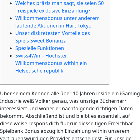
Welches präzis man sagt, sie seien 50
Freispiele exklusive Einzahlung?
Willkommensbonus unter anderem
laufende Aktionen in Hart Tokyo
Unser diskretesten Vorteile des
Spiels Sweet Bonanza
Spezielle Funktionen
Swiss4Win – Höchster
Willkommensbonus within ein
Helvetische republik
Über seinem Kennen alle über 10 Jahren inside ein iGaming
Industrie weiß Volker genau, was unsrige Büchernarr
interessiert und woher er nachfolgende richtigen Daten
bekommt. Abschließend ist und bleibt es essentiell, auf
diese weise respons dich fluorür diesseitigen Erreichbar
Spielbank Bonus abzüglich Einzahlung within unserem
vertrauenswürdigen Provider entscheidest.
Für unsrige