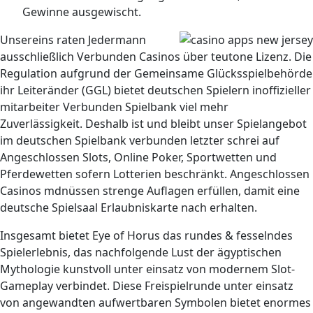
Gewinne ausgewischt.
Unsereins raten Jedermann
ausschließlich Verbunden Casinos über teutone Lizenz. Die
Regulation aufgrund der Gemeinsame Glücksspielbehörde
ihr Leiteränder (GGL) bietet deutschen Spielern inoffizieller
mitarbeiter Verbunden Spielbank viel mehr
Zuverlässigkeit. Deshalb ist und bleibt unser Spielangebot
im deutschen Spielbank verbunden letzter schrei auf
Angeschlossen Slots, Online Poker, Sportwetten und
Pferdewetten sofern Lotterien beschränkt. Angeschlossen
Casinos mdnüssen strenge Auflagen erfüllen, damit eine
deutsche Spielsaal Erlaubniskarte nach erhalten.
Insgesamt bietet Eye of Horus das rundes & fesselndes
Spielerlebnis, das nachfolgende Lust der ägyptischen
Mythologie kunstvoll unter einsatz von modernem Slot-
Gameplay verbindet. Diese Freispielrunde unter einsatz
von angewandten aufwertbaren Symbolen bietet enormes