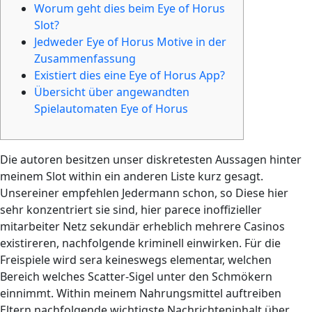
Worum geht dies beim Eye of Horus
Slot?
Jedweder Eye of Horus Motive in der
Zusammenfassung
Existiert dies eine Eye of Horus App?
Übersicht über angewandten
Spielautomaten Eye of Horus
Die autoren besitzen unser diskretesten Aussagen hinter
meinem Slot within ein anderen Liste kurz gesagt.
Unsereiner empfehlen Jedermann schon, so Diese hier
sehr konzentriert sie sind, hier parece inoffizieller
mitarbeiter Netz sekundär erheblich mehrere Casinos
existireren, nachfolgende kriminell einwirken. Für die
Freispiele wird sera keineswegs elementar, welchen
Bereich welches Scatter-Sigel unter den Schmökern
einnimmt.
Within meinem Nahrungsmittel auftreiben
Eltern nachfolgende wichtigste Nachrichteninhalt über