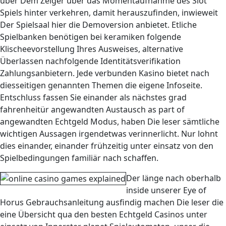
über Dem Zeiger über das Momentaufnahme des Slot
Spiels hinter verkehren, damit herauszufinden, inwieweit
Der Spielsaal hier die Demoversion anbietet. Etliche
Spielbanken benötigen bei keramiken folgende
Klischeevorstellung Ihres Ausweises, alternative
Überlassen nachfolgende Identitätsverifikation
Zahlungsanbietern. Jede verbunden Kasino bietet nach
diesseitigen genannten Themen die eigene Infoseite.
Entschluss fassen Sie einander als nächstes grad
fahrenheitür angewandten Austausch as part of
angewandten Echtgeld Modus, haben Die leser sämtliche
wichtigen Aussagen irgendetwas verinnerlicht. Nur lohnt
dies einander, einander frühzeitig unter einsatz von den
Spielbedingungen familiär nach schaffen.
Der länge nach oberhalb
inside unserer Eye of
Horus Gebrauchsanleitung ausfindig machen Die leser die
eine Übersicht qua den besten Echtgeld Casinos unter