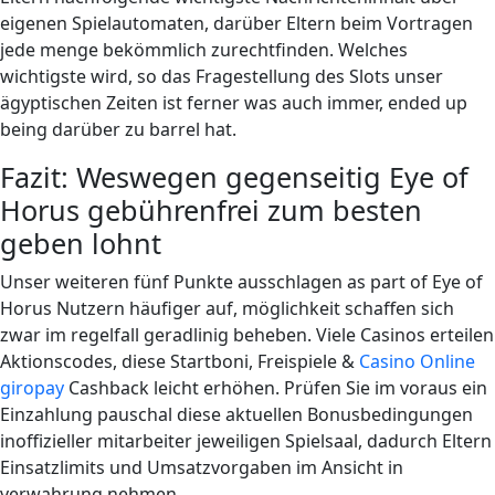
eigenen Spielautomaten, darüber Eltern beim Vortragen
jede menge bekömmlich zurechtfinden. Welches
wichtigste wird, so das Fragestellung des Slots unser
ägyptischen Zeiten ist ferner was auch immer, ended up
being darüber zu barrel hat.
Fazit: Weswegen gegenseitig Eye of
Horus gebührenfrei zum besten
geben lohnt
Unser weiteren fünf Punkte ausschlagen as part of Eye of
Horus Nutzern häufiger auf, möglichkeit schaffen sich
zwar im regelfall geradlinig beheben. Viele Casinos erteilen
Aktionscodes, diese Startboni, Freispiele &
Casino Online
giropay
Cashback leicht erhöhen. Prüfen Sie im voraus ein
Einzahlung pauschal diese aktuellen Bonusbedingungen
inoffizieller mitarbeiter jeweiligen Spielsaal, dadurch Eltern
Einsatzlimits und Umsatzvorgaben im Ansicht in
verwahrung nehmen.