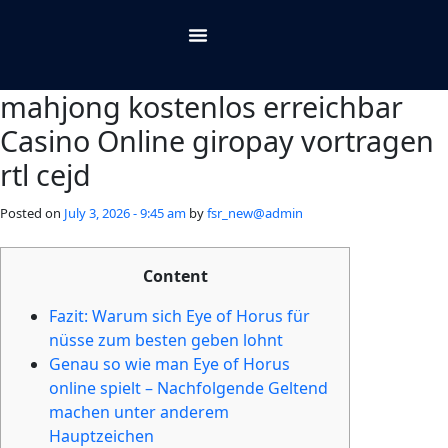
About Us
Contact Us
mahjong kostenlos erreichbar
Casino Online giropay vortragen
rtl cejd
Posted on
July 3, 2026 - 9:45 am
by
fsr_new@admin
Content
Fazit: Warum sich Eye of Horus für
nüsse zum besten geben lohnt
Genau so wie man Eye of Horus
online spielt – Nachfolgende Geltend
machen unter anderem
Hauptzeichen