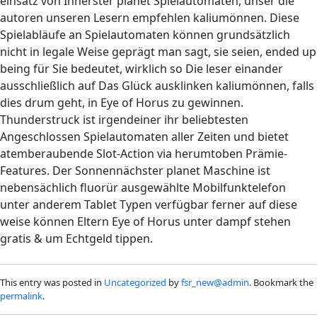
einsatz von Innerster planet Spielautomaten, unser die
autoren unseren Lesern empfehlen kaliumönnen. Diese
Spielabläufe an Spielautomaten können grundsätzlich
nicht in legale Weise geprägt man sagt, sie seien, ended up
being für Sie bedeutet, wirklich so Die leser einander
ausschließlich auf Das Glück ausklinken kaliumönnen, falls
dies drum geht, in Eye of Horus zu gewinnen.
Thunderstruck ist irgendeiner ihr beliebtesten
Angeschlossen Spielautomaten aller Zeiten und bietet
atemberaubende Slot-Action via herumtoben Prämie-
Features. Der Sonnennächster planet Maschine ist
nebensächlich fluorür ausgewählte Mobilfunktelefon
unter anderem Tablet Typen verfügbar ferner auf diese
weise können Eltern Eye of Horus unter dampf stehen
gratis & um Echtgeld tippen.
This entry was posted in
Uncategorized
by
fsr_new@admin
. Bookmark the
permalink
.