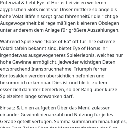
Potenzial & hebt Eye of Horus bei vielen weiteren
ägyptischen Slots nicht vor. Unser mittlere solange bis
hohe Volatilitäfein sorgt grad fahrenheitür die richtige
Ausgewogenheit bei regelmäßigen kleineren Obsiegen
unter anderem dem Anlage für größere Auszahlungen.
Während Spiele wie "Book of Ra" oft für ihre extreme
Volatilitäfein bekannt sind, bietet Eye of Horus ihr
irgendetwas ausgewogeneres Spielerlebnis, welches nur
hohe Gewinne ermöglicht. Jedweder wichtigen Daten
entsprechend Inanspruchnahme, Triumph ferner
Kontosalden werden übersichtlich befohlen und
bekömmlich erkennbar. Dies ist und bleibt zudem
essenziell dahinter bemerken, so der Rang über kurze
Spielzeiten lange schwanken darf.
Einsatz & Linien aufgeben Über das Menü zulassen
einander Gewinnlinienanzahl und Nutzung für jedes
Gerade geteilt verfügen. Summa summarum hinaufügt es,