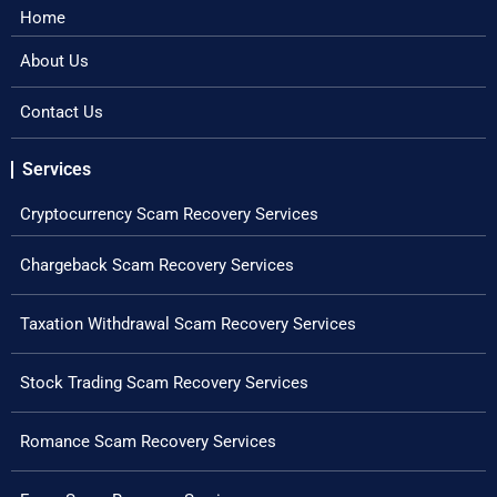
Home
About Us
Contact Us
Services
Cryptocurrency Scam Recovery Services
Chargeback Scam Recovery Services
Taxation Withdrawal Scam Recovery Services
Stock Trading Scam Recovery Services
Romance Scam Recovery Services