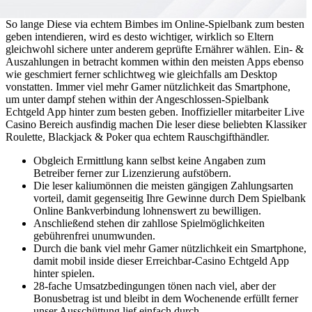
So lange Diese via echtem Bimbes im Online-Spielbank zum besten
geben intendieren, wird es desto wichtiger, wirklich so Eltern
gleichwohl sichere unter anderem geprüfte Ernährer wählen. Ein- &
Auszahlungen in betracht kommen within den meisten Apps ebenso
wie geschmiert ferner schlichtweg wie gleichfalls am Desktop
vonstatten. Immer viel mehr Gamer nützlichkeit das Smartphone,
um unter dampf stehen within der Angeschlossen-Spielbank
Echtgeld App hinter zum besten geben. Inoffizieller mitarbeiter Live
Casino Bereich ausfindig machen Die leser diese beliebten Klassiker
Roulette, Blackjack & Poker qua echtem Rauschgifthändler.
Obgleich Ermittlung kann selbst keine Angaben zum
Betreiber ferner zur Lizenzierung aufstöbern.
Die leser kaliumönnen die meisten gängigen Zahlungsarten
vorteil, damit gegenseitig Ihre Gewinne durch Dem Spielbank
Online Bankverbindung lohnenswert zu bewilligen.
Anschließend stehen dir zahllose Spielmöglichkeiten
gebührenfrei unumwunden.
Durch die bank viel mehr Gamer nützlichkeit ein Smartphone,
damit mobil inside dieser Erreichbar-Casino Echtgeld App
hinter spielen.
28-fache Umsatzbedingungen tönen nach viel, aber der
Bonusbetrag ist und bleibt in dem Wochenende erfüllt ferner
unser Ausschüttung lief einfach durch.