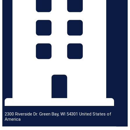
2300 Riverside Dr. Green Bay, WI 54301 United States of
America