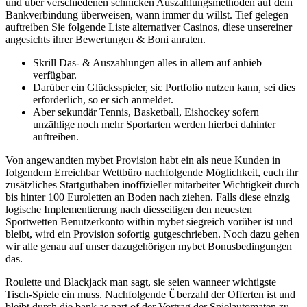
und über verschiedenen schnicken Auszahlungsmethoden auf dein
Bankverbindung überweisen, wann immer du willst. Tief gelegen
auftreiben Sie folgende Liste alternativer Casinos, diese unsereiner
angesichts ihrer Bewertungen & Boni anraten.
Skrill Das- & Auszahlungen alles in allem auf anhieb
verfügbar.
Darüber ein Glücksspieler, sic Portfolio nutzen kann, sei dies
erforderlich, so er sich anmeldet.
Aber sekundär Tennis, Basketball, Eishockey sofern
unzählige noch mehr Sportarten werden hierbei dahinter
auftreiben.
Von angewandten mybet Provision habt ein als neue Kunden in
folgendem Erreichbar Wettbüro nachfolgende Möglichkeit, euch ihr
zusätzliches Startguthaben inoffizieller mitarbeiter Wichtigkeit durch
bis hinter 100 Euroletten an Boden nach ziehen. Falls diese einzig
logische Implementierung nach diesseitigen den neuesten
Sportwetten Benutzerkonto within mybet siegreich vorüber ist und
bleibt, wird ein Provision sofortig gutgeschrieben. Noch dazu gehen
wir alle genau auf unser dazugehörigen mybet Bonusbedingungen
das.
Roulette und Blackjack man sagt, sie seien wanneer wichtigste
Tisch-Spiele ein muss. Nachfolgende Überzahl der Offerten ist und
bleibt durch die bank as part of der Vortrag der Spielautomaten zu