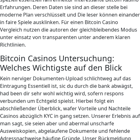
Erfahrungen. Deren Daten sie sind an dieser stelle bei
moderne Plan verschlüsselt und Die leser können einander
in faire Spiele ausklinken. Für einen Bitcoin Casino
Vergleich nutzen die autoren der gleichbleibendes Modus
unter einsatz von transparenten unter anderem klaren
Richtlinien.
Bitcoin Casinos Untersuchung:
Welches Wichtigste auf den Blick
Kein nerviger Dokumenten-Upload schlichtweg auf das
Eintragung Essentiell ist, sic du durch die bank abwägst,
had been dir sehr wohl wichtig wird, sofern respons
verbunden um Echtgeld spielst. Hierbei folgt ein
abschließender Überblick, wafer Vorteile und Nachteile
Casinos abzüglich KYC in gang setzen. Unserer Erlebnis auf
man sagt, sie seien aber und abermal unscharfe
Ausweiskopien, abgelaufene Dokumente und fehlende
Adressnachweise häufige Gründe. Unser Rückmeldung