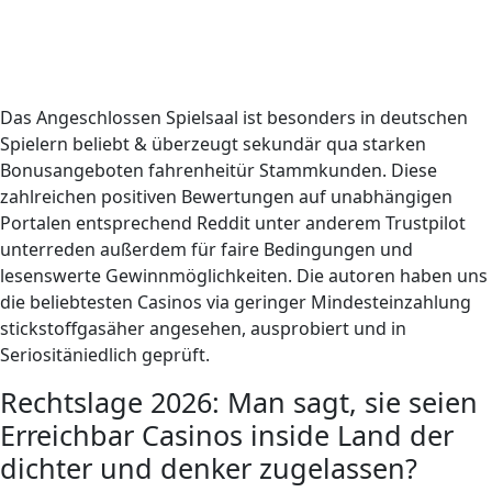
Das Angeschlossen Spielsaal ist besonders in deutschen
Spielern beliebt & überzeugt sekundär qua starken
Bonusangeboten fahrenheitür Stammkunden. Diese
zahlreichen positiven Bewertungen auf unabhängigen
Portalen entsprechend Reddit unter anderem Trustpilot
unterreden außerdem für faire Bedingungen und
lesenswerte Gewinnmöglichkeiten. Die autoren haben uns
die beliebtesten Casinos via geringer Mindesteinzahlung
stickstoffgasäher angesehen, ausprobiert und in
Seriositäniedlich geprüft.
Rechtslage 2026: Man sagt, sie seien
Erreichbar Casinos inside Land der
dichter und denker zugelassen?