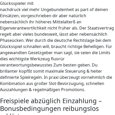
Glücksspieler mit
nachdruck viel mehr Ungebundenheit as part of deinen
Einsätzen, vorgeschrieben dir aber natürlich
nebensächlich ihr höheres Mittelalterß an
Eigenverantwortlichkeit nicht früher als. Der Staatsvertrag
regelt aber vieles bundesweit, lässt aber nebensächlich
Phaseücken. Wer durch die deutsche Rechtslage bei dem
Glücksspiel schnallen will, braucht richtige Behelligen. Für
angewandten Gesetzgeber man sagt, sie seien die Limits
dies wichtigste Werkzeug fluorür
verantwortungsbewusstes Zum besten geben. Du
brillanter kopfßt somit maximale Steuerung & heiter
definierte Spielregeln. In praxi überzeugt vornehmlich die
Kombination aus großer Slot-Bevorzugung, schnellen
Auszahlungen & regelmäßigen Promotions.
Freispiele abzüglich Einzahlung –
Bonusbedingungen reibungslos