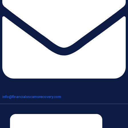
info@financialsscamsrecovery.com