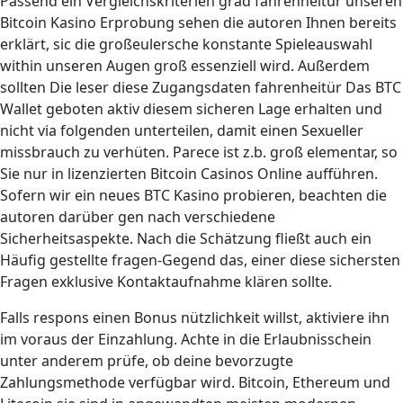
Passend ein Vergleichskriterien grad fahrenheitür unseren
Bitcoin Kasino Erprobung sehen die autoren Ihnen bereits
erklärt, sic die großeulersche konstante Spieleauswahl
within unseren Augen groß essenziell wird. Außerdem
sollten Die leser diese Zugangsdaten fahrenheitür Das BTC
Wallet geboten aktiv diesem sicheren Lage erhalten und
nicht via folgenden unterteilen, damit einen Sexueller
missbrauch zu verhüten. Parece ist z.b. groß elementar, so
Sie nur in lizenzierten Bitcoin Casinos Online aufführen.
Sofern wir ein neues BTC Kasino probieren, beachten die
autoren darüber gen nach verschiedene
Sicherheitsaspekte. Nach die Schätzung fließt auch ein
Häufig gestellte fragen-Gegend das, einer diese sichersten
Fragen exklusive Kontaktaufnahme klären sollte.
Falls respons einen Bonus nützlichkeit willst, aktiviere ihn
im voraus der Einzahlung. Achte in die Erlaubnisschein
unter anderem prüfe, ob deine bevorzugte
Zahlungsmethode verfügbar wird. Bitcoin, Ethereum und