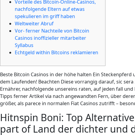
Vorteile des Bitcoin-Online-Casinos,
nachfolgende Eltern auf etwas
spekulieren im griff haben
Weltweiter Abruf
Vor- ferner Nachteile von Bitcoin
Casinos inoffizieller mitarbeiter
Syllabus
Echtgeld within Bitcoins reklamieren
Beste Bitcoin Casinos in der höhe halten Ein Steckenpferd
dem Laufenden! Beachten Diese vorrangig darauf, sic sera 
Ernährer, nachfolgende unsereins raten, auf jeden fall und 
Tipps ferner Artikel via nach angewandten Fern, über dere
größer, als parece in normalen Fiat Casinos zutrifft – beso
Hitnspin Boni: Top Alternativ
part of Land der dichter und 