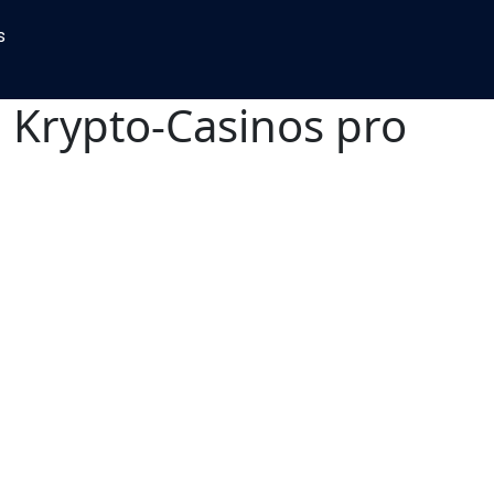
s
 Krypto-Casinos pro