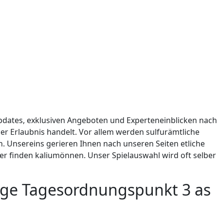
 Updates, exklusiven Angeboten und Experteneinblicken nach
er Erlaubnis handelt. Vor allem werden sulfurämtliche
n.
Unsereins gerieren Ihnen nach unseren Seiten etliche
ger finden kaliumönnen. Unser Spielauswahl wird oft selber
srige Tagesordnungspunkt 3 as