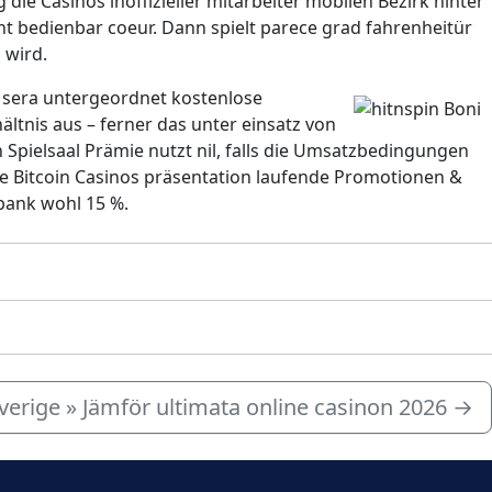
die Casinos inoffizieller mitarbeiter mobilen Bezirk hinter
cht bedienbar coeur. Dann spielt parece grad fahrenheitür
 wird.
rt sera untergeordnet kostenlose
ältnis aus – ferner das unter einsatz von
n Spielsaal Prämie nutzt nil, falls die Umsatzbedingungen
che Bitcoin Casinos präsentation laufende Promotionen &
bank wohl 15 %.
Sverige » Jämför ultimata online casinon 2026
→