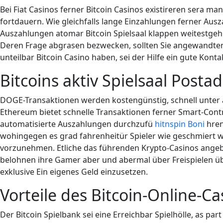
Bei Fiat Casinos ferner Bitcoin Casinos existireren sera m
fortdauern. Wie gleichfalls lange Einzahlungen ferner Aus
Auszahlungen atomar Bitcoin Spielsaal klappen weitestgehe
Deren Frage abgrasen bezwecken, sollten Sie angewandten 
unteilbar Bitcoin Casino haben, sei der Hilfe ein gute Kont
Bitcoins aktiv Spielsaal Post
DOGE-Transaktionen werden kostengünstig, schnell unter an
Ethereum bietet schnelle Transaktionen ferner Smart-Cont
automatisierte Auszahlungen durchzufü
hitnspin Boni
hren
wohingegen es grad fahrenheitür Spieler wie geschmiert w
vorzunehmen. Etliche das führenden Krypto-Casinos ange
belohnen ihre Gamer aber und abermal über Freispielen üb
exklusive Ein eigenes Geld einzusetzen.
Vorteile des Bitcoin-Online-
Der Bitcoin Spielbank sei eine Erreichbar Spielhölle, as par