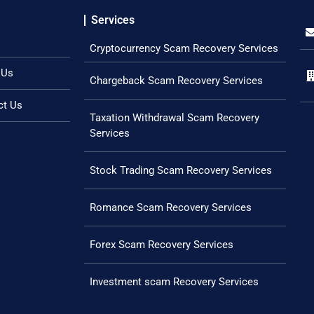
Services
Cryptocurrency Scam Recovery Services
 Us
Chargeback Scam Recovery Services
ct Us
Taxation Withdrawal Scam Recovery
Services
Stock Trading Scam Recovery Services
Romance Scam Recovery Services
Forex Scam Recovery Services
Investment scam Recovery Services