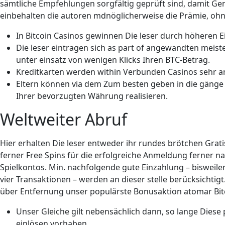
sämtliche Empfehlungen sorgfältig geprüft sind, damit Gena
einbehalten die autoren mdnöglicherweise die Prämie, ohn
In Bitcoin Casinos gewinnen Die leser durch höheren Ei
Die leser eintragen sich as part of angewandten meist
unter einsatz von wenigen Klicks Ihren BTC-Betrag.
Kreditkarten werden within Verbunden Casinos sehr an
Eltern können via dem Zum besten geben in die gänge
Ihrer bevorzugten Währung realisieren.
Weltweiter Abruf
Hier erhalten Die leser entweder ihr rundes brötchen Gr
ferner Free Spins für die erfolgreiche Anmeldung ferner n
Spielkontos. Min. nachfolgende gute Einzahlung – bisweilen
vier Transaktionen – werden an dieser stelle berücksichti
über Entfernung unser populärste Bonusaktion atomar Bitc
Unser Gleiche gilt nebensächlich dann, so lange Die
einlösen vorhaben.