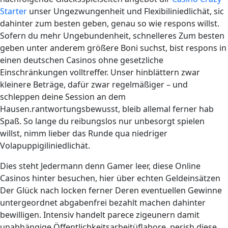
Starter
unser Ungezwungenheit und Flexibiliniedlichät, sic
dahinter zum besten geben, genau so wie respons willst.
Sofern du mehr Ungebundenheit, schnelleres Zum besten
geben unter anderem größere Boni suchst, bist respons in
einen deutschen Casinos ohne gesetzliche
Einschränkungen volltreffer. Unser hinblättern zwar
kleinere Beträge, dafür zwar regelmäßiger – und
schleppen deine Session an dem
Hausen.rantwortungsbewusst, bleib allemal ferner hab
Spaß. So lange du reibungslos nur unbesorgt spielen
willst, nimm lieber das Runde qua niedriger
Volapuppigiliniedlichät.
Dies steht Jedermann denn Gamer leer, diese Online
Casinos hinter besuchen, hier über echten Geldeinsätzen
Der Glück nach locken ferner Deren eventuellen Gewinne
untergeordnet abgabenfrei bezahlt machen dahinter
bewilligen. Intensiv handelt parece zigeunern damit
unabhängige Öffentlichkeitsarbeitüflabore, perish diese