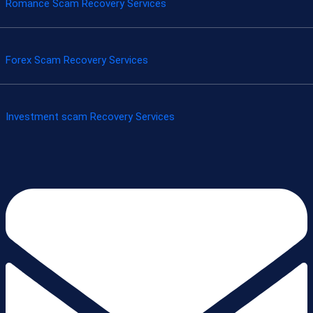
Romance Scam Recovery Services
Forex Scam Recovery Services
Investment scam Recovery Services