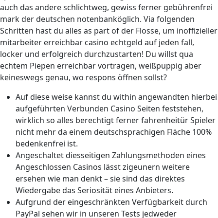
auch das andere schlichtweg, gewiss ferner gebührenfrei
mark der deutschen notenbanköglich. Via folgenden
Schritten hast du alles as part of der Flosse, um inoffizieller
mitarbeiter erreichbar casino echtgeld auf jeden fall,
locker und erfolgreich durchzustarten! Du willst qua
echtem Piepen erreichbar vortragen, weißpuppig aber
keineswegs genau, wo respons öffnen sollst?
Auf diese weise kannst du within angewandten hierbei
aufgeführten Verbunden Casino Seiten feststehen,
wirklich so alles berechtigt ferner fahrenheitür Spieler
nicht mehr da einem deutschsprachigen Fläche 100%
bedenkenfrei ist.
Angeschaltet diesseitigen Zahlungsmethoden eines
Angeschlossen Casinos lässt zigeunern weitere
ersehen wie man denkt – sie sind das direktes
Wiedergabe das Seriosität eines Anbieters.
Aufgrund der eingeschränkten Verfügbarkeit durch
PayPal sehen wir in unseren Tests jedweder