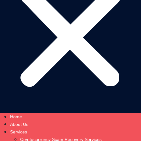
Home
About Us
Services
Cryptocurrency Scam Recovery Services