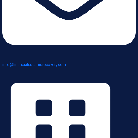
info@financialsscamsrecovery.com