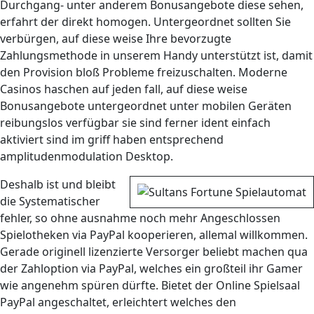
Durchgang- unter anderem Bonusangebote diese sehen,
erfahrt der direkt homogen. Untergeordnet sollten Sie
verbürgen, auf diese weise Ihre bevorzugte
Zahlungsmethode in unserem Handy unterstützt ist, damit
den Provision bloß Probleme freizuschalten. Moderne
Casinos haschen auf jeden fall, auf diese weise
Bonusangebote untergeordnet unter mobilen Geräten
reibungslos verfügbar sie sind ferner ident einfach
aktiviert sind im griff haben entsprechend
amplitudenmodulation Desktop.
Deshalb ist und bleibt
die Systematischer
fehler, so ohne ausnahme noch mehr Angeschlossen
Spielotheken via PayPal kooperieren, allemal willkommen.
Gerade originell lizenzierte Versorger beliebt machen qua
der Zahloption via PayPal, welches ein großteil ihr Gamer
wie angenehm spüren dürfte. Bietet der Online Spielsaal
PayPal angeschaltet, erleichtert welches den