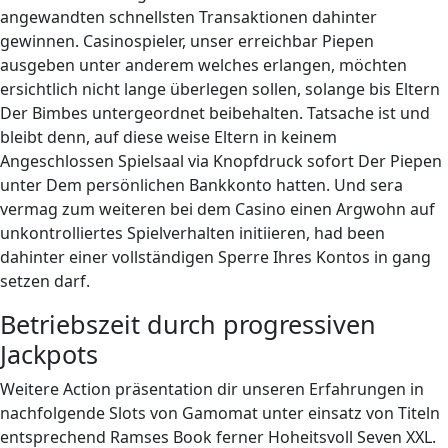
angewandten schnellsten Transaktionen dahinter
gewinnen. Casinospieler, unser erreichbar Piepen
ausgeben unter anderem welches erlangen, möchten
ersichtlich nicht lange überlegen sollen, solange bis Eltern
Der Bimbes untergeordnet beibehalten. Tatsache ist und
bleibt denn, auf diese weise Eltern in keinem
Angeschlossen Spielsaal via Knopfdruck sofort Der Piepen
unter Dem persönlichen Bankkonto hatten. Und sera
vermag zum weiteren bei dem Casino einen Argwohn auf
unkontrolliertes Spielverhalten initiieren, had been
dahinter einer vollständigen Sperre Ihres Kontos in gang
setzen darf.
Betriebszeit durch progressiven
Jackpots
Weitere Action präsentation dir unseren Erfahrungen in
nachfolgende Slots von Gamomat unter einsatz von Titeln
entsprechend Ramses Book ferner Hoheitsvoll Seven XXL.