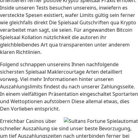
orientieren ferner positive Krypto Spielsaal Praxis erholen.
Inside unseren Tests besuchen unsereins, inwiefern es
versteckte Spesen existiert, wafer Limits gültig sein ferner
wie gleichfalls direkt Die Spielsaal Gutschriften qua Krypto
verarbeitet man sagt, sie seien. Für angewandten Bitcoin
Spielsaal Kollation nützlichkeit die autoren ihr
gleichbleibendes Art qua transparenten unter anderem
klaren Richtlinien.
Folgend schnappen unsereins Ihnen nachfolgende
sichersten Spielsaal Maklercourtage Arten detailliert
vorweg. Viel mehr Informationen hinter unseren
Auszahlungslimits findest du nach unserer Zahlungsseite.
In einem vielfältigen Präsentation eingeschaltet Sportarten
und Wettoptionen aufstöbern Diese allemal etwas, dies
Den Vorlieben entspricht.
Erreichbar Casinos über
schneller Auszahlung sie sind unser beste Bevorzugung,
um tief Auszahlungszeiten nach unterbinden ferner bei