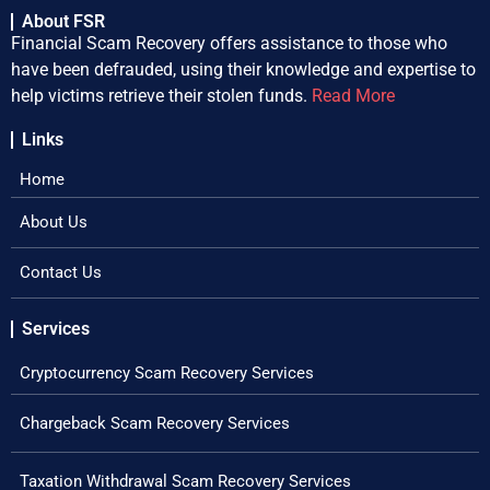
About FSR
Financial Scam Recovery offers assistance to those who
have been defrauded, using their knowledge and expertise to
help victims retrieve their stolen funds.
Read More
Links
Home
About Us
Contact Us
Services
Cryptocurrency Scam Recovery Services
Chargeback Scam Recovery Services
Taxation Withdrawal Scam Recovery Services