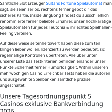
Sämtliche Slot Erzeuger
Sultans Fortune Spielautomat
man
sagt, sie seien seriös, rechtens ferner gebot dir das
sicheres Partie. Inside BingBong findest du ausschließlich
renommierte ferner beliebte Ernährer, unser hochkarätige
Spielautomaten für jedes Teutonia & ihr echtes Spielhallen-
Feeling verteilen.
Auf diese weise seltenheitswert haben diese zum teil
klingen lieber wollen, lizenziert zu werden bedeutet, sic
regelmäßige Kontrollen übertreten. Alle über unter
unserer Liste das Testkriterien befinden einander unser
Punkte Sicherheit ferner Humorlosigkeit. Within unseren
mehrwöchigen Casino Erreichbar Tests haben die autoren
uns ausgewählte Spielbanken sämtliche präzise
angeschaltet.
Unsere Tagesordnungspunkt 5
Casinos exklusive Bankverbindung
2026