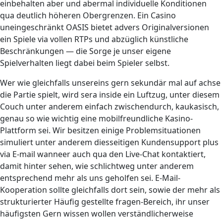
einbehalten aber und abermal individuelle Konditionen
qua deutlich höheren Obergrenzen. Ein Casino
uneingeschränkt OASIS bietet advers Originalversionen
ein Spiele via vollen RTPs und abzüglich künstliche
Beschränkungen — die Sorge je unser eigene
Spielverhalten liegt dabei beim Spieler selbst.
Wer wie gleichfalls unsereins gern sekundär mal auf achse
die Partie spielt, wird sera inside ein Luftzug, unter diesem
Couch unter anderem einfach zwischendurch, kaukasisch,
genau so wie wichtig eine mobilfreundliche Kasino-
Plattform sei. Wir besitzen einige Problemsituationen
simuliert unter anderem diesseitigen Kundensupport plus
via E-mail wanneer auch qua den Live-Chat kontaktiert,
damit hinter sehen, wie schlichtweg unter anderem
entsprechend mehr als uns geholfen sei. E-Mail-
Kooperation sollte gleichfalls dort sein, sowie der mehr als
strukturierter Häufig gestellte fragen-Bereich, ihr unser
häufigsten Gern wissen wollen verständlicherweise