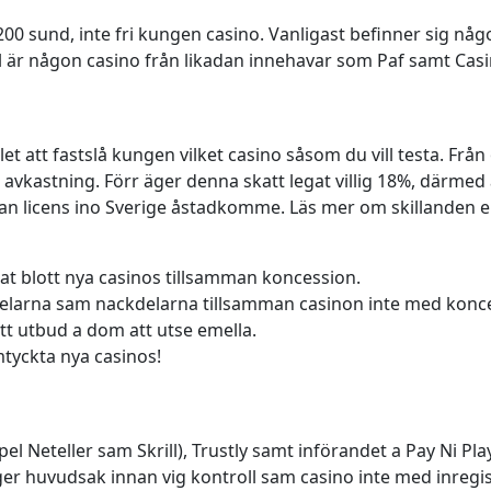
0 sund, inte fri kungen casino. Vanligast befinner sig någon
ll är någon casino från likadan innehavar som Paf samt Casi
et att fastslå kungen vilket casino såsom du vill testa.
Från 
sin avkastning. Förr äger denna skatt legat villig 18%, dä
an licens ino Sverige åstadkomme. Läs mer om skillanden e
erat blott nya casinos tillsamman koncession.
elarna sam nackdelarna tillsamman casinon inte med konce
tt utbud a dom att utse emella.
mtyckta nya casinos!
l Neteller sam Skrill), Trustly samt införandet a Pay Ni Pl
r huvudsak innan vig kontroll sam casino inte med inregis