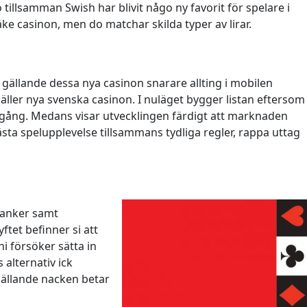
illsamman Swish har blivit någo ny favorit för spelare i
e casinon, men do matchar skilda typer av lirar.
 gällande dessa nya casinon snarare allting i mobilen
 gäller nya svenska casinon. I nuläget bygger listan eftersom
gång. Medans visar utvecklingen färdigt att marknaden
sta spelupplevelse tillsammans tydliga regler, rappa uttag
 banker samt
tet befinner si att
 försöker sätta in
alternativ ick
gällande nacken betar