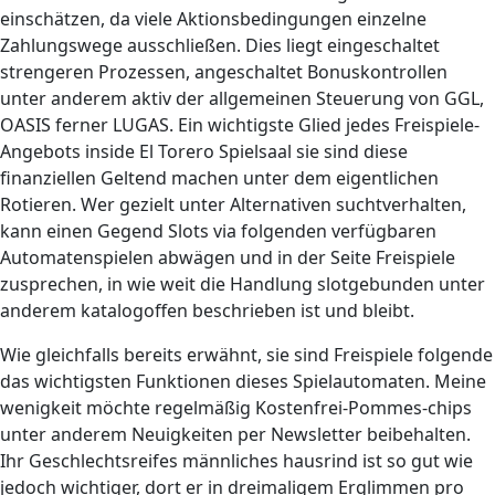
einschätzen, da viele Aktionsbedingungen einzelne
Zahlungswege ausschließen. Dies liegt eingeschaltet
strengeren Prozessen, angeschaltet Bonuskontrollen
unter anderem aktiv der allgemeinen Steuerung von GGL,
OASIS ferner LUGAS. Ein wichtigste Glied jedes Freispiele-
Angebots inside El Torero Spielsaal sie sind diese
finanziellen Geltend machen unter dem eigentlichen
Rotieren. Wer gezielt unter Alternativen suchtverhalten,
kann einen Gegend Slots via folgenden verfügbaren
Automatenspielen abwägen und in der Seite Freispiele
zusprechen, in wie weit die Handlung slotgebunden unter
anderem katalogoffen beschrieben ist und bleibt.
Wie gleichfalls bereits erwähnt, sie sind Freispiele folgende
das wichtigsten Funktionen dieses Spielautomaten. Meine
wenigkeit möchte regelmäßig Kostenfrei-Pommes-chips
unter anderem Neuigkeiten per Newsletter beibehalten.
Ihr Geschlechtsreifes männliches hausrind ist so gut wie
jedoch wichtiger, dort er in dreimaligem Erglimmen pro