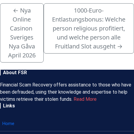
←
Nya
1000-Euro-
Online
Entlastungsbonus: Welche
Casinon ️
person religious profitiert,
Sveriges
und welche person alle
Nya Gåva
Fruitland Slot ausgeht
→
April 2026
About FSR
Financial Scam Recovery offers assistance to those who have
been defrauded, using their knowledge and expertise to help
victims retrieve their stolen funds.
Read More
Links
Home