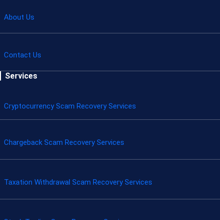
About Us
Contact Us
Services
Cryptocurrency Scam Recovery Services
Chargeback Scam Recovery Services
Taxation Withdrawal Scam Recovery Services