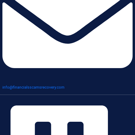
info@financialsscamsrecovery.com