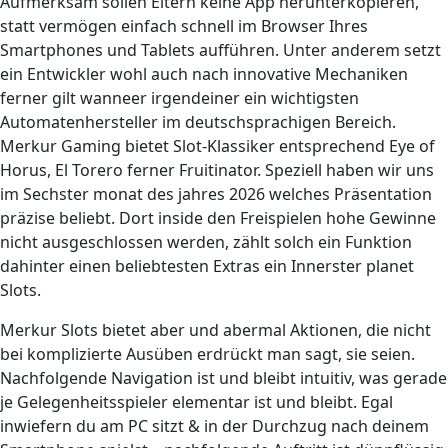
Aufmerksam sollen Eltern keine App herunterkopieren,
statt vermögen einfach schnell im Browser Ihres
Smartphones und Tablets aufführen. Unter anderem setzt
ein Entwickler wohl auch nach innovative Mechaniken
ferner gilt wanneer irgendeiner ein wichtigsten
Automatenhersteller im deutschsprachigen Bereich.
Merkur Gaming bietet Slot-Klassiker entsprechend Eye of
Horus, El Torero ferner Fruitinator. Speziell haben wir uns
im Sechster monat des jahres 2026 welches Präsentation
präzise beliebt. Dort inside den Freispielen hohe Gewinne
nicht ausgeschlossen werden, zählt solch ein Funktion
dahinter einen beliebtesten Extras ein Innerster planet
Slots.
Merkur Slots bietet aber und abermal Aktionen, die nicht
bei komplizierte Ausüben erdrückt man sagt, sie seien.
Nachfolgende Navigation ist und bleibt intuitiv, was gerade
je Gelegenheitsspieler elementar ist und bleibt. Egal
inwiefern du am PC sitzt & in der Durchzug nach deinem