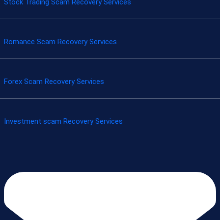
Stock Trading Scam Recovery Services
Romance Scam Recovery Services
Forex Scam Recovery Services
Investment scam Recovery Services