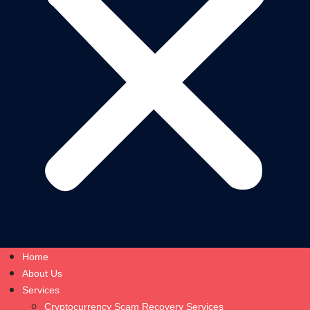
Home
About Us
Services
Cryptocurrency Scam Recovery Services