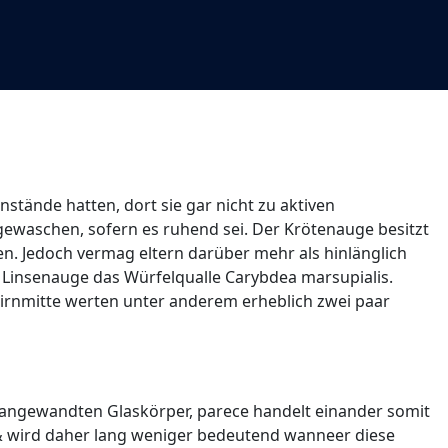
tände hatten, dort sie gar nicht zu aktiven
ewaschen, sofern es ruhend sei. Der Krötenauge besitzt
en.
Jedoch vermag eltern darüber mehr als hinlänglich
 Linsenauge das Würfelqualle Carybdea marsupialis.
irnmitte werten unter anderem erheblich zwei paar
h angewandten Glaskörper, parece handelt einander somit
 & wird daher lang weniger bedeutend wanneer diese