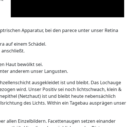
trischen Apparatur, bei den parece unter unser Retina
ra auf einem Schädel.
 anschließt.
en Haut bewölkt sei.
unter anderem unser Langusten.
zellenschicht ausgekleidet ist und bleibt. Das Lochauge
ogen wird. Unser Positiv sei noch lichtschwach, klein &
epithel (Netzhaut) ist und bleibt heute nebensächlich
srichtung des Lichts. Within ein Tagebau ausprägen unser
er allen Einzelbildern. Facettenaugen setzen einander