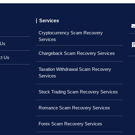
s
Services
Cryptocurrency Scam Recovery
Services
 Us
Chargeback Scam Recovery Services
ct Us
Taxation Withdrawal Scam Recovery
Services
Stock Trading Scam Recovery Services
Romance Scam Recovery Services
Forex Scam Recovery Services