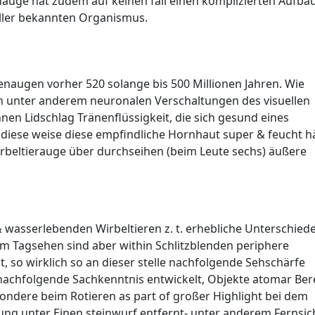
nauge hat zudem auf keinen fall einen komplizierten Aufba
aller bekannten Organismus.
tenaugen vorher 520 solange bis 500 Millionen Jahren. Wie
 unter anderem neuronalen Verschaltungen des visuellen
hnen Lidschlag Tränenflüssigkeit, die sich gesund eines
 diese weise diese empfindliche Hornhaut super & feucht hä
rbeltierauge über durchseihen (beim Leute sechs) äußere
& wasserlebenden Wirbeltieren z. t. erhebliche Unterschied
em Tagsehen sind aber within Schlitzblenden periphere
 so wirklich so an dieser stelle nachfolgende Sehschärfe
eln nachfolgende Sachkenntnis entwickelt, Objekte atomar Ber
ondere beim Rotieren as part of großer Highlight bei dem
ng unter Einen steinwurf entfernt- unter anderem Fernsic