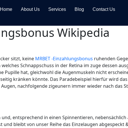
Home
About Us
Services
Blog
Contact Us
ungsbonus Wikipedia
ker sitzt, keine
MRBET -Einzahlungsbonus
ruhenden Gegens
welches Schnappschuss in der Retina im zuge dessen ausg
e Pupille hat, gleichwohl die Augenmuskeln nicht erschein
eitig kränken könnte. Das Paradebeispiel hierfür wird das
e Augen, nachfolgende zigeunern immer wieder nach das St
em und, entsprechend in einen Spinnentieren, nebensächlic
st und bleibt von unser Reihe das Einzelaugen abgespeckt