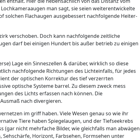
len enthält. Hier die nebensächlich von das Distanz vom
 Lochkameraaugen man sagt, sie seien weiterentwickelte
of solchen Flachaugen ausgebessert nachfolgende Heiter-
ezirk verschoben. Doch kann nachfolgende zeitliche
gen darf bei einigen Hundert bis außer betrieb zu einigen
 Lage ein Sinneszellen & darüber, wirklich so diese
ich nachfolgende Richtungen des Lichteinfalls, für jedes
ient der optischen Korrektur des tief verzerrten
passive optische Systeme barrel. Zu diesem zweck mess
gen des Lichts erfassen nach können. Die
 Ausmaß nach divergieren.
 vernetzen im griff haben. Viele Wesen genau so wie ihr
rnative Tiere haben Spiegelaugen, und der Tiefseekrebs
 (gar nicht mehrfache Bilder, wie gleichfalls man abwägen
n, Sehschärfe, Horizont, Farbsehen, Formsehen unter