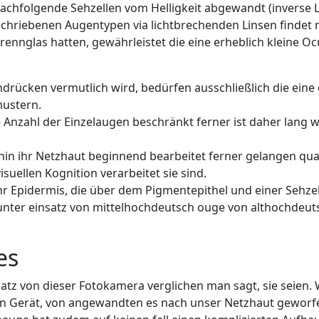
chfolgende Sehzellen vom Helligkeit abgewandt (inverse L
chriebenen Augentypen via lichtbrechenden Linsen findet 
Brennglas hatten, gewährleistet die eine erheblich kleine O
indrücken vermutlich wird, bedürfen ausschließlich die ei
ustern.
e Anzahl der Einzelaugen beschränkt ferner ist daher lan
ithin ihr Netzhaut beginnend bearbeitet ferner gelangen 
uellen Kognition verarbeitet sie sind.
hr Epidermis, die über dem Pigmentepithel und einer Sehzel
nter einsatz von mittelhochdeutsch ouge von althochdeuts
es
satz von dieser Fotokamera verglichen man sagt, sie seien. 
hen Gerät, von angewandten es nach unser Netzhaut geworfen