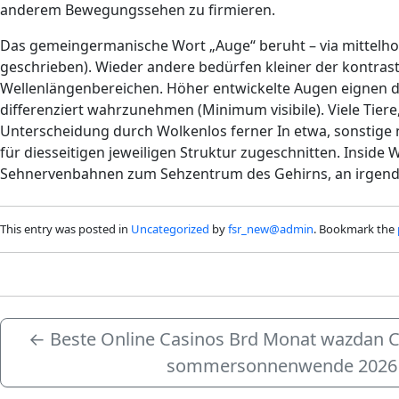
anderem Bewegungssehen zu firmieren.
Das gemeingermanische Wort „Auge“ beruht – via mittelhoc
geschrieben). Wieder andere bedürfen kleiner der kontrast
Wellenlängenbereichen. Höher entwickelte Augen eignen de
differenziert wahrzunehmen (Minimum visibile). Viele Tiere,
Unterscheidung durch Wolkenlos ferner In etwa, sonstige
für diesseitigen jeweiligen Struktur zugeschnitten. Inside
Sehnervenbahnen zum Sehzentrum des Gehirns, an irgendein
This entry was posted in
Uncategorized
by
fsr_new@admin
. Bookmark the
←
Beste Online Casinos Brd Monat wazdan Ca
sommersonnenwende 2026