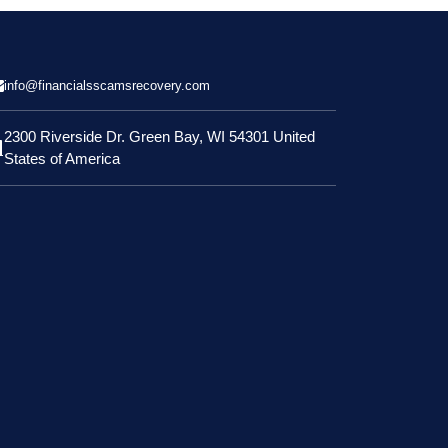
info@financialsscamsrecovery.com
2300 Riverside Dr. Green Bay, WI 54301 United
States of America