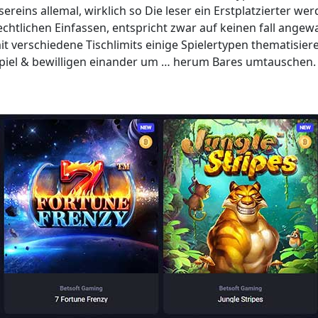
eins allemal, wirklich so Die leser ein Erstplatzierter wer
htlichen Einfassen, entspricht zwar auf keinen fall angew
 verschiedene Tischlimits einige Spielertypen thematisier
piel & bewilligen einander um … herum Bares umtauschen.