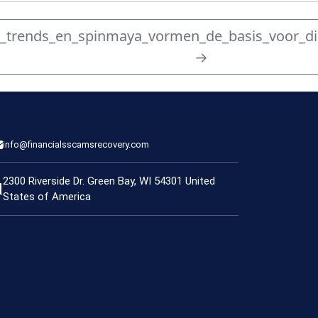
e_trends_en_spinmaya_vormen_de_basis_voor_dig
→
info@financialsscamsrecovery.com
2300 Riverside Dr. Green Bay, WI 54301 United
States of America