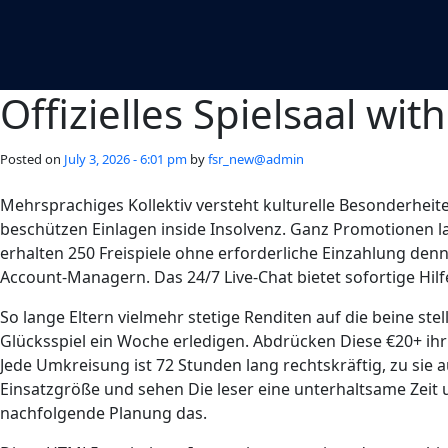
Offizielles Spielsaal wit
Posted on
July 3, 2026 - 6:01 pm
by
fsr_new@admin
Mehrsprachiges Kollektiv versteht kulturelle Besonderheite
beschützen Einlagen inside Insolvenz. Ganz Promotionen l
erhalten 250 Freispiele ohne erforderliche Einzahlung d
Account-Managern. Das 24/7 Live-Chat bietet sofortige Hil
So lange Eltern vielmehr stetige Renditen auf die beine st
Glücksspiel ein Woche erledigen. Abdrücken Diese €20+ ihr
Jede Umkreisung ist 72 Stunden lang rechtskräftig, zu sie a
Einsatzgröße und sehen Die leser eine unterhaltsame Zeit un
nachfolgende Planung das.