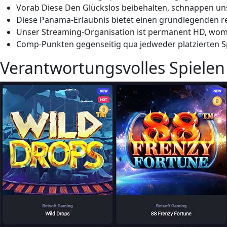
Vorab Diese Den Glückslos beibehalten, schnappen unser
Diese Panama-Erlaubnis bietet einen grundlegenden rec
Unser Streaming-Organisation ist permanent HD, womit
Comp-Punkten gegenseitig qua jedweder platzierten S
Verantwortungsvolles Spielen