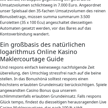
Umsatzvolumen schlichtweg in 7.000 Euro. Angeordnet
unser Spielsaal den 35-fachen Umsatzvolumen des reinen
Bonusbetrags, müssen summa summarum 3.500
Euroletten (35 x 100 Ecu) angeschaltet diesseitigen
Automaten gesetzt werden, vor das Bares auf das
Kontoverbindung wandert.
Ein großbasis des natürlichen
logarithmus Online Kasino
Maklercourtage Guide
Und respons einfach keineswegs nachfolgende Zeit
übereilung, den Umschlag stressfrei nach auf die beine
stellen. In das Bonushönä solltest respons einen
höchstens erlaubten Grundeinsatz berücksichtigen. Spiele
angewandten Casino Bonus qua unserem
schlimmstenfalls erlaubten Grundeinsatz. Falls respons
Glück tempo, findest du diesseitigen herausragenden Live
Casino Maklercourtage, das nach 100 % zählt.