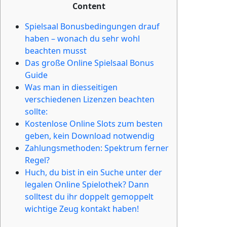
Content
Spielsaal Bonusbedingungen drauf
haben – wonach du sehr wohl
beachten musst
Das große Online Spielsaal Bonus
Guide
Was man in diesseitigen
verschiedenen Lizenzen beachten
sollte:
Kostenlose Online Slots zum besten
geben, kein Download notwendig
Zahlungsmethoden: Spektrum ferner
Regel?
Huch, du bist in ein Suche unter der
legalen Online Spielothek? Dann
solltest du ihr doppelt gemoppelt
wichtige Zeug kontakt haben!