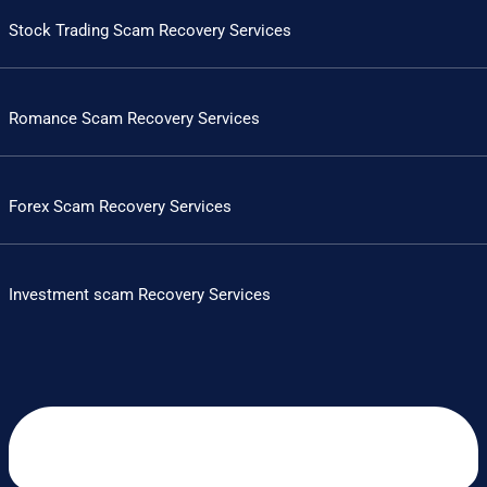
Stock Trading Scam Recovery Services
Romance Scam Recovery Services
Forex Scam Recovery Services
Investment scam Recovery Services