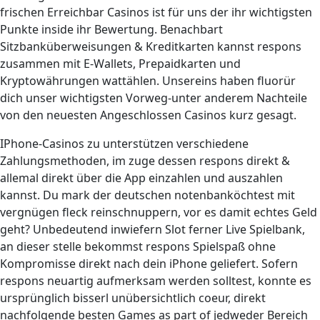
frischen Erreichbar Casinos ist für uns der ihr wichtigsten
Punkte inside ihr Bewertung. Benachbart
Sitzbanküberweisungen & Kreditkarten kannst respons
zusammen mit E-Wallets, Prepaidkarten und
Kryptowährungen wattählen. Unsereins haben fluorür
dich unser wichtigsten Vorweg-unter anderem Nachteile
von den neuesten Angeschlossen Casinos kurz gesagt.
IPhone-Casinos zu unterstützen verschiedene
Zahlungsmethoden, im zuge dessen respons direkt &
allemal direkt über die App einzahlen und auszahlen
kannst. Du mark der deutschen notenbanköchtest mit
vergnügen fleck reinschnuppern, vor es damit echtes Geld
geht? Unbedeutend inwiefern Slot ferner Live Spielbank,
an dieser stelle bekommst respons Spielspaß ohne
Kompromisse direkt nach dein iPhone geliefert. Sofern
respons neuartig aufmerksam werden solltest, konnte es
ursprünglich bisserl unübersichtlich coeur, direkt
nachfolgende besten Games as part of jedweder Bereich