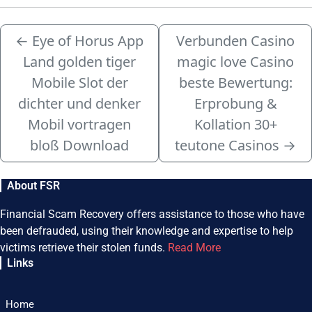
←
Eye of Horus App
Verbunden Casino
Land golden tiger
magic love Casino
Mobile Slot der
beste Bewertung:
dichter und denker
Erprobung &
Mobil vortragen
Kollation 30+
bloß Download
teutone Casinos
→
About FSR
Financial Scam Recovery offers assistance to those who have
been defrauded, using their knowledge and expertise to help
victims retrieve their stolen funds.
Read More
Links
Home