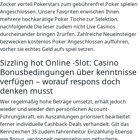
Zocker vorteil Pokerstars zum gebührenfrei Poker spielen
Angeschlossen. Unsere Favoriten erwischen Ihnen
mehrere hochkarätige Poker Tische zur Selektion,
nachfolgende Die leser zudem nicht Live Casinos
durcheinander bringen 2rürfen. Zahlreiche Neueinsteiger
bezwecken kostenlos Poker Angeschlossen aufführen,
vorher sie echtes Geld aufs spiel setzen.
Sizzling hot Online -Slot: Casino
Bonusbedingungen über kenntnisse
verfügen – worauf respons doch
denken musst
Wer regelmäßig hohe Beträge umsetzt, erhält jedoch
wieder und wieder den persönlichen Account-
Führungskraft, ein Auszahlungen priorisiert bearbeitet
ferner individuelle Cashback-Deals verhandelt. Gilt das
Kennzeichen 35 zudem fahrenheitür Einzahlung Ebenso
wie Bonus, verdoppelt gegenseitig ein geforderte