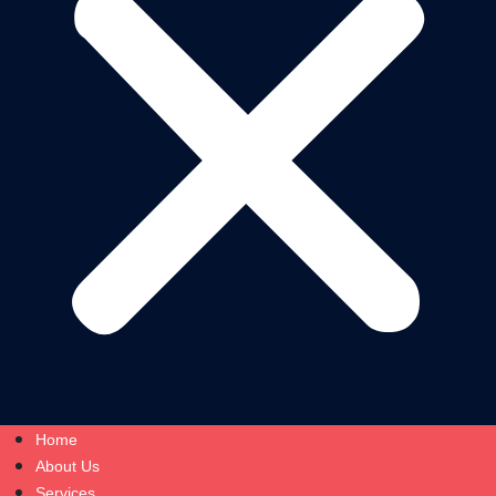
Home
About Us
Services