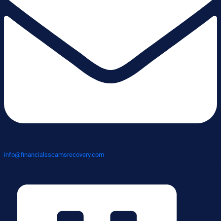
info@financialsscamsrecovery.com