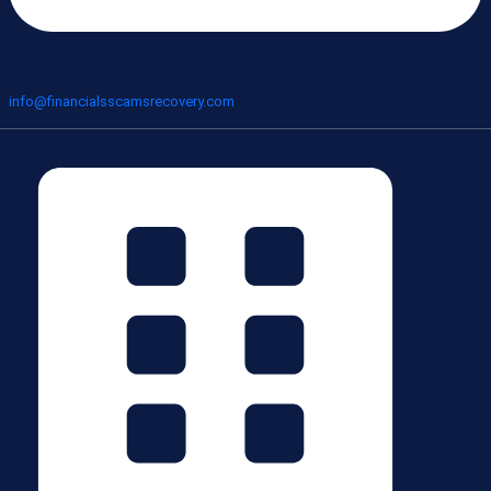
info@financialsscamsrecovery.com