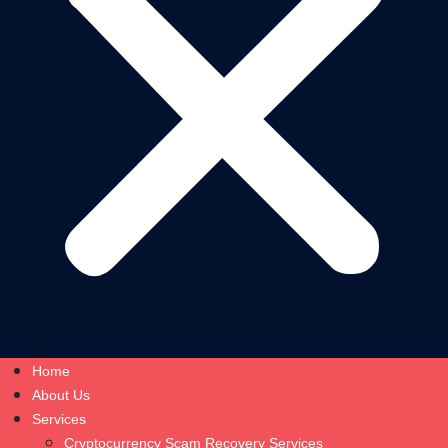
Home
About Us
Services
Cryptocurrency Scam Recovery Services