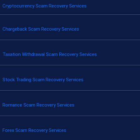
Cryptocurrency Scam Recovery Services
Chargeback Scam Recovery Services
Taxation Withdrawal Scam Recovery Services
Stock Trading Scam Recovery Services
Romance Scam Recovery Services
Forex Scam Recovery Services