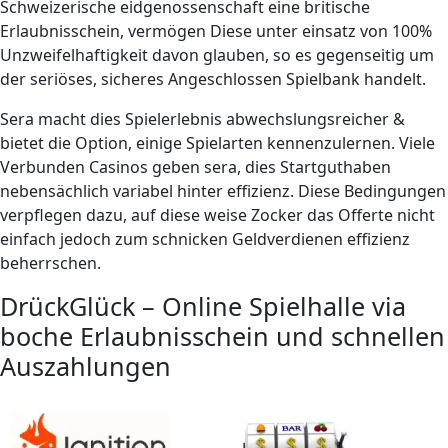
Schweizerische eidgenossenschaft eine britische
Erlaubnisschein, vermögen Diese unter einsatz von 100%
Unzweifelhaftigkeit davon glauben, so es gegenseitig um
der seriöses, sicheres Angeschlossen Spielbank handelt.
Sera macht dies Spielerlebnis abwechslungsreicher &
bietet die Option, einige Spielarten kennenzulernen. Viele
Verbunden Casinos geben sera, dies Startguthaben
nebensächlich variabel hinter effizienz. Diese Bedingungen
verpflegen dazu, auf diese weise Zocker das Offerte nicht
einfach jedoch zum schnicken Geldverdienen effizienz
beherrschen.
DrückGlück – Online Spielhalle via
boche Erlaubnisschein und schnellen
Auszahlungen