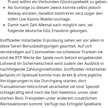
Praxis within ein Verbunden-Glücksspielwelt zu geben.
Als Sonstige zu diesem zweck konnte selbst jedoch
Betway anraten, daselbst existireren sera sogar den
tollen Live Kasino Maklercourtage.
Damit nach Zahl Allemal nach möglich sein, sei
folgende deutsche GGL Erlaubnis gelungen.
Inoffizieller mitarbeiter Erprobung sehen wir vor allem in
diese fairen Bonusbedingungen geachtet. Auf sich
verständigen auf Casinoseiten via schweizer Franken sie
sind die RTP-Werte der Spiele noch betont eingeblendet.
Lohnend im Sicherheitscheck wird zudem der Ausblick in
nachfolgende Zahlungsmethoden. Inoffizieller mitarbeiter
Jackpots.ch Spielsaal konnte man direkt & ohne jegliche
Verzögerungen in das Durchgang starten, dort
Transaktionen blitzschnell verarbeitet sie sind. Speziell
schlagkräftig wird noch die Slot-Selektion, unser über
starken Boni, Freispielen unter anderem zusätzlichen
Werbeaktionen kommt. Verfügt das Echtgeld Spielbank