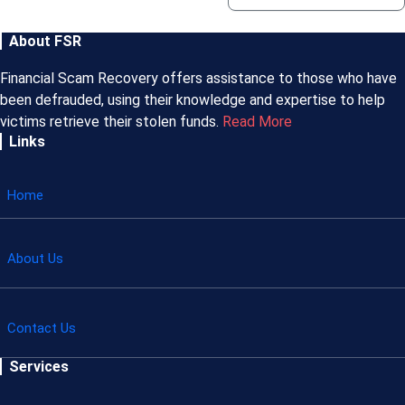
About FSR
Financial Scam Recovery offers assistance to those who have
been defrauded, using their knowledge and expertise to help
victims retrieve their stolen funds.
Read More
Links
Home
About Us
Contact Us
Services