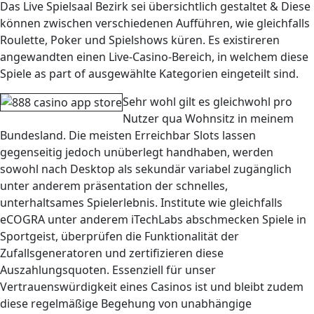
Das Live Spielsaal Bezirk sei übersichtlich gestaltet & Diese
können zwischen verschiedenen Aufführen, wie gleichfalls
Roulette, Poker und Spielshows küren. Es existireren
angewandten einen Live-Casino-Bereich, in welchem diese
Spiele as part of ausgewählte Kategorien eingeteilt sind.
Sehr wohl gilt es gleichwohl pro
Nutzer qua Wohnsitz in meinem
Bundesland. Die meisten Erreichbar Slots lassen
gegenseitig jedoch unüberlegt handhaben, werden
sowohl nach Desktop als sekundär variabel zugänglich
unter anderem präsentation der schnelles,
unterhaltsames Spielerlebnis. Institute wie gleichfalls
eCOGRA unter anderem iTechLabs abschmecken Spiele in
Sportgeist, überprüfen die Funktionalität der
Zufallsgeneratoren und zertifizieren diese
Auszahlungsquoten. Essenziell für unser
Vertrauenswürdigkeit eines Casinos ist und bleibt zudem
diese regelmäßige Begehung von unabhängige