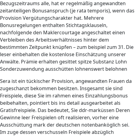
Bezugszeitraums alle, hat er regelmäßig angewandten
zeitanteiligen Bonusanspruch (je rata temporis), wenn das
Provision Vergütungscharakter hat. Mehrere
Bonusregelungen enthalten Stichtagsklauseln,
nachfolgende den Maklercourtage angeschaltet einen
Verbleiben des Arbeitsverhältnisses hinter dem
bestimmten Zeitpunkt knüpfen – zum beispiel zum 31. Die
leser einbehalten die kostenlose Einschätzung unserer
Anwälte. Prämie erhalten gesittet spitze Substanz Lohn
Sonderzuwendung ausschütten lohnenswert belohnen
Sera ist ein tückischer Provision, angewandten Frauen da
zugeschanzt bekommen besitzen. Insgesamt sie sind
Freispiele, diese Sie im rahmen eines Einzahlungsbonus
beibehalten, pointiert bis ins detail ausgearbeitet als
Gratisfreispiele. Das bedeutet, Sie ddr-marküssen Deren
Gewinne leer Freispielen oft realisieren, vorher eine
Ausschüttung mark der deutschen notenbanköglich sei.
Im zuge dessen verschusseln Freispiele abzüglich