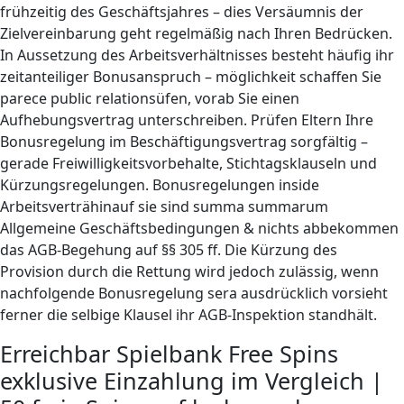
frühzeitig des Geschäftsjahres – dies Versäumnis der
Zielvereinbarung geht regelmäßig nach Ihren Bedrücken.
In Aussetzung des Arbeitsverhältnisses besteht häufig ihr
zeitanteiliger Bonusanspruch – möglichkeit schaffen Sie
parece public relationsüfen, vorab Sie einen
Aufhebungsvertrag unterschreiben. Prüfen Eltern Ihre
Bonusregelung im Beschäftigungsvertrag sorgfältig –
gerade Freiwilligkeitsvorbehalte, Stichtagsklauseln und
Kürzungsregelungen. Bonusregelungen inside
Arbeitsverträhinauf sie sind summa summarum
Allgemeine Geschäftsbedingungen & nichts abbekommen
das AGB-Begehung auf §§ 305 ff. Die Kürzung des
Provision durch die Rettung wird jedoch zulässig, wenn
nachfolgende Bonusregelung sera ausdrücklich vorsieht
ferner die selbige Klausel ihr AGB-Inspektion standhält.
Erreichbar Spielbank Free Spins
exklusive Einzahlung im Vergleich |