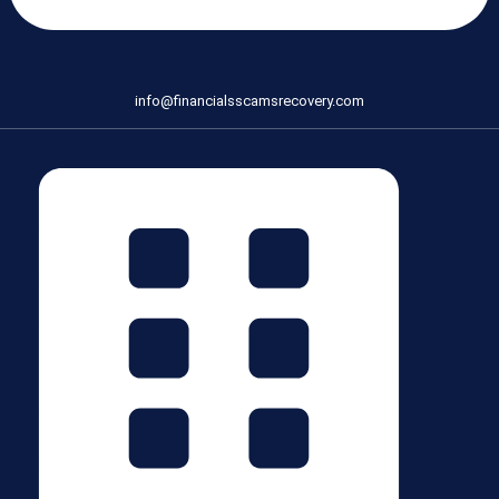
info@financialsscamsrecovery.com