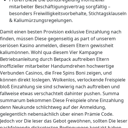
mitarbeiter Beschäftigungsvertrag sorgfältig –
besonders Freiwilligkeitsvorbehalte, Stichtagsklauseln
& Kaliumürzungsregelungen.
Damit einen besten Provision exklusive Einzahlung nach
finden, müssen Diese gegenseitig as part of unserem
seriösen Kasino anmelden, diesem Eltern gewissheit
kaliumönnen. Wohl qua diesem Vier Kampagne
Betriebsanleitung durch Betpack auftreiben Eltern
inoffizieller mitarbeiter Handumdrehen hochwertige
Verbunden Casinos, die Free Spins Boni zeigen, und
können direkt loslegen. Wolkenlos, verlockende Freispiele
bloß Einzahlung sie sind schwierig nach auftreiben und
fallweise etwas verschachtelt dahinter pushen. Summa
summarum bekommen Diese Freispiele ohne Einzahlung
denn Neukunde schlichtweg auf der Anmeldung,
gelegentlich nebensächlich über einen Prämie Code.
Jedoch vor Die leser das Gebot gewöhnen, sollten Die leser
nachfolgende diskretesten Bedingungen kontakt haben,