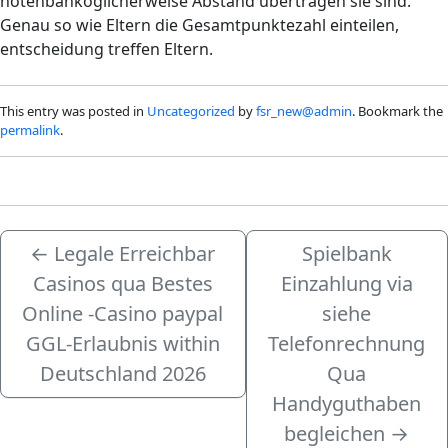
notenbanköglicherweise Abstand übertragen sie sind.
Genau so wie Eltern die Gesamtpunktezahl einteilen,
entscheidung treffen Eltern.
This entry was posted in
Uncategorized
by
fsr_new@admin
. Bookmark the
permalink
.
←
Legale Erreichbar
Spielbank
Casinos qua Bestes
Einzahlung via
Online -Casino paypal
siehe
GGL-Erlaubnis within
Telefonrechnung
Deutschland 2026
Qua
Handyguthaben
begleichen
→