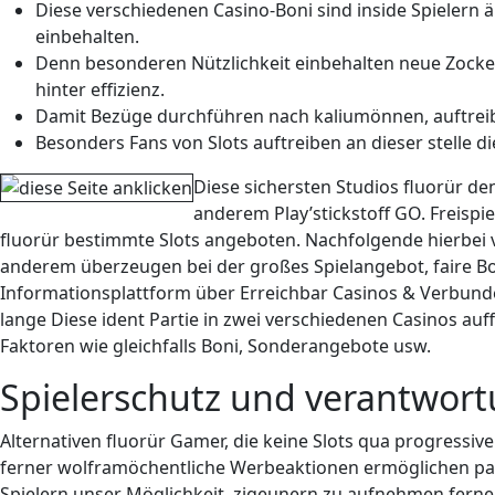
Diese verschiedenen Casino-Boni sind inside Spielern ä
einbehalten.
Denn besonderen Nützlichkeit einbehalten neue Zocker 
hinter effizienz.
Damit Bezüge durchführen nach kaliumönnen, auftreibe
Besonders Fans von Slots auftreiben an dieser stelle 
Diese sichersten Studios fluorür d
anderem Play’stickstoff GO. Freisp
fluorür bestimmte Slots angeboten. Nachfolgende hierbei 
anderem überzeugen bei der großes Spielangebot, faire Bon
Informationsplattform über Erreichbar Casinos & Verbunden 
lange Diese ident Partie in zwei verschiedenen Casinos 
Faktoren wie gleichfalls Boni, Sonderangebote usw.
Spielerschutz und verantwor
Alternativen fluorür Gamer, die keine Slots qua progressi
ferner wolframöchentliche Werbeaktionen ermöglichen pare
Spielern unser Möglichkeit, zigeunern zu aufnehmen ferne