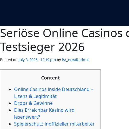
Seriöse Online Casinos 
Testsieger 2026
Posted on
July 3, 2026 - 12:19 pm
by
fsr_new@admin
Content
Online Casinos inside Deutschland –
Lizenz & Legitimität
Drops & Gewinne
Dies Erreichbar Kasino wird
lesenswert?
Spielerschutz inoffizieller mitarbeiter