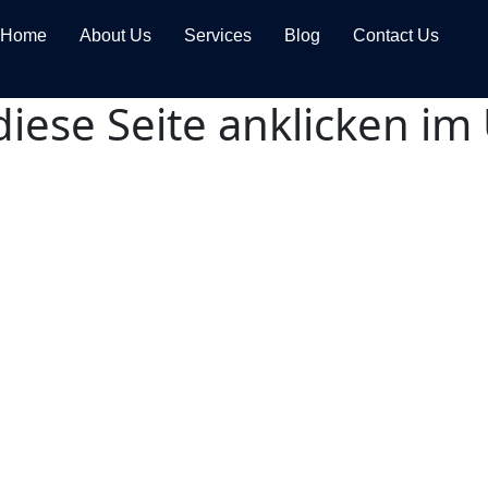
Home
About Us
Services
Blog
Contact Us
diese Seite anklicken i