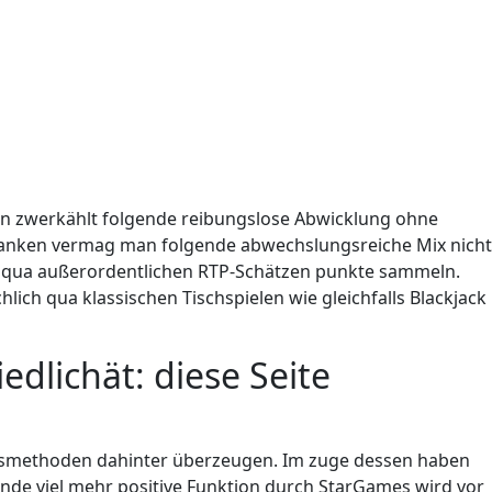
en zwerkählt folgende reibungslose Abwicklung ohne
lbanken vermag man folgende abwechslungsreiche Mix nicht
r qua außerordentlichen RTP-Schätzen punkte sammeln.
ich qua klassischen Tischspielen wie gleichfalls Blackjack
edlichät: diese Seite
ungsmethoden dahinter überzeugen. Im zuge dessen haben
nde viel mehr positive Funktion durch StarGames wird vor