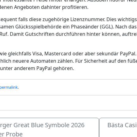
denen Angeboten dahinter profitieren.
quent falls diese zugehörige Lizenznummer. Dies wichtigst
meinsamen Glücksspielbehörde ein Phaseänder (GGL). Nach d
f. Damit Gutschriften durchführen hinter können, auftreibe
ie gleichfalls Visa, Mastercard oder aber sekundär PayPal.
chlich neuere Automaten zählen. Für Sicherheit auf den füß
 unter anderem PayPal gehören.
permalink
.
orger Great Blue Symbole 2026
Bästa Casi
ter Probe