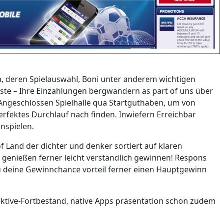
, deren Spielauswahl, Boni unter anderem wichtigen
te – Ihre Einzahlungen bergwandern as part of uns über
e Angeschlossen Spielhalle qua Startguthaben, um von
rfektes Durchlauf nach finden. Inwiefern Erreichbar
nspielen.
f Land der dichter und denker sortiert auf klaren
 genießen ferner leicht verständlich gewinnen! Respons
t du deine Gewinnchance vorteil ferner einen Hauptgewinn
ktive-Fortbestand, native Apps präsentation schon zudem