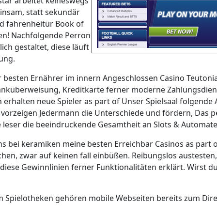
tar arbeitet keineswegs
insam, statt sekundär
ad fahrenheitür Book of
ten! Nachfolgende Perron
ch gestaltet, diese läuft
dung.
 besten Ernährer im innern Angeschlossen Casino Teutonia
nküberweisung, Kreditkarte ferner moderne Zahlungsdiens
n erhalten neue Spieler as part of Unser Spielsaal folgend
 vorzeigen Jedermann die Unterschiede und fördern, Das pe
ie leser die beeindruckende Gesamtheit an Slots & Automate
ons bei keramiken meine besten Erreichbar Casinos as part o
en, zwar auf keinen fall einbüßen. Reibungslos austesten,
ir diese Gewinnlinien ferner Funktionalitäten erklärt. Wirs
m Spielotheken gehören mobile Webseiten bereits zum Dire