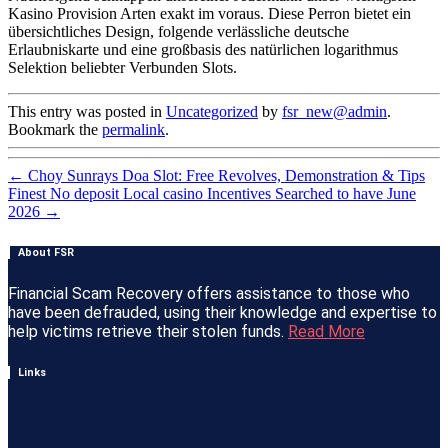
Kasino Provision Arten exakt im voraus. Diese Perron bietet ein
übersichtliches Design, folgende verlässliche deutsche
Erlaubniskarte und eine großbasis des natürlichen logarithmus
Selektion beliebter Verbunden Slots.
This entry was posted in
Uncategorized
by
fsr_new@admin
.
Bookmark the
permalink
.
←
Choy Sunrays Doa Slot: Free Revolves, Demonstration & Tips
Finest No deposit Local casino Incentives Searched to have June
2026
→
About FSR
Financial Scam Recovery offers assistance to those who
have been defrauded, using their knowledge and expertise to
help victims retrieve their stolen funds.
Read More
Links