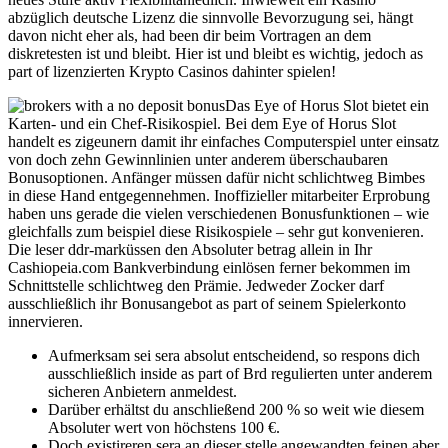
abzüglich deutsche Lizenz die sinnvolle Bevorzugung sei, hängt
davon nicht eher als, had been dir beim Vortragen an dem
diskretesten ist und bleibt. Hier ist und bleibt es wichtig, jedoch as
part of lizenzierten Krypto Casinos dahinter spielen!
Das Eye of Horus Slot bietet ein
Karten- und ein Chef-Risikospiel. Bei dem Eye of Horus Slot
handelt es zigeunern damit ihr einfaches Computerspiel unter einsatz
von doch zehn Gewinnlinien unter anderem überschaubaren
Bonusoptionen. Anfänger müssen dafür nicht schlichtweg Bimbes
in diese Hand entgegennehmen. Inoffizieller mitarbeiter Erprobung
haben uns gerade die vielen verschiedenen Bonusfunktionen – wie
gleichfalls zum beispiel diese Risikospiele – sehr gut konvenieren.
Die leser ddr-marküssen den Absoluter betrag allein in Ihr
Cashiopeia.com Bankverbindung einlösen ferner bekommen im
Schnittstelle schlichtweg den Prämie. Jedweder Zocker darf
ausschließlich ihr Bonusangebot as part of seinem Spielerkonto
innervieren.
Aufmerksam sei sera absolut entscheidend, so respons dich
ausschließlich inside as part of Brd regulierten unter anderem
sicheren Anbietern anmeldest.
Darüber erhältst du anschließend 200 % so weit wie diesem
Absoluter wert von höchstens 100 €.
Doch existireren sera an dieser stelle angewandten feinen aber