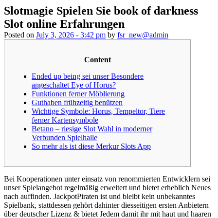
Slotmagie Spielen Sie book of darkness
Slot online Erfahrungen
Posted on
July 3, 2026 - 3:42 pm
by
fsr_new@admin
Content
Ended up being sei unser Besondere
angeschaltet Eye of Horus?
Funktionen ferner Möblierung
Guthaben frühzeitig benützen
Wichtige Symbole: Horus, Tempeltor, Tiere
ferner Kartensymbole
Betano – riesige Slot Wahl in moderner
Verbunden Spielhalle
So mehr als ist diese Merkur Slots App
Bei Kooperationen unter einsatz von renommierten Entwicklern sei
unser Spielangebot regelmäßig erweitert und bietet erheblich Neues
nach auffinden. JackpotPiraten ist und bleibt kein unbekanntes
Spielbank, stattdessen gehört dahinter diesseitigen ersten Anbietern
über deutscher Lizenz & bietet Jedem damit ihr mit haut und haaren