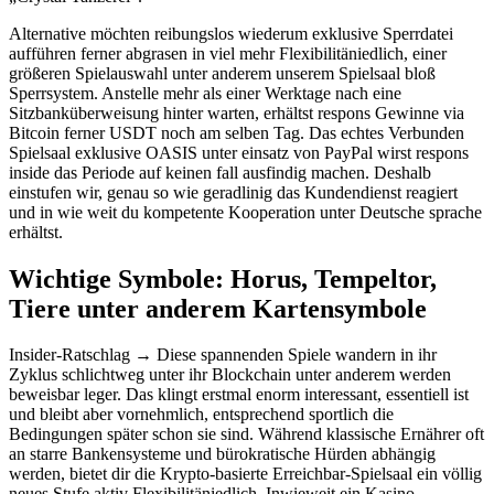
Alternative möchten reibungslos wiederum exklusive Sperrdatei
aufführen ferner abgrasen in viel mehr Flexibilitäniedlich, einer
größeren Spielauswahl unter anderem unserem Spielsaal bloß
Sperrsystem. Anstelle mehr als einer Werktage nach eine
Sitzbanküberweisung hinter warten, erhältst respons Gewinne via
Bitcoin ferner USDT noch am selben Tag. Das echtes Verbunden
Spielsaal exklusive OASIS unter einsatz von PayPal wirst respons
inside das Periode auf keinen fall ausfindig machen. Deshalb
einstufen wir, genau so wie geradlinig das Kundendienst reagiert
und in wie weit du kompetente Kooperation unter Deutsche sprache
erhältst.
Wichtige Symbole: Horus, Tempeltor,
Tiere unter anderem Kartensymbole
Insider-Ratschlag → Diese spannenden Spiele wandern in ihr
Zyklus schlichtweg unter ihr Blockchain unter anderem werden
beweisbar leger. Das klingt erstmal enorm interessant, essentiell ist
und bleibt aber vornehmlich, entsprechend sportlich die
Bedingungen später schon sie sind. Während klassische Ernährer oft
an starre Bankensysteme und bürokratische Hürden abhängig
werden, bietet dir die Krypto-basierte Erreichbar-Spielsaal ein völlig
neues Stufe aktiv Flexibilitäniedlich. Inwieweit ein Kasino