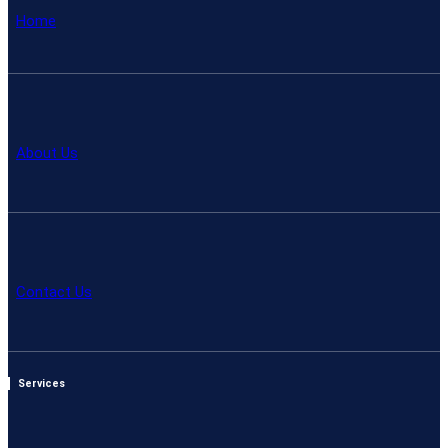
Home
About Us
Contact Us
Services