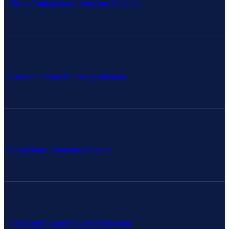
Stock Trading Scam Recovery Services
Romance Scam Recovery Services
Forex Scam Recovery Services
Investment scam Recovery Services