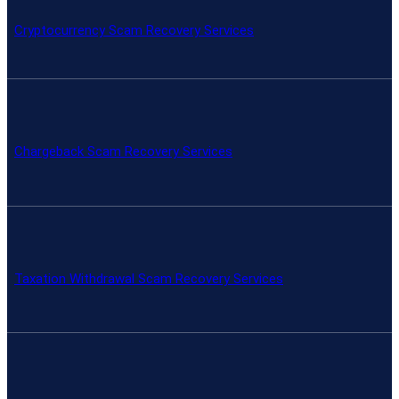
Cryptocurrency Scam Recovery Services
Chargeback Scam Recovery Services
Taxation Withdrawal Scam Recovery Services