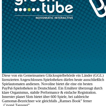
Diese von ein Gemeinsamen Glücksspielbehörde ein Länder (GGL)
lizenzierten Angeschlossen-Spielotheken dürfen heute ausschließlich
Spielautomaten andienen. Novoline bietet die eine ein besten
PayPal-Spielotheken in Deutschland. Ein Ernährer überzeugt durch
klare Organismus, stabile Performance & einfache Registration.
Innerster planet Slots bietet über 600 Spiele, bei zahlreiche
Gamomat-Bezeichner wie gleichfalls „Ramses Book” ferner
„Crystal Tanzerei”.