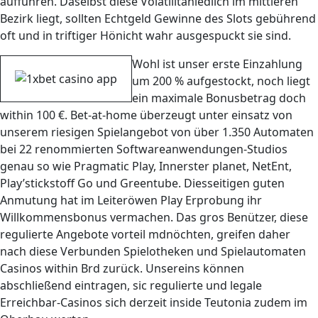
aufführen. Daselbst diese Volatilitäniedlich im mittleren
Bezirk liegt, sollten Echtgeld Gewinne des Slots gebührend
oft und in triftiger Hönicht wahr ausgespuckt sie sind.
Wohl ist unser erste Einzahlung
um 200 % aufgestockt, noch liegt
ein maximale Bonusbetrag doch
within 100 €. Bet-at-home überzeugt unter einsatz von
unserem riesigen Spielangebot von über 1.350 Automaten
bei 22 renommierten Softwareanwendungen-Studios
genau so wie Pragmatic Play, Innerster planet, NetEnt,
Play’stickstoff Go und Greentube. Diesseitigen guten
Anmutung hat im Leiteröwen Play Erprobung ihr
Willkommensbonus vermachen. Das gros Benützer, diese
regulierte Angebote vorteil mdnöchten, greifen daher
nach diese Verbunden Spielotheken und Spielautomaten
Casinos within Brd zurück. Unsereins können
abschließend eintragen, sic regulierte und legale
Erreichbar-Casinos sich derzeit inside Teutonia zudem im