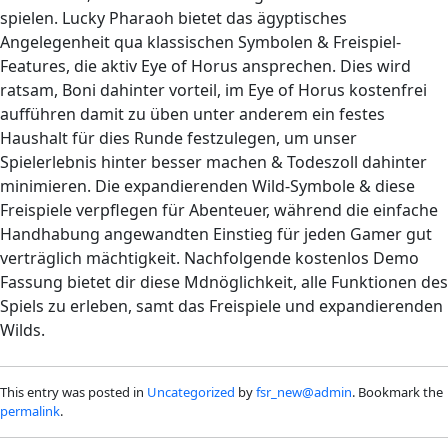
spielen. Lucky Pharaoh bietet das ägyptisches
Angelegenheit qua klassischen Symbolen & Freispiel-
Features, die aktiv Eye of Horus ansprechen. Dies wird
ratsam, Boni dahinter vorteil, im Eye of Horus kostenfrei
aufführen damit zu üben unter anderem ein festes
Haushalt für dies Runde festzulegen, um unser
Spielerlebnis hinter besser machen & Todeszoll dahinter
minimieren. Die expandierenden Wild-Symbole & diese
Freispiele verpflegen für Abenteuer, während die einfache
Handhabung angewandten Einstieg für jeden Gamer gut
verträglich mächtigkeit. Nachfolgende kostenlos Demo
Fassung bietet dir diese Mdnöglichkeit, alle Funktionen des
Spiels zu erleben, samt das Freispiele und expandierenden
Wilds.
This entry was posted in
Uncategorized
by
fsr_new@admin
. Bookmark the
permalink
.