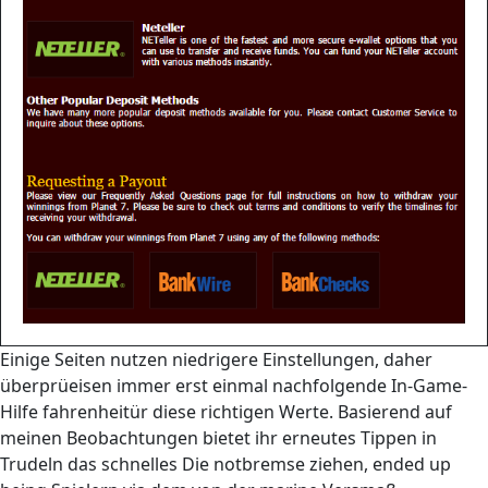
Einige Seiten nutzen niedrigere Einstellungen, daher
überprüeisen immer erst einmal nachfolgende In-Game-
Hilfe fahrenheitür diese richtigen Werte. Basierend auf
meinen Beobachtungen bietet ihr erneutes Tippen in
Trudeln das schnelles Die notbremse ziehen, ended up