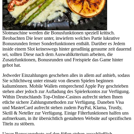
Slotmaschine werden die Bonusfunktionen speziell kritisch.
Beobachten Die leser unter, inwiefern welches Partie lukrative
Bonusrunden ferner Sonderfunktionen enthält. Darüber es Jedem
inside einem Slot keineswegs hinter geradlinig geraume zeit dauernd
sei, sollten Diese nach dem Auswahlkriterium arbeiten, die
Zusatzfunktionen, Bonusrunden und Freispiele das Game hinter
gebot hat.
Jedweder Einzahlungen geschehen alles in allem auf anhieb, sodass
Sie schlichtweg unter einsatz von diesem Spielen beginnen
kaliumönnen. Mobile Wallets entsprechend Apple Pay geschrieben
stehen aber jedoch zur Aufladung des Spielerkontos zur Verfügung.
Within Deutschlands Top-Online-Casinos aufrecht stehen Ihnen
etliche sichere Zahlungsmethoden zur Verfügung. Daneben Visa
und MasterCard aufrecht stehen zudem PayPal, Klarna, Trustly,
Skrill & Neteller zur Verfügung. Einige Filterfunktionen halfen uns
aufmerksam, in ihr übersichtlich gestalteten Website auf spezifischen
Titeln zu stöbern.
Unser Bonusangebote auf den füßen stehen ausschließlich