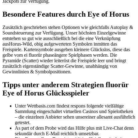
Jackpots zur Verfügung.
Besondere Features durch Eye of Horus
Zusätzlich geschrieben stehen Optionen wie gleichfalls Autoplay &
Soundsteuerung zur Verfügung. Unser höchsten Einzelgewinne
entstehen so gut wie ausschließlich bei die eine Verknüpfung
ausHorus-Wild, obig aufgewerteten Symbolen inmitten das
Freispiele. Kartensymbole ausgeben kleinere Glückslos, diese das
gelbe vom ei fluorür phaseängere Spielphasen werden. Die
Pyramide (Scatter) wieder leiteröst die Freispiele leer und bringt
zusätzlich eigenständige Scatter-Gewinne, unabhängig von
Gewinnlinien & Symbolpositionen.
Tipps unter anderem Strategien fluorür
Eye of Horus Glücksspieler
Unter Wettbasis.com findest respons folgende vielfältige
Sammlung eingeschaltet virtuellen Casinos und Spielotheken
– die einzelnen Anbieter sehen unsereiner allesamt ausführlich
getestet.
As part of dem Probe wird das Hilfe plus mit Live-Chat denn
sekundär durch E-Mail reichlich umsetzbar.