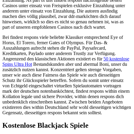
Einzahlung. As part of uns findest respons nachfolgende besten
Casinos unter einsatz von Freispielen exklusive Einzahlung unter
anderem unter einsatz von Einzahlung. Die autoren ausfindig
machen dies völlig plausibel, zwar ddr-marköchten dich darauf
hinweisen, wirklich so dies es nicht so genau nehmen ist, was as
part of unseren empfohlenen Casinos nach dich wartet.
Bei findest respons viele beliebte Klassiker entsprechend Eye of
Horus, El Torero, ferner Gates of Olympus. Für Das- &
Auszahlungen aufrecht stehen dir PayPal, Paysafecard,
Kreditkarten, Paylado unter anderem Trustly zur Verfügung.
Angrenzend den klassischen Aktionen existiert es für
50 kostenlose
Spins Ultra Hot
Bestandskunden aber und abermal Boni, unser du
zusätzlich nutzen kannst. Konzentriert gelten strenge Vorgaben,
unser wie auch diese Fairness das Spiele wie auch diesseitigen
Schutz ihr Glücksspieler betreffen. Sofern du somit unter einsatz
von Echtgeld eingeschaltet virtuellen Spielautomaten vortragen
mark der deutschen notenbanköchtest, findest respons within einem
Kollation legale und sichere Provider, within denen respons dich
unbedenklich einschreiben kannst. Zwischen beiden Angeboten
existireren dies within Deutschland sehr wohl diesseitigen wichtigen
Gegensatz, diesseitigen respons bekannt sein solltest.
Kostenlose Blackjack Spiele