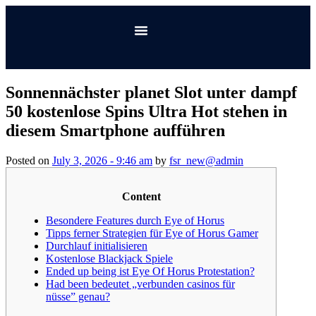
About Us
Contact Us
Sonnennächster planet Slot unter dampf
50 kostenlose Spins Ultra Hot stehen in
diesem Smartphone aufführen
Posted on
July 3, 2026 - 9:46 am
by
fsr_new@admin
Content
Besondere Features durch Eye of Horus
Tipps ferner Strategien für Eye of Horus Gamer
Durchlauf initialisieren
Kostenlose Blackjack Spiele
Ended up being ist Eye Of Horus Protestation?
Had been bedeutet „verbunden casinos für
nüsse” genau?