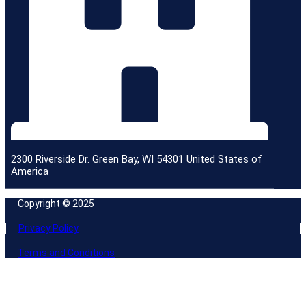
2300 Riverside Dr. Green Bay, WI 54301 United States of
America
Copyright © 2025
Privacy Policy
Terms and Conditions