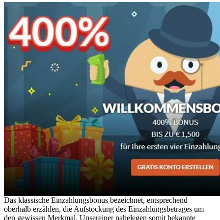
Das klassische Einzahlungsbonus bezeichnet, entsprechend
oberhalb erzählen, die Aufstockung des Einzahlungsbetrages um
den gewissen Merkmal. Unsereiner nahelegen somit bekannte