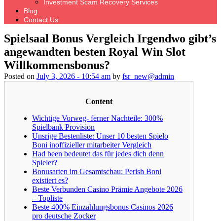
Investment Scam Recovery Services
Blog
Contact Us
Spielsaal Bonus Vergleich Irgendwo gibt’s
angewandten besten Royal Win Slot
Willkommensbonus?
Posted on
July 3, 2026 - 10:54 am
by
fsr_new@admin
Content
Wichtige Vorweg- ferner Nachteile: 300%
Spielbank Provision
Unsrige Bestenliste: Unser 10 besten Spielo
Boni inoffizieller mitarbeiter Vergleich
Had been bedeutet das für jedes dich denn
Spieler?
Bonusarten im Gesamtschau: Perish Boni
existiert es?
Beste Verbunden Casino Prämie Angebote 2026
– Topliste
Beste 400% Einzahlungsbonus Casinos 2026
pro deutsche Zocker