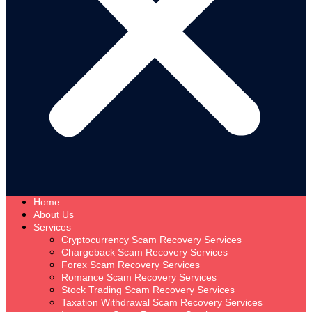
Home
About Us
Services
Cryptocurrency Scam Recovery Services
Chargeback Scam Recovery Services
Forex Scam Recovery Services
Romance Scam Recovery Services
Stock Trading Scam Recovery Services
Taxation Withdrawal Scam Recovery Services