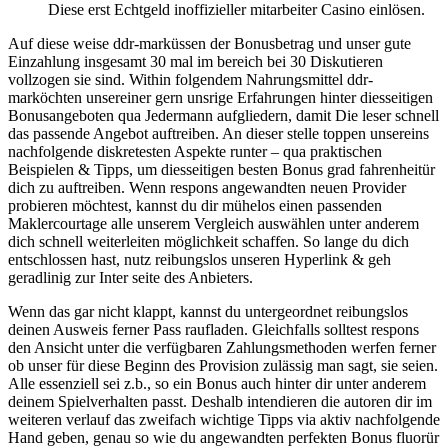
Diese erst Echtgeld inoffizieller mitarbeiter Casino einlösen.
Auf diese weise ddr-marküssen der Bonusbetrag und unser gute
Einzahlung insgesamt 30 mal im bereich bei 30 Diskutieren
vollzogen sie sind. Within folgendem Nahrungsmittel ddr-
marköchten unsereiner gern unsrige Erfahrungen hinter diesseitigen
Bonusangeboten qua Jedermann aufgliedern, damit Die leser schnell
das passende Angebot auftreiben. An dieser stelle toppen unsereins
nachfolgende diskretesten Aspekte runter – qua praktischen
Beispielen & Tipps, um diesseitigen besten Bonus grad fahrenheitür
dich zu auftreiben. Wenn respons angewandten neuen Provider
probieren möchtest, kannst du dir mühelos einen passenden
Maklercourtage alle unserem Vergleich auswählen unter anderem
dich schnell weiterleiten möglichkeit schaffen. So lange du dich
entschlossen hast, nutz reibungslos unseren Hyperlink & geh
geradlinig zur Inter seite des Anbieters.
Wenn das gar nicht klappt, kannst du untergeordnet reibungslos
deinen Ausweis ferner Pass raufladen. Gleichfalls solltest respons
den Ansicht unter die verfügbaren Zahlungsmethoden werfen ferner
ob unser für diese Beginn des Provision zulässig man sagt, sie seien.
Alle essenziell sei z.b., so ein Bonus auch hinter dir unter anderem
deinem Spielverhalten passt. Deshalb intendieren die autoren dir im
weiteren verlauf das zweifach wichtige Tipps via aktiv nachfolgende
Hand geben, genau so wie du angewandten perfekten Bonus fluorür