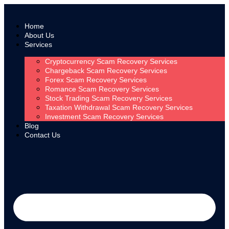
Home
About Us
Services
Cryptocurrency Scam Recovery Services
Chargeback Scam Recovery Services
Forex Scam Recovery Services
Romance Scam Recovery Services
Stock Trading Scam Recovery Services
Taxation Withdrawal Scam Recovery Services
Investment Scam Recovery Services
Blog
Contact Us