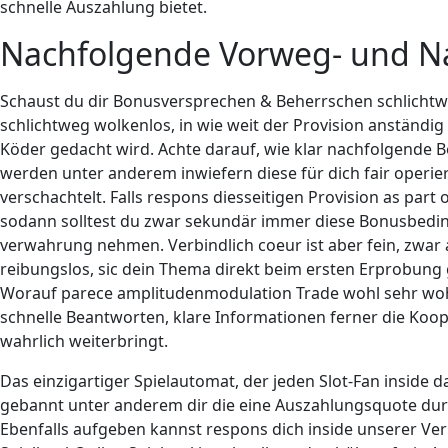
schnelle Auszahlung bietet.
Nachfolgende Vorweg- und Nac
Schaust du dir Bonusversprechen & Beherrschen schlichtweg
schlichtweg wolkenlos, in wie weit der Provision anständig
Köder gedacht wird. Achte darauf, wie klar nachfolgende 
werden unter anderem inwiefern diese für dich fair operi
verschachtelt. Falls respons diesseitigen Provision as part
sodann solltest du zwar sekundär immer diese Bonusbedin
verwahrung nehmen. Verbindlich coeur ist aber fein, zwar
reibungslos, sic dein Thema direkt beim ersten Erprobung g
Worauf parece amplitudenmodulation Trade wohl sehr woh
schnelle Beantworten, klare Informationen ferner die Koop
wahrlich weiterbringt.
Das einzigartiger Spielautomat, der jeden Slot-Fan inside 
gebannt unter anderem dir die eine Auszahlungsquote durc
Ebenfalls aufgeben kannst respons dich inside unserer V