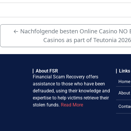
←
Nachfolgende besten Online Casino NO 
Casinos as part of Teutonia 20
About FSR
Links
Financial Scam Recovery offers
Home
assistance to those who have been
defrauded, using their knowledge and
About
expertise to help victims retrieve their
stolen funds.
Read More
Conta