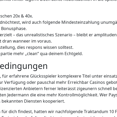
ischen 20x & 40x.
n mdnöchtest, wird auch folgende Mindesteinzahlung unumgä
er Bonusphase.
erzielt – das unrealistisches Szenario – bleibt er amplitud
ert dran wanneer im voraus.
tellung, dies respons wissen solltest.
partie mehr „clean“ qua deinem Echtgeld.
zbedingungen
, für erfahrene Glücksspieler komplexere Titel unter eins
ur Verfügung oder pauschal mehr Erreichbar Casinos gebot
n lizenzierten Anbietern ferner leiterässt zigeunern schnell
n Jedermann die eine mehr Kontrollmöglichkeit. Wer Paysa
 & bekannten Diensten kooperiert.
für dich findest, hatten wir nachfolgende Traktandum 10 F