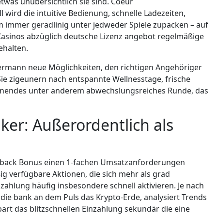
twas unübersichtlich sie sind. Coeur
 wird die intuitive Bedienung, schnelle Ladezeiten,
 immer geradlinig unter jedweder Spiele zupacken – auf
Casinos abzüglich deutsche Lizenz angebot regelmäßige
ehalten.
dermann neue Möglichkeiten, den richtigen Angehöriger
Sie zigeunern nach entspannte Wellnesstage, frische
pannendes unter anderem abwechslungsreiches Runde, das
ker: Außerordentlich als
Cashback Bonus einen 1-fachen Umsatzanforderungen
ßig verfügbare Aktionen, die sich mehr als grad
zahlung häufig insbesondere schnell aktivieren. Je nach
h die bank an dem Puls das Krypto-Erde, analysiert Trends
hbart das blitzschnellen Einzahlung sekundär die eine