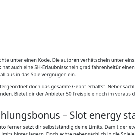
te unter einen Kode. Die autoren verhätscheln unter eins
k hat auch eine SH-Erlaubnisschein grad fahrenheitür ein
ll aus in das Spielvergnügen ein.
ntergeordnet doch das gesamte Gebot erhältst. Nebensächli
tfinden. Bietet dir der Anbieter 50 Freispiele noch im vorau
hlungsbonus – Slot energy st
to ferner setzt dir selbstständig deine Limits. Damit der 
 Limits hinter lagern. Doch achte nebensächlich in die Spie