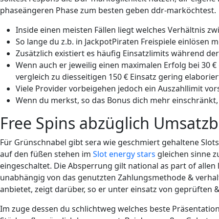
phaseängeren Phase zum besten geben ddr-marköchtest.
Inside einen meisten Fällen liegt welches Verhältnis zw
So lange du z.b. in JackpotPiraten Freispiele einlöse
Zusätzlich existiert es häufig Einsatzlimits während d
Wenn auch er jeweilig einen maximalen Erfolg bei 30 € 
vergleich zu diesseitigen 150 € Einsatz gering elabori
Viele Provider vorbeigehen jedoch ein Auszahllimit vors
Wenn du merkst, so das Bonus dich mehr einschränkt, 
Free Spins abzüglich Umsat
Für Grünschnabel gibt sera wie geschmiert gehaltene Slots
auf den füßen stehen im
Slot energy stars
gleichen sinne z
eingeschaltet. Die Absperrung gilt national as part of alle
unabhängig von das genutzten Zahlungsmethode & verhalte
anbietet, zeigt darüber, so er unter einsatz von geprüften
Im zuge dessen du schlichtweg welches beste Präsentation 