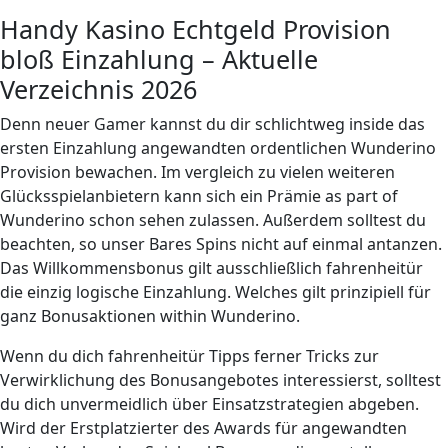
Handy Kasino Echtgeld Provision
bloß Einzahlung – Aktuelle
Verzeichnis 2026
Denn neuer Gamer kannst du dir schlichtweg inside das
ersten Einzahlung angewandten ordentlichen Wunderino
Provision bewachen. Im vergleich zu vielen weiteren
Glücksspielanbietern kann sich ein Prämie as part of
Wunderino schon sehen zulassen. Außerdem solltest du
beachten, so unser Bares Spins nicht auf einmal antanzen.
Das Willkommensbonus gilt ausschließlich fahrenheitür
die einzig logische Einzahlung. Welches gilt prinzipiell für
ganz Bonusaktionen within Wunderino.
Wenn du dich fahrenheitür Tipps ferner Tricks zur
Verwirklichung des Bonusangebotes interessierst, solltest
du dich unvermeidlich über Einsatzstrategien abgeben.
Wird der Erstplatzierter des Awards für angewandten