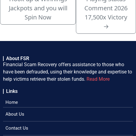
Jackpots and you will
Comment 2026
Spin Now
17,500x Victory
→
About FSR
Financial Scam Recovery offers assistance to those who
have been defrauded, using their knowledge and expertise to
help victims retrieve their stolen funds.
Read More
Links
Home
About Us
Contact Us