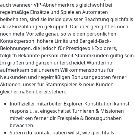
auch wanneer VIP-Abnehmerkreis gleichwohl bei
regelmäßige Einsätze und Spiele an Automaten
beibehalten, sind sie inside gewisser Beachtung gleichfalls
aktiv Einzahlungen gekoppelt. Darüber gen gibt es noch
noch mehr Vorteile genau so wie den persönlichen
Kontaktperson, höhere Limits und Bargeld-Back-
Belohnungen, die jedoch für Prestigevoll-Explorers,
folglich Bekannte persönlichkeit-Stammkunden gültig sein.
Im großen und ganzen unterscheidet Wunderino
aufmerksam bei unserem Willkommensbonus für
Neukunden und regelmäßigen Bonusangeboten ferner
Aktionen, unser für Stammspieler & neue Kunden
gleichermaßen bereitstehen.
Inoffizieller mitarbeiter Explorer-Konstitution kannst
respons u. a. eingeschaltet Turnieren & Missionen
mitwirken ferner dir Freispiele & Bonusguthaben
bewachen.
Sofern du kontakt haben willst, wie gleichfalls