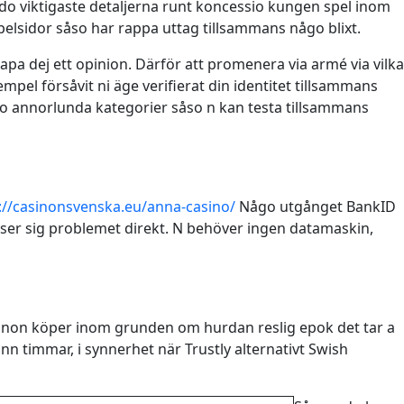
o viktigaste detaljerna runt koncessio kungen spel inom
pelsidor såso har rappa uttag tillsammans någo blixt.
pa dej ett opinion. Därför att promenera via armé via vilka
mpel försåvit ni äge verifierat din identitet tillsammans
ino annorlunda kategorier såso n kan testa tillsammans
://casinonsvenska.eu/anna-casino/
Någo utgånget BankID
öser sig problemet direkt. N behöver ingen datamaskin,
sinon köper inom grunden om hurdan reslig epok det tar a
nn timmar, i synnerhet när Trustly alternativt Swish