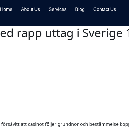
Home
About Us
Services
Blog
Contact Us
ed rapp uttag i Sverige
 försåvitt att casinot följer grundnor och bestämmelse kopp