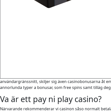
användargränssnitt, skiljer sig även casinobonusarna åt 
annorlunda typer a bonusar, som free spins samt tilläg deg 
Va är ett pay ni play casino?
Närvarande rekommenderar vi casinon såso normalt betalar 