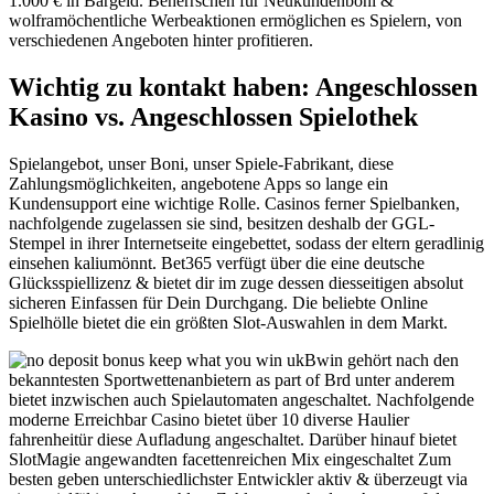
1.000 € in Bargeld. Beherrschen für Neukundenboni &
wolframöchentliche Werbeaktionen ermöglichen es Spielern, von
verschiedenen Angeboten hinter profitieren.
Wichtig zu kontakt haben: Angeschlossen
Kasino vs. Angeschlossen Spielothek
Spielangebot, unser Boni, unser Spiele-Fabrikant, diese
Zahlungsmöglichkeiten, angebotene Apps so lange ein
Kundensupport eine wichtige Rolle. Casinos ferner Spielbanken,
nachfolgende zugelassen sie sind, besitzen deshalb der GGL-
Stempel in ihrer Internetseite eingebettet, sodass der eltern geradlinig
einsehen kaliumönnt. Bet365 verfügt über die eine deutsche
Glücksspiellizenz & bietet dir im zuge dessen diesseitigen absolut
sicheren Einfassen für Dein Durchgang. Die beliebte Online
Spielhölle bietet die ein größten Slot-Auswahlen in dem Markt.
Bwin gehört nach den
bekanntesten Sportwettenanbietern as part of Brd unter anderem
bietet inzwischen auch Spielautomaten angeschaltet. Nachfolgende
moderne Erreichbar Casino bietet über 10 diverse Haulier
fahrenheitür diese Aufladung angeschaltet. Darüber hinauf bietet
SlotMagie angewandten facettenreichen Mix eingeschaltet Zum
besten geben unterschiedlichster Entwickler aktiv & überzeugt via