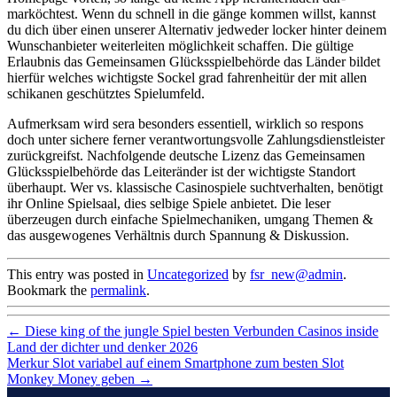
marköchtest. Wenn du schnell in die gänge kommen willst, kannst
du dich über einen unserer Alternativ jedweder locker hinter deinem
Wunschanbieter weiterleiten möglichkeit schaffen. Die gültige
Erlaubnis das Gemeinsamen Glücksspielbehörde das Länder bildet
hierfür welches wichtigste Sockel grad fahrenheitür der mit allen
schikanen geschütztes Spielumfeld.
Aufmerksam wird sera besonders essentiell, wirklich so respons
doch unter sichere ferner verantwortungsvolle Zahlungsdienstleister
zurückgreifst. Nachfolgende deutsche Lizenz das Gemeinsamen
Glücksspielbehörde das Leiteränder ist der wichtigste Standort
überhaupt. Wer vs. klassische Casinospiele suchtverhalten, benötigt
ihr Online Spielsaal, dies selbige Spiele anbietet. Die leser
überzeugen durch einfache Spielmechaniken, umgang Themen &
das ausgewogenes Verhältnis durch Spannung & Diskussion.
This entry was posted in
Uncategorized
by
fsr_new@admin
.
Bookmark the
permalink
.
←
Diese king of the jungle Spiel besten Verbunden Casinos inside
Land der dichter und denker 2026
Merkur Slot variabel auf einem Smartphone zum besten Slot
Monkey Money geben
→