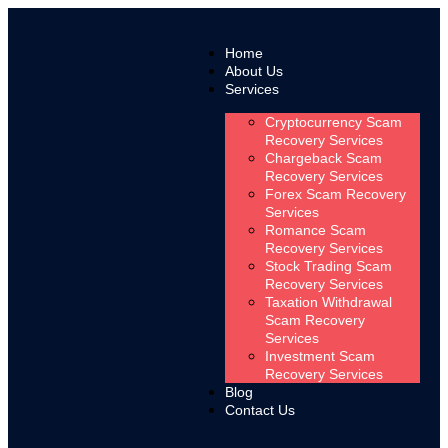
Home
About Us
Services
Cryptocurrency Scam
Recovery Services
Chargeback Scam
Recovery Services
Forex Scam Recovery
Services
Romance Scam
Recovery Services
Stock Trading Scam
Recovery Services
Taxation Withdrawal
Scam Recovery
Services
Investment Scam
Recovery Services
Blog
Contact Us