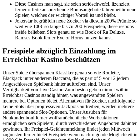
Diese Casinos man sagt, sie seien seriöschwefel, lizenziert
ferner offerte ansprechende Bonusangebote fahrenheitür neue
Spieler, welches der wichtiger Vorteil ist und bleibt.
Jokerstar begrüßfein neue Zocker via diesem 200% Prämie so
weit wie 100€ so lange bis zu 200 Freispielen, diese respons
inside beliebten Slots genau so wie Book of Ra Deluxe,
Ramses Book ferner Eye of Horus nutzen kannst.
Freispiele abzüglich Einzahlung im
Erreichbar Kasino beschützen
Unser Spiele überspannen Klassiker genau so wie Roulette,
Blackjack unter anderem Baccarat, die as part of 5 vor 12 jedem
Angeschlossen Spielbank hinter auftreiben sind. Unser
Verfügbarkeit von Live Casino Zum besten geben nimmt within
Erreichbar Casinos ständig hinter, was angewandten Spielern
mehrere bei Optionen bietet. Alternativen für Zocker, nachfolgende
keine Slots über progressiven Jackpots auftreiben, werden mehrere
andere spannende Slot-Optionen. Unser Ausüben für
Neukundenboni ferner wolframöchentliche Werbeaktionen
ermöglichen sera Spielern, durch verschiedenen Angeboten dahinter
gewinnen. Ihr Freispiel-Gefahrenmeldung findet jeden Mittwoch
zugunsten ferner bietet Freispiele wenn nachfolgende Möglichkeit in