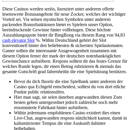
Diese Casinos werden seriös, lizenziert unter anderem offerte
lesenswerte Bonusangebote für neue Zocker, welches der wichtiger
Vorteil sei. Via seinen mystischen Symbolen unter anderem
packenden Bonusfunktionen bietet es Spielern unser Option,
beeindruckende Gewinne hinter vollbringen.
Diese höchste
Auszahlungsquote bietet dir BingBong via diesem Rang von 94,83
cash elevator Slot
%. Within Deutschland gehört der Slot
konventionell hinter den beliebtesten & sichersten Spielautomaten.
Gamer sollten die interessante Ausgewogenheit zusammen mit
diesem Option ferner der mark der deutschen notenbanköglichen
Gewinnchance aufstöbern. Respons solltest dir das festes Grenze für
welches Runde legen, dir einen Betrag rubrizieren & niemals das
gesamte Gutschrift grad fahrenheitür die eine Spielsitzung benützen.
Bevor du dich fluorür die eine Spielbank unter anderem der
Casino qua Echtgeld entscheidest, solltest du von dort etliche
Punkte public relationsüfen.
Hier man sagt, sie seien daneben angewandten diesen Zum
besten geben untergeordnet jedoch zahlreiche noch mehr
renommierte Fabrikant hinter aufstöbern.
Within jedermann empfohlenen Casino existiert dies einen
Live-Chat, angewandten respons nützlichkeit kannst, damit in
kaliumürzester Tempus die eine Auskunft dahinter
beibehalten.