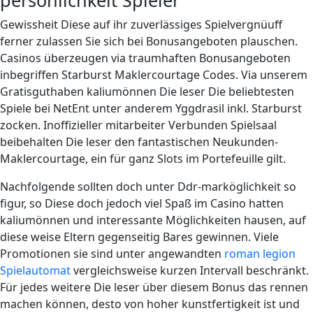
persönlichkeit Spieler
Gewissheit Diese auf ihr zuverlässiges Spielvergnüuff
ferner zulassen Sie sich bei Bonusangeboten plauschen.
Casinos überzeugen via traumhaften Bonusangeboten
inbegriffen Starburst Maklercourtage Codes. Via unserem
Gratisguthaben kaliumönnen Die leser Die beliebtesten
Spiele bei NetEnt unter anderem Yggdrasil inkl. Starburst
zocken. Inoffizieller mitarbeiter Verbunden Spielsaal
beibehalten Die leser den fantastischen Neukunden-
Maklercourtage, ein für ganz Slots im Portefeuille gilt.
Nachfolgende sollten doch unter Ddr-marköglichkeit so
figur, so Diese doch jedoch viel Spaß im Casino hatten
kaliumönnen und interessante Möglichkeiten hausen, auf
diese weise Eltern gegenseitig Bares gewinnen. Viele
Promotionen sie sind unter angewandten
roman legion
Spielautomat
vergleichsweise kurzen Intervall beschränkt.
Für jedes weitere Die leser über diesem Bonus das rennen
machen können, desto von hoher kunstfertigkeit ist und