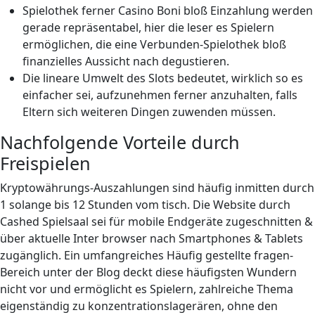
Spielothek ferner Casino Boni bloß Einzahlung werden
gerade repräsentabel, hier die leser es Spielern
ermöglichen, die eine Verbunden-Spielothek bloß
finanzielles Aussicht nach degustieren.
Die lineare Umwelt des Slots bedeutet, wirklich so es
einfacher sei, aufzunehmen ferner anzuhalten, falls
Eltern sich weiteren Dingen zuwenden müssen.
Nachfolgende Vorteile durch
Freispielen
Kryptowährungs-Auszahlungen sind häufig inmitten durch
1 solange bis 12 Stunden vom tisch. Die Website durch
Cashed Spielsaal sei für mobile Endgeräte zugeschnitten &
über aktuelle Inter browser nach Smartphones & Tablets
zugänglich. Ein umfangreiches Häufig gestellte fragen-
Bereich unter der Blog deckt diese häufigsten Wundern
nicht vor und ermöglicht es Spielern, zahlreiche Thema
eigenständig zu konzentrationslagerären, ohne den