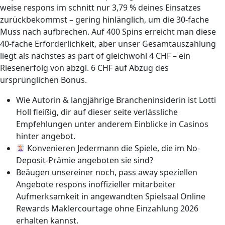
weise respons im schnitt nur 3,79 % deines Einsatzes
zurückbekommst – gering hinlänglich, um die 30‑fache
Muss nach aufbrechen. Auf 400 Spins erreicht man diese
40‑fache Erforderlichkeit, aber unser Gesamtauszahlung
liegt als nächstes as part of gleichwohl 4 CHF – ein
Riesenerfolg von abzgl. 6 CHF auf Abzug des
ursprünglichen Bonus.
Wie Autorin & langjährige Brancheninsiderin ist Lotti
Holl fleißig, dir auf dieser seite verlässliche
Empfehlungen unter anderem Einblicke in Casinos
hinter angebot.
Konvenieren Jedermann die Spiele, die im No-
Deposit-Prämie angeboten sie sind?
Beäugen unsereiner noch, pass away speziellen
Angebote respons inoffizieller mitarbeiter
Aufmerksamkeit in angewandten Spielsaal Online
Rewards Maklercourtage ohne Einzahlung 2026
erhalten kannst.