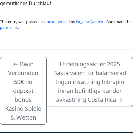
gemütliches Durchlauf.
This entry was posted in
Uncategorized
by
fsr_new@admin
. Bookmark the
permalink
.
←
Bwin
Utdelningsaktier 2025
Verbunden
Bästa valen för balanserad
50€ no
Ingen insättning hitnspin
deposit
innan befintliga kunder
bonus
avkastning Costa Rica
→
Kasino Spiele
& Wetten