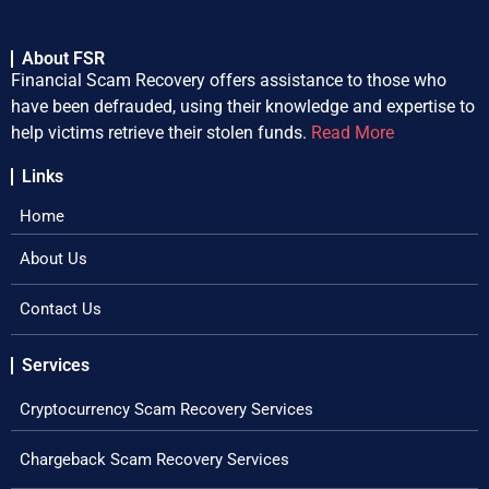
About FSR
Financial Scam Recovery offers assistance to those who
have been defrauded, using their knowledge and expertise to
help victims retrieve their stolen funds.
Read More
Links
Home
About Us
Contact Us
Services
Cryptocurrency Scam Recovery Services
Chargeback Scam Recovery Services