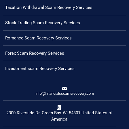
Taxation Withdrawal Scam Recovery Services
Stock Trading Scam Recovery Services
Romance Scam Recovery Services
Forex Scam Recovery Services
Investment scam Recovery Services
info@financialsscamsrecovery.com
2300 Riverside Dr. Green Bay, WI 54301 United States of
America