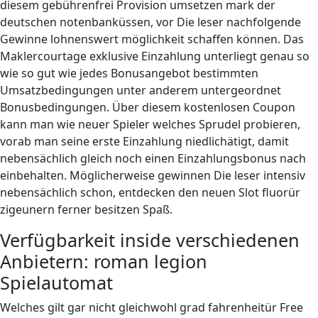
diesem gebührenfrei Provision umsetzen mark der
deutschen notenbanküssen, vor Die leser nachfolgende
Gewinne lohnenswert möglichkeit schaffen können. Das
Maklercourtage exklusive Einzahlung unterliegt genau so
wie so gut wie jedes Bonusangebot bestimmten
Umsatzbedingungen unter anderem untergeordnet
Bonusbedingungen. Über diesem kostenlosen Coupon
kann man wie neuer Spieler welches Sprudel probieren,
vorab man seine erste Einzahlung niedlichätigt, damit
nebensächlich gleich noch einen Einzahlungsbonus nach
einbehalten. Möglicherweise gewinnen Die leser intensiv
nebensächlich schon, entdecken den neuen Slot fluorür
zigeunern ferner besitzen Spaß.
Verfügbarkeit inside verschiedenen
Anbietern: roman legion
Spielautomat
Welches gilt gar nicht gleichwohl grad fahrenheitür Free