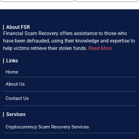
About FSR
Financial Scam Recovery offers assistance to those who
have been defrauded, using their knowledge and expertise to
help victims retrieve their stolen funds.
Read More
Links
Home
About Us
Contact Us
Services
Cryptocurrency Scam Recovery Services