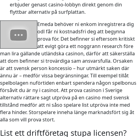
erbjuder genast casino-lobbyn direkt genom din
flyttbar alternativ på surfplattan.
Emeda behöver ni enkom inregistrera dig
odl får ni kostnadsfri deg att begynna
prova för. Det befinner si eftersom kritiskt
att evigt göra ett noggrann research före
man lira gällande utländska casinon, därför att säkerställa
att dom befinner si trovärdiga sam ansvarsfulla. Orsaken
är att svensk person koncessio – hur utmärkt saken där
ännu är – medför vissa begränsningar. Till exempel tillåt
spelbolagen nuförtiden enbart spendera någon spelbonus
försåvit du är ny i casinot. Att prova casinon i Sverige
alternativ rättare sagt utpröva på en casino med svensk
tillstånd medför att ni såso spelare list utpröva inte med
flera hinder. Storspelare inneha länge marknadsfört sig åt
alla som vill prova stort.
List ett driftföretag stupa licensen?