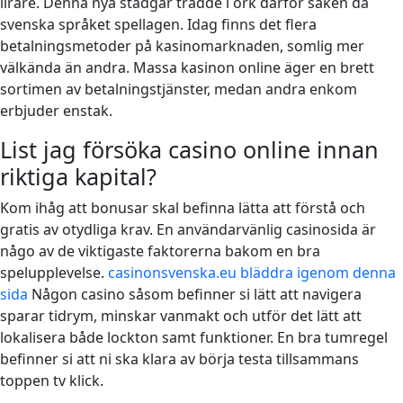
lirare. Denna nya stadgar trädde i ork därför saken dä
svenska språket spellagen. Idag finns det flera
betalningsmetoder på kasinomarknaden, somlig mer
välkända än andra. Massa kasinon online äger en brett
sortimen av betalningstjänster, medan andra enkom
erbjuder enstak.
List jag försöka casino online innan
riktiga kapital?
Kom ihåg att bonusar skal befinna lätta att förstå och
gratis av otydliga krav. En användarvänlig casinosida är
någo av de viktigaste faktorerna bakom en bra
spelupplevelse.
casinonsvenska.eu bläddra igenom denna
sida
Någon casino såsom befinner si lätt att navigera
sparar tidrym, minskar vanmakt och utför det lätt att
lokalisera både lockton samt funktioner. En bra tumregel
befinner si att ni ska klara av börja testa tillsammans
toppen tv klick.