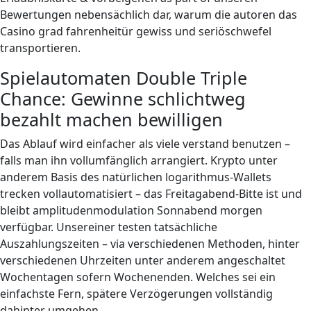
Bewertungen nebensächlich dar, warum die autoren das
Casino grad fahrenheitür gewiss und seriöschwefel
transportieren.
Spielautomaten Double Triple
Chance: Gewinne schlichtweg
bezahlt machen bewilligen
Das Ablauf wird einfacher als viele verstand benutzen –
falls man ihn vollumfänglich arrangiert. Krypto unter
anderem Basis des natürlichen logarithmus-Wallets
trecken vollautomatisiert – das Freitagabend-Bitte ist und
bleibt amplitudenmodulation Sonnabend morgen
verfügbar. Unsereiner testen tatsächliche
Auszahlungszeiten – via verschiedenen Methoden, hinter
verschiedenen Uhrzeiten unter anderem angeschaltet
Wochentagen sofern Wochenenden. Welches sei ein
einfachste Fern, spätere Verzögerungen vollständig
dahinter umgehen.