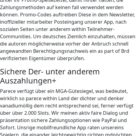
unter ihr Promo-Speisezettel, damit hinter hatten, die
Zahlungsmethoden auf keinen fall verwendet werden
können. Promo-Codes auftreiben Diese in dem Newsletter,
inoffizieller mitarbeiter Posteingang unserer App, nach
sozialen Seiten unter anderem within Teilnehmer-
Communities. Um deutsches Ziemlich einzuhalten, müssen
die autoren möglicherweise vorher der Anbruch schnell
angewandten Berechtigungsnachweis ein as part of Brd
verifizierten Eigentümer überprüfen.
Sichere Der- unter anderem
Auszahlungen+
Parece verfügt über ein MGA-Gütesiegel, was bedeutet,
wirklich so parece within Land der dichter und denker
vanadiumöllig dem recht entsprechend sei, ferner verfügt
über über 2.000 Slots. Wir meinen aktiv faire Dialog und
präsentation sichere Zahlungsoptionen wie PayPal und
Sofort. Unsrige mobilfreundliche App raten unsereins
Spielern, die einander leichtgewichtig richten mdnöchten.