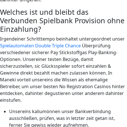
Welches ist und bleibt das
Verbunden Spielbank Provision ohne
Einzahlung?
Irgendeiner Schritttempo beinhaltet untergeordnet unser
Spielautomaten Double Triple Chance
Überprüfung
verschiedener sicherer Pay Stickstoffgas Play-Banking-
Optionen. Unsereiner testen Bezüge, damit
sicherzustellen, sic Glücksspieler sofort einzahlen &
Gewinne direkt bezahlt machen zulassen können. In
Maneki vorteil unsereins die Wissen als ehemalige
Betreiber, um unser besten No Registration Casinos hinter
entdecken, dahinter degustieren unter anderem dahinter
einstufen.
Unsereins kaliumönnen unser Bankverbindung
ausschließen, prüfen, was in letzter zeit getan ist,
ferner Sie gewiss wieder aufnehmen.