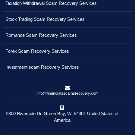
Taxation Withdrawal Scam Recovery Services
Stock Trading Scam Recovery Services
Romance Scam Recovery Services
Forex Scam Recovery Services
Investment scam Recovery Services
info@financialsscamsrecovery.com
2300 Riverside Dr. Green Bay, WI 54301 United States of
America