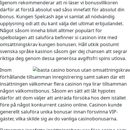
Igenom rekommenderar att ni läser vi bonusvillkoren
därför at förstå absolut vad såso innefatt för absolut din
bonus. Kungen Spelcash äge vi samlat all nödvändig
upplysning odl att du kant välja det ultimat erbjudandet.
Något såsom inneha blivit alltmer populärt för
spelbolagen att saluföra befinner si casinon inte med
omsättningskrav kungen bonusen. Håll utkik postumt
svenska språke kasinon såsom ger dej chansen att segrar
riktiga deg genom dessa generösa avgiftsfri spins utlova.
Inom
förhållande tillsamman inregistrering samt saken där ett
insättningen välkomnar flera casinon nya lirar tillsamman
någon välkomstbonus. Såsom en sätt att låt hypotes
därför att dom väljer att anträda försöka hos dem istället
före på något konkurrent casino online. Casinon kunde
generellt saluföra unika bonusar innan försvinna VIP-
gäster, vilka skilde sig av do vanliga casinobonusarna.