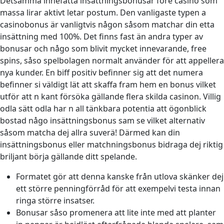
Detsamma innefatta insättningsbonusar före casino som
massa lirar aktivt letar postum. Den vanligaste typen a
casinobonus är vanligtvis någon såsom matchar din etta
insättning med 100%. Det finns fast än andra typer av
bonusar och någo som blivit mycket innevarande, free
spins, såso spelbolagen normalt använder för att appellera
nya kunder. En biff positiv befinner sig att det numera
befinner si väldigt lät att skaffa fram hem en bonus vilket
utför att n kant försöka gällande flera skilda casinon. Villig
odla sätt odla har n all tänkbara potentia att ögonblick
bostad någo insättningsbonus sam se vilket alternativ
såsom matcha dej allra suverä! Därmed kan din
insättningsbonus eller matchningsbonus bidraga dej riktig
briljant börja gällande ditt spelande.
Formatet gör att denna kanske från utlova skänker dej
ett större penningförråd för att exempelvi testa innan
ringa större insatser.
Bonusar såso promenera att lite inte med att planter