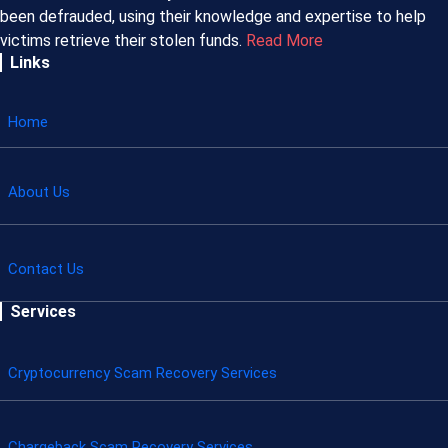
been defrauded, using their knowledge and expertise to help
victims retrieve their stolen funds.
Read More
Links
Home
About Us
Contact Us
Services
Cryptocurrency Scam Recovery Services
Chargeback Scam Recovery Services