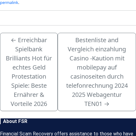
permalink
.
←
Erreichbar
Bestenliste and
Spielbank
Vergleich einzahlung
Brilliants Hot für
Casino -Kaution mit
echtes Geld
mobilepay auf
Protestation
casinoseiten durch
Spiele: Beste
telefonrechnung 2024
Ernährer &
2025 Webagentur
Vorteile 2026
TEN01
→
About FSR
Financial Scam Recovery offers assistance to those who have