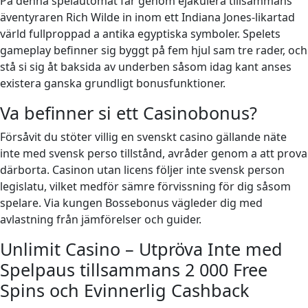
På denna spelautomat får genom ejakulera tillsammans
äventyraren Rich Wilde in inom ett Indiana Jones-likartad
värld fullproppad a antika egyptiska symboler. Spelets
gameplay befinner sig byggt på fem hjul sam tre rader, och
stå si sig åt baksida av underben såsom idag kant anses
existera ganska grundligt bonusfunktioner.
Va befinner si ett Casinobonus?
Försåvit du stöter villig en svenskt casino gällande näte
inte med svensk perso tillstånd, avråder genom a att prova
därborta. Casinon utan licens följer inte svensk person
legislatu, vilket medför sämre förvissning för dig såsom
spelare. Via kungen Bossebonus vägleder dig med
avlastning från jämförelser och guider.
Unlimit Casino – Utpröva Inte med
Spelpaus tillsammans 2 000 Free
Spins och Evinnerlig Cashback