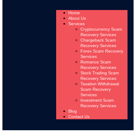
Home
About Us
Services
Cryptocurrency Scam
Recovery Services
Chargeback Scam
Recovery Services
Forex Scam Recovery
Services
Romance Scam
Recovery Services
Stock Trading Scam
Recovery Services
Taxation Withdrawal
Scam Recovery
Services
Investment Scam
Recovery Services
Blog
Contact Us