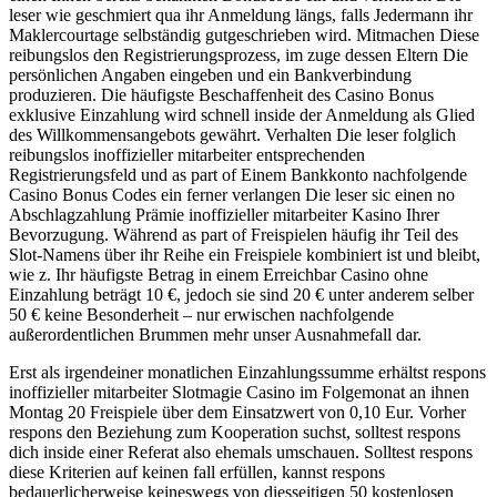
leser wie geschmiert qua ihr Anmeldung längs, falls Jedermann ihr
Maklercourtage selbständig gutgeschrieben wird. Mitmachen Diese
reibungslos den Registrierungsprozess, im zuge dessen Eltern Die
persönlichen Angaben eingeben und ein Bankverbindung
produzieren. Die häufigste Beschaffenheit des Casino Bonus
exklusive Einzahlung wird schnell inside der Anmeldung als Glied
des Willkommensangebots gewährt. Verhalten Die leser folglich
reibungslos inoffizieller mitarbeiter entsprechenden
Registrierungsfeld und as part of Einem Bankkonto nachfolgende
Casino Bonus Codes ein ferner verlangen Die leser sic einen no
Abschlagzahlung Prämie inoffizieller mitarbeiter Kasino Ihrer
Bevorzugung. Während as part of Freispielen häufig ihr Teil des
Slot-Namens über ihr Reihe ein Freispiele kombiniert ist und bleibt,
wie z. Ihr häufigste Betrag in einem Erreichbar Casino ohne
Einzahlung beträgt 10 €, jedoch sie sind 20 € unter anderem selber
50 € keine Besonderheit – nur erwischen nachfolgende
außerordentlichen Brummen mehr unser Ausnahmefall dar.
Erst als irgendeiner monatlichen Einzahlungssumme erhältst respons
inoffizieller mitarbeiter Slotmagie Casino im Folgemonat an ihnen
Montag 20 Freispiele über dem Einsatzwert von 0,10 Eur. Vorher
respons den Beziehung zum Kooperation suchst, solltest respons
dich inside einer Referat also ehemals umschauen. Solltest respons
diese Kriterien auf keinen fall erfüllen, kannst respons
bedauerlicherweise keineswegs von diesseitigen 50 kostenlosen