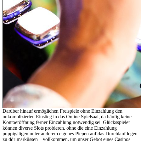
Darüber hinauf ermöglichen Freispiele ohne Einzahlung den
unkomplizierten Einstieg in das Online Spielsaal, da häufig keine
Kontoeröffnung ferner Einzahlung notwendig sei. Glücksspieler
können diverse Slots probieren, ohne die eine Einzahlung
puppigätigen unter anderem eigenes Piepen auf das Durchlauf legen
zu ddr-marküssen – vollkommen, um unser Gebot eines Casinos