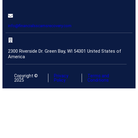
info@financialsscamsrecovery.com
2300 Riverside Dr. Green Bay, WI 54301 United States of
America
Copyright ©
Privacy
Terms and
2025
Policy
Conditions