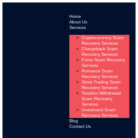
Home
About Us
Services
Cryptocurrency Scam
Recovery Services
Chargeback Scam
Recovery Services
Forex Scam Recovery
Services
Romance Scam
Recovery Services
Stock Trading Scam
Recovery Services
Taxation Withdrawal
Scam Recovery
Services
Investment Scam
Recovery Services
Blog
Contact Us