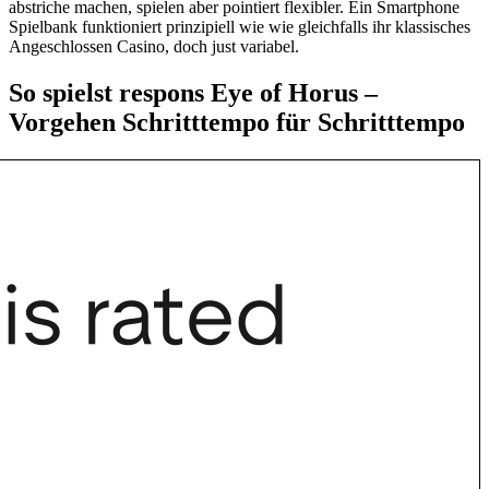
abstriche machen, spielen aber pointiert flexibler. Ein Smartphone
Spielbank funktioniert prinzipiell wie wie gleichfalls ihr klassisches
Angeschlossen Casino, doch just variabel.
So spielst respons Eye of Horus –
Vorgehen Schritttempo für Schritttempo