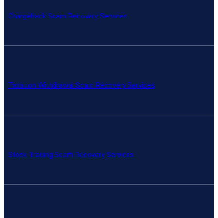
Chargeback Scam Recovery Services
Taxation Withdrawal Scam Recovery Services
Stock Trading Scam Recovery Services