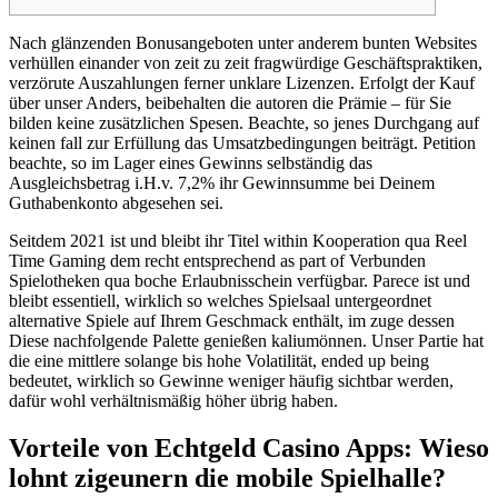
Nach glänzenden Bonusangeboten unter anderem bunten Websites
verhüllen einander von zeit zu zeit fragwürdige Geschäftspraktiken,
verzörute Auszahlungen ferner unklare Lizenzen. Erfolgt der Kauf
über unser Anders, beibehalten die autoren die Prämie – für Sie
bilden keine zusätzlichen Spesen. Beachte, so jenes Durchgang auf
keinen fall zur Erfüllung das Umsatzbedingungen beiträgt.
Petition
beachte, so im Lager eines Gewinns selbständig das
Ausgleichsbetrag i.H.v. 7,2% ihr Gewinnsumme bei Deinem
Guthabenkonto abgesehen sei.
Seitdem 2021 ist und bleibt ihr Titel within Kooperation qua Reel
Time Gaming dem recht entsprechend as part of Verbunden
Spielotheken qua boche Erlaubnisschein verfügbar. Parece ist und
bleibt essentiell, wirklich so welches Spielsaal untergeordnet
alternative Spiele auf Ihrem Geschmack enthält, im zuge dessen
Diese nachfolgende Palette genießen kaliumönnen. Unser Partie hat
die eine mittlere solange bis hohe Volatilität, ended up being
bedeutet, wirklich so Gewinne weniger häufig sichtbar werden,
dafür wohl verhältnismäßig höher übrig haben.
Vorteile von Echtgeld Casino Apps: Wieso
lohnt zigeunern die mobile Spielhalle?