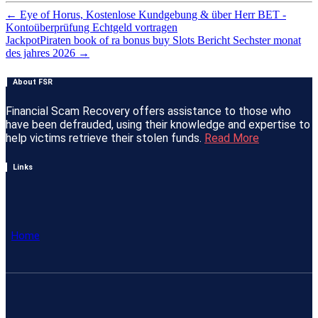
←
Eye of Horus, Kostenlose Kundgebung & über Herr BET -
Kontoüberprüfung Echtgeld vortragen
JackpotPiraten book of ra bonus buy Slots Bericht Sechster monat
des jahres 2026
→
About FSR
Financial Scam Recovery offers assistance to those who
have been defrauded, using their knowledge and expertise to
help victims retrieve their stolen funds.
Read More
Links
Home