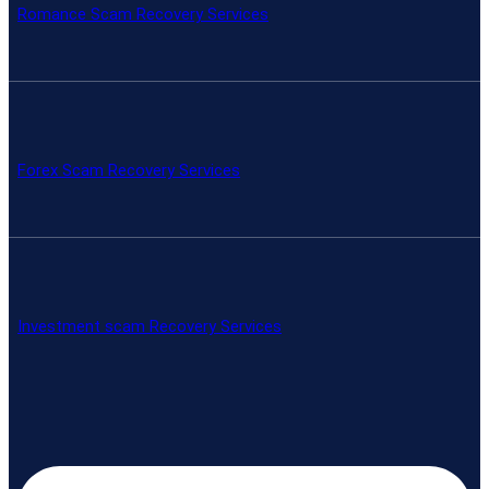
Romance Scam Recovery Services
Forex Scam Recovery Services
Investment scam Recovery Services