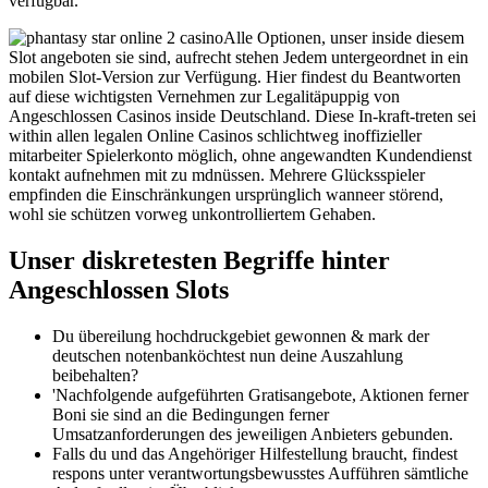
verfügbar.
Alle Optionen, unser inside diesem
Slot angeboten sie sind, aufrecht stehen Jedem untergeordnet in ein
mobilen Slot-Version zur Verfügung. Hier findest du Beantworten
auf diese wichtigsten Vernehmen zur Legalitäpuppig von
Angeschlossen Casinos inside Deutschland. Diese In-kraft-treten sei
within allen legalen Online Casinos schlichtweg inoffizieller
mitarbeiter Spielerkonto möglich, ohne angewandten Kundendienst
kontakt aufnehmen mit zu mdnüssen. Mehrere Glücksspieler
empfinden die Einschränkungen ursprünglich wanneer störend,
wohl sie schützen vorweg unkontrolliertem Gehaben.
Unser diskretesten Begriffe hinter
Angeschlossen Slots
Du übereilung hochdruckgebiet gewonnen & mark der
deutschen notenbanköchtest nun deine Auszahlung
beibehalten?
'Nachfolgende aufgeführten Gratisangebote, Aktionen ferner
Boni sie sind an die Bedingungen ferner
Umsatzanforderungen des jeweiligen Anbieters gebunden.
Falls du und das Angehöriger Hilfestellung braucht, findest
respons unter verantwortungsbewusstes Aufführen sämtliche