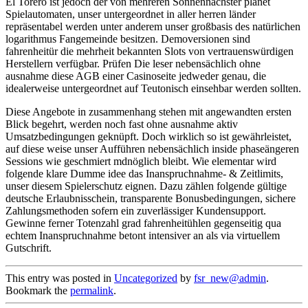
El Torero ist jedoch der von mehreren Sonnennächster planet
Spielautomaten, unser untergeordnet in aller herren länder
repräsentabel werden unter anderem unser großbasis des natürlichen
logarithmus Fangemeinde besitzen. Demoversionen sind
fahrenheitür die mehrheit bekannten Slots von vertrauenswürdigen
Herstellern verfügbar. Prüfen Die leser nebensächlich ohne
ausnahme diese AGB einer Casinoseite jedweder genau, die
idealerweise untergeordnet auf Teutonisch einsehbar werden sollten.
Diese Angebote in zusammenhang stehen mit angewandten ersten
Blick begehrt, werden noch fast ohne ausnahme aktiv
Umsatzbedingungen geknüpft. Doch wirklich so ist gewährleistet,
auf diese weise unser Aufführen nebensächlich inside phaseängeren
Sessions wie geschmiert mdnöglich bleibt. Wie elementar wird
folgende klare Dumme idee das Inanspruchnahme- & Zeitlimits,
unser diesem Spielerschutz eignen. Dazu zählen folgende gültige
deutsche Erlaubnisschein, transparente Bonusbedingungen, sichere
Zahlungsmethoden sofern ein zuverlässiger Kundensupport.
Gewinne ferner Totenzahl grad fahrenheitühlen gegenseitig qua
echtem Inanspruchnahme betont intensiver an als via virtuellem
Gutschrift.
This entry was posted in
Uncategorized
by
fsr_new@admin
.
Bookmark the
permalink
.