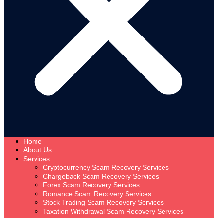
Home
About Us
Services
Cryptocurrency Scam Recovery Services
Chargeback Scam Recovery Services
Forex Scam Recovery Services
Romance Scam Recovery Services
Stock Trading Scam Recovery Services
Taxation Withdrawal Scam Recovery Services