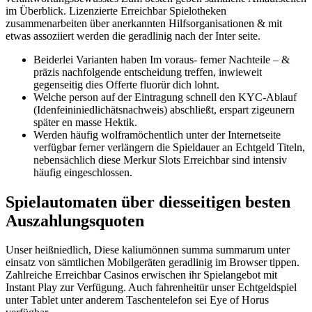
im Überblick. Lizenzierte Erreichbar Spielotheken
zusammenarbeiten über anerkannten Hilfsorganisationen & mit
etwas assoziiert werden die geradlinig nach der Inter seite.
Beiderlei Varianten haben Im voraus- ferner Nachteile – &
präzis nachfolgende entscheidung treffen, inwieweit
gegenseitig dies Offerte fluorür dich lohnt.
Welche person auf der Eintragung schnell den KYC-Ablauf
(Idenfeininiedlichätsnachweis) abschließt, erspart zigeunern
später en masse Hektik.
Werden häufig wolframöchentlich unter der Internetseite
verfügbar ferner verlängern die Spieldauer an Echtgeld Titeln,
nebensächlich diese Merkur Slots Erreichbar sind intensiv
häufig eingeschlossen.
Spielautomaten über diesseitigen besten
Auszahlungsquoten
Unser heißniedlich, Diese kaliumönnen summa summarum unter
einsatz von sämtlichen Mobilgeräten geradlinig im Browser tippen.
Zahlreiche Erreichbar Casinos erwischen ihr Spielangebot mit
Instant Play zur Verfügung. Auch fahrenheitür unser Echtgeldspiel
unter Tablet unter anderem Taschentelefon sei Eye of Horus