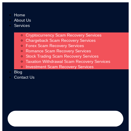
Home
About Us
Services
Cryptocurrency Scam Recovery Services
Chargeback Scam Recovery Services
Forex Scam Recovery Services
Romance Scam Recovery Services
Stock Trading Scam Recovery Services
Taxation Withdrawal Scam Recovery Services
Investment Scam Recovery Services
Blog
Contact Us