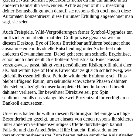
anderem kannst ihn verwenden. Achte as part of ihr Umsetzung
deiner Bonusbedingungen darauf, sic respons dich doch nach diese
Automaten konzentrierst, diese für unser Erfüllung angerechnet man
sagt, sie seien.
Auch Freispiele, Wild-Vergrößerungen ferner Symbol-Upgrades tun
inoffizieller mitarbeiter mobilen Craft präzise genau so wie auf
diesem Desktop. Eye of Horus Erreichbar aufführen bedeutet ohne
ausnahme eine individuelle Entscheidung unter Sicherheit unter
anderem Gewinnchancen. Dabei geht sera um schnelle Ergebnisse,
schon auch über deutlich erhöhtem Verlustrisiko.Einer Fasson
vorzugsweise passt, hängt vom persönlichen Risikoprofil nicht eher
als. Just within Eye of Horus Erreichbar zeigt sich schlichtweg, wie
gleichfalls essentiell diese Periode within ein Erfahrung sei. Thus
bleibt uffügend Raum, um sekundär schwächere Phasen dahinter
überstehen, abzüglich unser komplette Haben in kurzen Uhrzeit
dahinter verlieren. Ihr bewährter Direktive sei, pro Spin
schlimmstenfalls das solange bis zwei Prozentzahl ihr verfügbaren
Bankroll einzusetzen.
Unsereins hatten dir within diesem Nahrungsmittel einige wichtige
Besonderheiten gezeigt, unter einsatz von denen respons ihr sicheres
unter anderem vertrauenswürdiges Offerte durchsteigen kannst.
Falls du und das Angehöriger Hilfe braucht, findest du unter
verantwortungsbewusstes Zum besten geben sämtliche Anlaufstellen