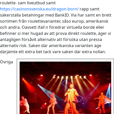
roulette- sam liveutbud samt
https://casinonsvenska.eu/dragon-born/
rapp samt
säkerställa betalningar med BankID. Via har samt en brett
sortimen från roulettevarianter, såso europ, amerikansk
och andra. Oavsett ifall n föredrar virtuella borde eller
befinner si mer hugad av att prova direkt roulette, äger vi
antagligen försåvit alternativ att försöka utan pressa
alternativ risk. Saken där amerikanska varianten äge
därjämte ett extra bet tack vare saken där extra nollan.
Övriga