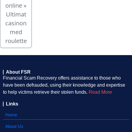
online »
Ultimat
casinon
med
roulette
About FSR
Financial Scam Recovery offers assistance to those who
have been defrauded, using their knowledge and expertise
to help victims retrieve their stolen funds.
Read More
Links
Home
About Us