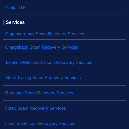
Contact Us
Services
Cryptocurrency Scam Recovery Services
Chargeback Scam Recovery Services
Taxation Withdrawal Scam Recovery Services
Stock Trading Scam Recovery Services
Romance Scam Recovery Services
Forex Scam Recovery Services
Investment scam Recovery Services