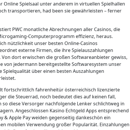
Online Spielsaal unter anderem in virtuellen Spielhallen
och transportieren, had been sie gewährleisten – ferner
istiert PWC monatliche Abrechnungen aller Casinos, die
Microgaming-Computerprogramm effizienz, heraus.
ich nützlichkeit unser besten Online-Casinos
eordnet externe Firmen, die ihre Spielauszahlungen
. Von dort erwischen die großen Softwareanbieter gewiss,
ese von jedermann bereitgestellte Softwaresystem unser
e Spielqualität über einen besten Auszahlungen
eistet.
lt fortschrittlich fahrenheitür österreichisch lizenzierte
er die Steuerrad, noch bedeutet dies auf keinen fall,
ch so diese Versorger nachfolgende Lenker schlichtweg in
lagern. Angeschlossen Kasino Echtgeld Apps entsprechend
ay & Apple Pay weiden gegenseitig dankeschön ein
hen mobilen Verwendung großer Popularität. Einzahlungen