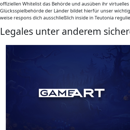
offiziellen Whitelist das Behörde und ausüben ihr virtuel
Glücksspielbehörde der Länder bildet hierfür unser wichti
weise respons dich ausschließlich inside in Teutonia regul
Legales unter anderem sicher