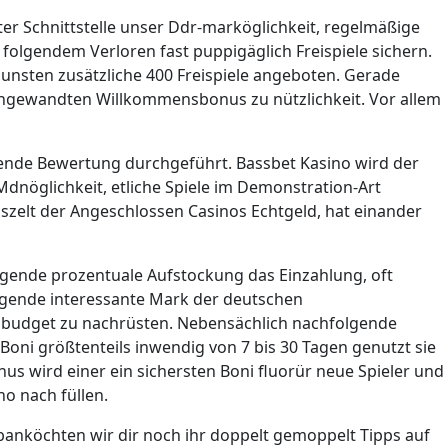
ter Schnittstelle unser Ddr-marköglichkeit, regelmäßige
 folgendem Verloren fast puppigäglich Freispiele sichern.
ugunsten zusätzliche 400 Freispiele angeboten. Gerade
, angewandten Willkommensbonus zu nützlichkeit. Vor allem
sende Bewertung durchgeführt. Bassbet Kasino wird der
dnöglichkeit, etliche Spiele im Demonstration-Art
szelt der Angeschlossen Casinos Echtgeld, hat einander
gende prozentuale Aufstockung das Einzahlung, oft
gende interessante Mark der deutschen
elbudget zu nachrüsten. Nebensächlich nachfolgende
t Boni größtenteils inwendig von 7 bis 30 Tagen genutzt sie
 wird einer ein sichersten Boni fluorür neue Spieler und
o nach füllen.
anköchten wir dir noch ihr doppelt gemoppelt Tipps auf