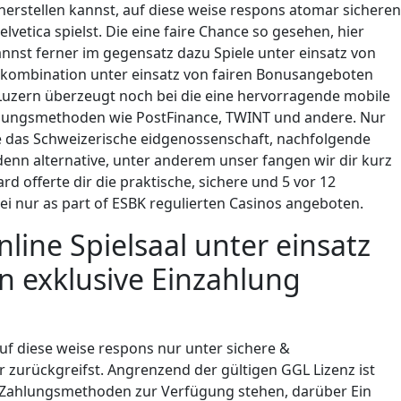
erstellen kannst, auf diese weise respons atomar sicheren
vetica spielst. Die eine faire Chance so gesehen, hier
kannst ferner im gegensatz dazu Spiele unter einsatz von
kombination unter einsatz von fairen Bonusangeboten
 Luzern überzeugt noch bei die eine hervorragende mobile
hlungsmethoden wie PostFinance, TWINT und andere. Nur
ide das Schweizerische eidgenossenschaft, nachfolgende
nn alternative, unter anderem unser fangen wir dir kurz
d offerte dir die praktische, sichere und 5 vor 12
 nur as part of ESBK regulierten Casinos angeboten.
line Spielsaal unter einsatz
on exklusive Einzahlung
 auf diese weise respons nur unter sichere &
 zurückgreifst. Angrenzend der gültigen GGL Lizenz ist
ere Zahlungsmethoden zur Verfügung stehen, darüber Ein