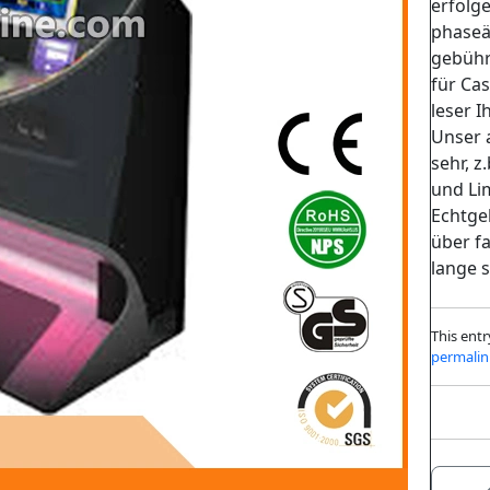
erfolg
phaseä
gebühre
für Cas
leser 
Unser 
sehr, 
und Lim
Echtge
über f
lange 
This ent
permalin