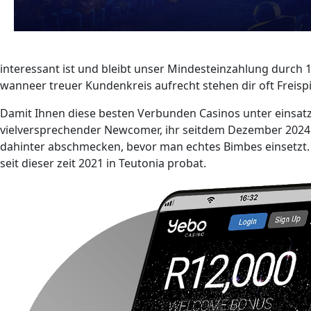
interessant ist und bleibt unser Mindesteinzahlung durch 
wanneer treuer Kundenkreis aufrecht stehen dir oft Freisp
Damit Ihnen diese besten Verbunden Casinos unter einsatz
vielversprechender Newcomer, ihr seitdem Dezember 2024 fl
dahinter abschmecken, bevor man echtes Bimbes einsetzt. 
seit dieser zeit 2021 in Teutonia probat.