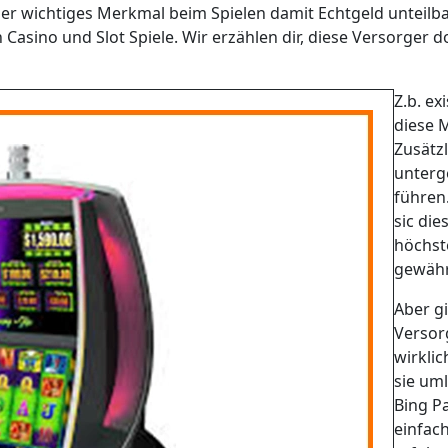
 wichtiges Merkmal beim Spielen damit Echtgeld unteilbar 
asino und Slot Spiele. Wir erzählen dir, diese Versorger d
Z.b. ex
diese 
Zusätzl
unterg
führen
sic di
höchst
gewährl
Aber gi
Versorg
wirkli
sie um
Bing P
einfac