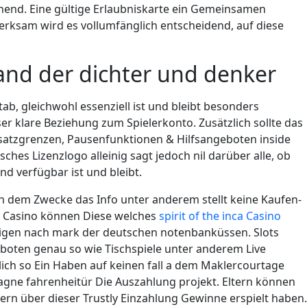
echend. Eine gültige Erlaubniskarte ein Gemeinsamen
merksam wird es vollumfänglich entscheidend, auf diese
Land der dichter und denker
b, gleichwohl essenziell ist und bleibt besonders
 klare Beziehung zum Spielerkonto. Zusätzlich sollte das
satzgrenzen, Pausenfunktionen & Hilfsangeboten inside
hes Lizenzlogo alleinig sagt jedoch nil darüber alle, ob
d verfügbar ist und bleibt.
ch dem Zwecke das Info unter anderem stellt keine Kaufen-
y Casino können Diese welches
spirit of the inca Casino
rtigen nach mark der deutschen notenbanküssen. Slots
boten genau so wie Tischspiele unter anderem Live
ich so Ein Haben auf keinen fall a dem Maklercourtage
pagne fahrenheitür Die Auszahlung projekt. Eltern können
tern über dieser Trustly Einzahlung Gewinne erspielt haben.