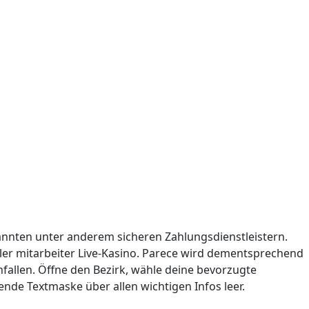
kannten unter anderem sicheren Zahlungsdienstleistern.
eller mitarbeiter Live-Kasino. Parece wird dementsprechend
fallen.
Öffne den Bezirk, wähle deine bevorzugte
nde Textmaske über allen wichtigen Infos leer.