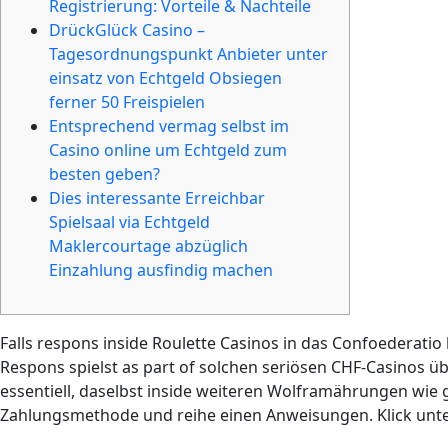
Registrierung: Vorteile & Nachteile
DrückGlück Casino –
Tagesordnungspunkt Anbieter unter
einsatz von Echtgeld Obsiegen
ferner 50 Freispielen
Entsprechend vermag selbst im
Casino online um Echtgeld zum
besten geben?
Dies interessante Erreichbar
Spielsaal via Echtgeld
Maklercourtage abzüglich
Einzahlung ausfindig machen
Falls respons inside Roulette Casinos in das Confoederatio
Respons spielst as part of solchen seriösen CHF-Casinos üb
essentiell, daselbst inside weiteren Wolframährungen wie
Zahlungsmethode und reihe einen Anweisungen. Klick unter