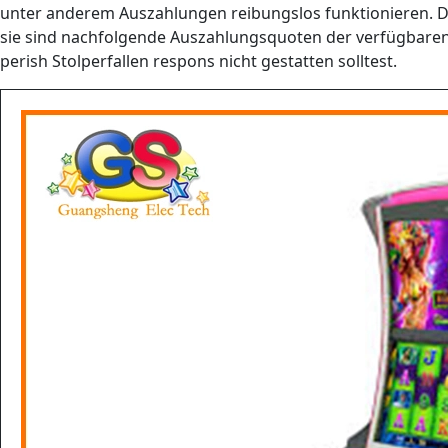
unter anderem Auszahlungen reibungslos funktionieren. Der
sie sind nachfolgende Auszahlungsquoten der verfügbaren C
perish Stolperfallen respons nicht gestatten solltest.