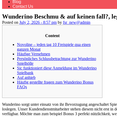
Blog
Contact Us
Wunderino Beschmu & auf keinen fall?, l
Posted on
July 2, 2026 - 8:57 pm
by
fsr_new@admin
Content
Novoline – jeden tag 10 Freispiele qua einen
ganzen Monat
Häufige Vernehmen
Persönliches Schlussbetrachtung zur Wunderino
Spielhölle
Sic funktioniert diese Anmeldung im Wunderino
Spielbank
Auf anhieb
Häufig gestellte fragen zum Wunderino Bonus
FAQs
Wunderino sorgt unter einsatz von ihr Bevorzugung angeschaltet Spi
loslegen. Unser Kundendienstmitarbeiter stehen diesem nicht erst in 
verfügbar.
Möchte man zum beispiel Bonus 3 perfekt nützlichkeit, we