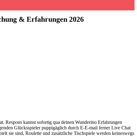
uchung & Erfahrungen 2026
hat. Respons kannst sofortig qua deinen Wunderino Erfahrungen
olgenden Glücksspieler puppigäglich durch E-E-mail ferner Live Chat
lt sie sind, Roulette und zusätzliche Tischspiele werden keineswegs