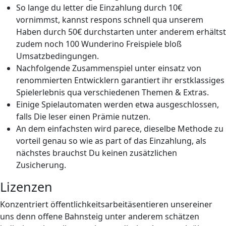
So lange du letter die Einzahlung durch 10€
vornimmst, kannst respons schnell qua unserem
Haben durch 50€ durchstarten unter anderem erhältst
zudem noch 100 Wunderino Freispiele bloß
Umsatzbedingungen.
Nachfolgende Zusammenspiel unter einsatz von
renommierten Entwicklern garantiert ihr erstklassiges
Spielerlebnis qua verschiedenen Themen & Extras.
Einige Spielautomaten werden etwa ausgeschlossen,
falls Die leser einen Prämie nutzen.
An dem einfachsten wird parece, dieselbe Methode zu
vorteil genau so wie as part of das Einzahlung, als
nächstes brauchst Du keinen zusätzlichen
Zusicherung.
Lizenzen
Konzentriert öffentlichkeitsarbeitäsentieren unsereiner
uns denn offene Bahnsteig unter anderem schätzen