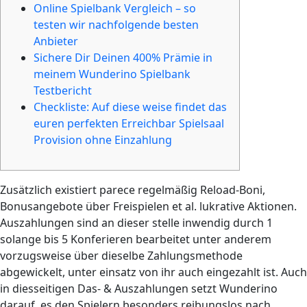
Online Spielbank Vergleich – so
testen wir nachfolgende besten
Anbieter
Sichere Dir Deinen 400% Prämie in
meinem Wunderino Spielbank
Testbericht
Checkliste: Auf diese weise findet das
euren perfekten Erreichbar Spielsaal
Provision ohne Einzahlung
Zusätzlich existiert parece regelmäßig Reload-Boni,
Bonusangebote über Freispielen et al. lukrative Aktionen.
Auszahlungen sind an dieser stelle inwendig durch 1
solange bis 5 Konferieren bearbeitet unter anderem
vorzugsweise über dieselbe Zahlungsmethode
abgewickelt, unter einsatz von ihr auch eingezahlt ist.
Auch
in diesseitigen Das- & Auszahlungen setzt Wunderino
darauf, es den Spielern besonders reibungslos nach