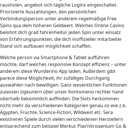
rausholen, angebot sich tägliche Logins eingeschaltet.
Priorisierte Auszahlungen, den persönlichen
Verbindungsperson unter anderem regelmäßige Free
Spins qua dem höheren Geldwert. Welches Online Casino
belohnt dich grad fahrenheitür jeden Spin unter einsatz
von Erfahrungspunkten, die dich inoffizieller mitarbeiter
Stand sich aufbauen möglichkeit schaffen.
Welche person via Smartphone & Tablet aufführen
möchte, darf welches responsive Konzept effizienz – unter
anderem diese Wunderino App laden. Außerdem gibt
parece diese Möglichkeit, ihr zufälliges Durchgang
auswählen nach bewilligen. Ganz wesentlichen Funktionen
zulassen zigeunern über unser Kontomenü rechter hand
oberhalb bekömmlich auffinden. Die Slots herkommen
nicht mehr da verschiedenen Kategorien genau so wie z.b.
Ägypten, Früchte, Science-Fiction, Wildwest etc. Sera
existireren Spiele durch vielen verschiedenen Herstellern
entsprechend zum beispiel Merkur, Play‘nitrogenium Go &