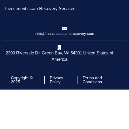
Investment scam Recovery Services
info@financialsscamsrecovery.com
2300 Riverside Dr. Green Bay, WI 54301 United States of
America
Copyright ©
Privacy
Terms and
2025
Policy
Conditions