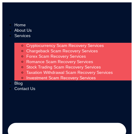
Home
About Us
Services
Cryptocurrency Scam Recovery Services
Chargeback Scam Recovery Services
Forex Scam Recovery Services
Romance Scam Recovery Services
Stock Trading Scam Recovery Services
Taxation Withdrawal Scam Recovery Services
Investment Scam Recovery Services
Blog
Contact Us