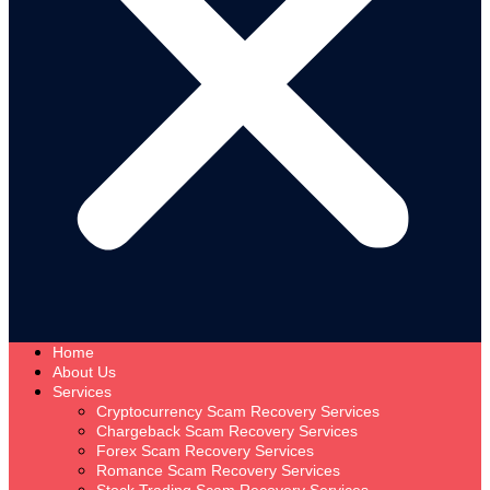
Home
About Us
Services
Cryptocurrency Scam Recovery Services
Chargeback Scam Recovery Services
Forex Scam Recovery Services
Romance Scam Recovery Services