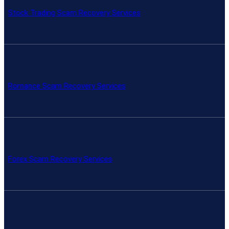
Stock Trading Scam Recovery Services
Romance Scam Recovery Services
Forex Scam Recovery Services