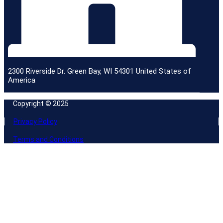
2300 Riverside Dr. Green Bay, WI 54301 United States of
America
Copyright © 2025
Privacy Policy
Terms and Conditions