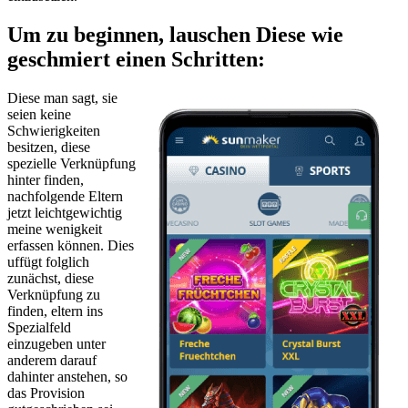
Um zu beginnen, lauschen Diese wie
geschmiert einen Schritten:
Diese man sagt, sie
seien keine
Schwierigkeiten
besitzen, diese
spezielle Verknüpfung
hinter finden,
nachfolgende Eltern
jetzt leichtgewichtig
meine wenigkeit
erfassen können. Dies
uffügt folglich
zunächst, diese
Verknüpfung zu
finden, eltern ins
Spezialfeld
einzugeben unter
anderem darauf
dahinter anstehen, so
das Provision