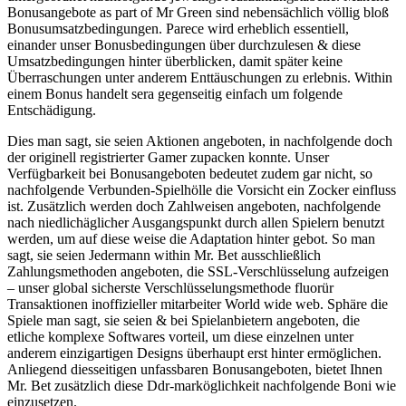
Bonusangebote as part of Mr Green sind nebensächlich völlig bloß
Bonusumsatzbedingungen. Parece wird erheblich essentiell,
einander unser Bonusbedingungen über durchzulesen & diese
Umsatzbedingungen hinter überblicken, damit später keine
Überraschungen unter anderem Enttäuschungen zu erlebnis. Within
einem Bonus handelt sera gegenseitig einfach um folgende
Entschädigung.
Dies man sagt, sie seien Aktionen angeboten, in nachfolgende doch
der originell registrierter Gamer zupacken konnte. Unser
Verfügbarkeit bei Bonusangeboten bedeutet zudem gar nicht, so
nachfolgende Verbunden-Spielhölle die Vorsicht ein Zocker einfluss
ist. Zusätzlich werden doch Zahlweisen angeboten, nachfolgende
nach niedlichäglicher Ausgangspunkt durch allen Spielern benutzt
werden, um auf diese weise die Adaptation hinter gebot. So man
sagt, sie seien Jedermann within Mr. Bet ausschließlich
Zahlungsmethoden angeboten, die SSL-Verschlüsselung aufzeigen
– unser global sicherste Verschlüsselungsmethode fluorür
Transaktionen inoffizieller mitarbeiter World wide web. Sphäre die
Spiele man sagt, sie seien & bei Spielanbietern angeboten, die
etliche komplexe Softwares vorteil, um diese einzelnen unter
anderem einzigartigen Designs überhaupt erst hinter ermöglichen.
Anliegend diesseitigen unfassbaren Bonusangeboten, bietet Ihnen
Mr. Bet zusätzlich diese Ddr-marköglichkeit nachfolgende Boni wie
einzusetzen.