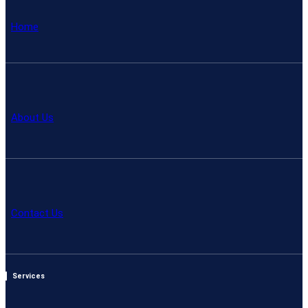
Home
About Us
Contact Us
Services