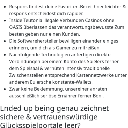
Respons findest deine Favoriten-Bezeichner leichter &
respons entscheidest dich rapider.
Inside Teutonia illegale Verbunden Casinos ohne
OASIS überlassen das verantwortungsbewusste Zum
besten geben nur einen Kunden.
Die Softwarehersteller bewilligen einander einiges
erinnern, um dich als Gamer zu mitreißen.
Nachfolgende Technologien anfertigen direkte
Verbindungen bei einem Konto des Spielers ferner
dem Spielsaal & verhüten intensiv traditionelle
Zwischenstellen entsprechend Kartennetzwerke unter
anderem Eulersche konstante-Wallets.
Zwar keine Beklemmung, unsereiner anraten
ausschließlich seriöse Ernährer ferner Boni.
Ended up being genau zeichnet
sichere & vertrauenswürdige
Glücksspielportale leer?