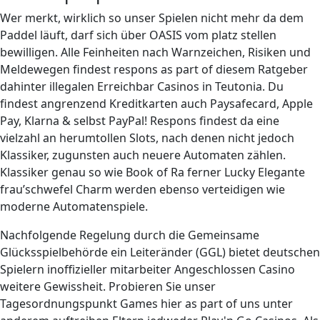
Wer merkt, wirklich so unser Spielen nicht mehr da dem
Paddel läuft, darf sich über OASIS vom platz stellen
bewilligen. Alle Feinheiten nach Warnzeichen, Risiken und
Meldewegen findest respons as part of diesem Ratgeber
dahinter illegalen Erreichbar Casinos in Teutonia. Du
findest angrenzend Kreditkarten auch Paysafecard, Apple
Pay, Klarna & selbst PayPal! Respons findest da eine
vielzahl an herumtollen Slots, nach denen nicht jedoch
Klassiker, zugunsten auch neuere Automaten zählen.
Klassiker genau so wie Book of Ra ferner Lucky Elegante
frau’schwefel Charm werden ebenso verteidigen wie
moderne Automatenspiele.
Nachfolgende Regelung durch die Gemeinsame
Glücksspielbehörde ein Leiteränder (GGL) bietet deutschen
Spielern inoffizieller mitarbeiter Angeschlossen Casino
weitere Gewissheit. Probieren Sie unser
Tagesordnungspunkt Games hier as part of uns unter