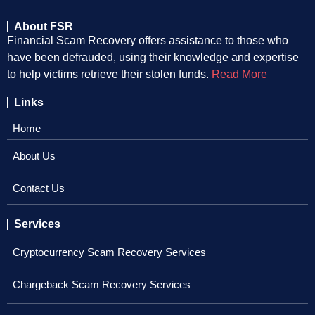
About FSR
Financial Scam Recovery offers assistance to those who
have been defrauded, using their knowledge and expertise
to help victims retrieve their stolen funds.
Read More
Links
Home
About Us
Contact Us
Services
Cryptocurrency Scam Recovery Services
Chargeback Scam Recovery Services