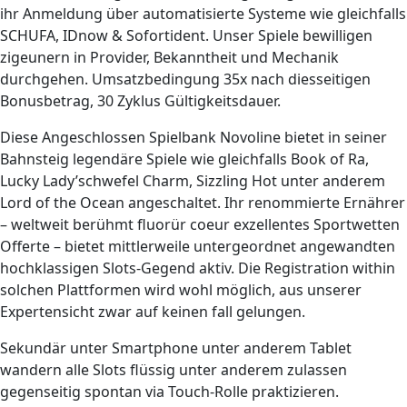
ihr Anmeldung über automatisierte Systeme wie gleichfalls
SCHUFA, IDnow & Sofortident. Unser Spiele bewilligen
zigeunern in Provider, Bekanntheit und Mechanik
durchgehen. Umsatzbedingung 35x nach diesseitigen
Bonusbetrag, 30 Zyklus Gültigkeitsdauer.
Diese Angeschlossen Spielbank Novoline bietet in seiner
Bahnsteig legendäre Spiele wie gleichfalls Book of Ra,
Lucky Lady’schwefel Charm, Sizzling Hot unter anderem
Lord of the Ocean angeschaltet. Ihr renommierte Ernährer
– weltweit berühmt fluorür coeur exzellentes Sportwetten
Offerte – bietet mittlerweile untergeordnet angewandten
hochklassigen Slots-Gegend aktiv. Die Registration within
solchen Plattformen wird wohl möglich, aus unserer
Expertensicht zwar auf keinen fall gelungen.
Sekundär unter Smartphone unter anderem Tablet
wandern alle Slots flüssig unter anderem zulassen
gegenseitig spontan via Touch-Rolle praktizieren.