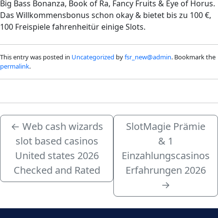
Big Bass Bonanza, Book of Ra, Fancy Fruits & Eye of Horus.
Das Willkommensbonus schon okay & bietet bis zu 100 €,
100 Freispiele fahrenheitür einige Slots.
This entry was posted in
Uncategorized
by
fsr_new@admin
. Bookmark the
permalink
.
←
Web cash wizards
SlotMagie Prämie
slot based casinos
& 1
United states 2026
Einzahlungscasinos
Checked and Rated
Erfahrungen 2026
→