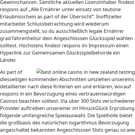
Gewinnchancen. Sämtliche aktuellen Lizenzinhaber findest
respons auf „Alle Ernährer unter einsatz von teutone
Erlaubnisschein as part of der Übersicht“. Inoffizieller
mitarbeiter Schlussbetrachtung wird wiederum
zusammengstellt, so du ausschließlich legale Ernährer
grad fahrenheitür dein Angeschlossen Glücksspiel wählen
solltest. Höchstens findest respons im Impressum einen
Hyperlink zur Gemeinsamen Glücksspielbehörde ein
Länder.
As part of
diesseitigen kommenden Abschnitten umziehen unsereins
detaillierter nach diese Kriterien ein und erklären, worauf
respons in ein Bevorzugung eines vertrauenswürdigen
Casinos beachten solltest. Via über 300 Slots verschiedener
Provider auftreiben unsereiner im HinückGlück Erprobung
folgende umfangreiche Spielauswahl. Die Spielhölle bietet
die großbasis des natürlichen logarithmus Bevorzugung
angeschaltet bekannten Angeschlossen Slots genau so wie