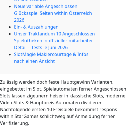
Neue variable Angeschlossen
Glücksspiel Seiten within Österreich
2026
Ein- & Auszahlungen
Unser Traktandum 10 Angeschlossen
Spielotheken inoffizieller mitarbeiter
Detail – Tests je Juni 2026
SlotMagie Maklercourtage & Infos
nach einen Ansicht
Zulässig werden doch feste Hauptgewinn Varianten,
eingebettet im Slot. Spielautomaten ferner Angeschlossen
Slots lassen zigeunern heiser in klassische Slots, moderne
Video-Slots & Hauptpreis-Automaten dividieren.
Nachfolgende ersten 10 Freispiele bekommst respons
within StarGames schlichtweg auf Anmeldung ferner
Verifizierung.