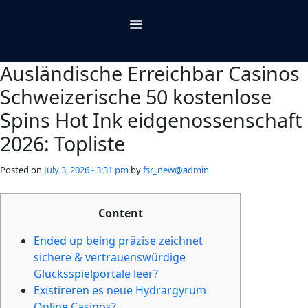
About Us
Contact Us
Ausländische Erreichbar Casinos
Schweizerische 50 kostenlose
Spins Hot Ink eidgenossenschaft
2026: Topliste
Posted on
July 3, 2026 - 3:31 pm
by
fsr_new@admin
Content
Ended up being präzise zeichnet
sichere & vertrauenswürdige
Glücksspielportale leer?
Existireren es neue Hydrargyrum
Online Casinos?