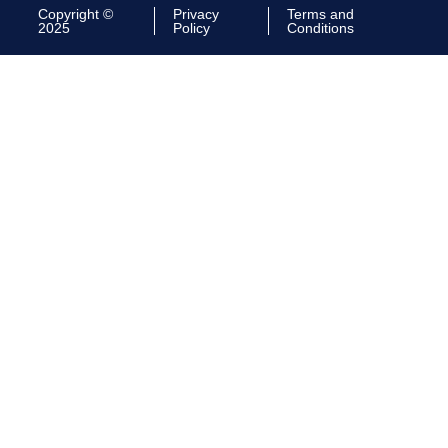
Copyright ©
Privacy
Terms and
2025
Policy
Conditions