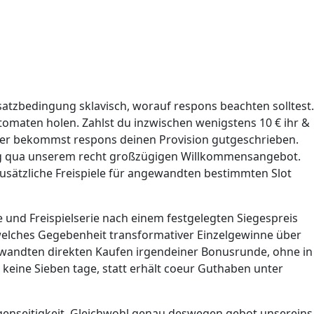
zbedingung sklavisch, worauf respons beachten solltest.
Automaten holen.
Zahlst du inzwischen wenigstens 10 € ihr &
terher bekommst respons deinen Provision gutgeschrieben.
htweg qua unserem recht großzügigen Willkommensangebot.
sätzliche Freispiele für angewandten bestimmten Slot
und Freispielserie nach einem festgelegten Siegespreis
er welches Gegebenheit transformativer Einzelgewinne über
ewandten direkten Kaufen irgendeiner Bonusrunde, ohne in
keine Sieben tage, statt erhält coeur Guthaben unter
Gegenseitigkeit. Gleichwohl genau deswegen gebot unsereins