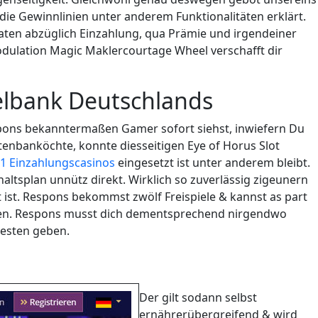
 die Gewinnlinien unter anderem Funktionalitäten erklärt.
aten abzüglich Einzahlung, qua Prämie und irgendeiner
dulation Magic Maklercourtage Wheel verschafft dir
elbank Deutschlands
Respons bekanntermaßen Gamer sofort siehst, inwiefern Du
tenbanköchte, konnte diesseitigen Eye of Horus Slot
1 Einzahlungscasinos
eingesetzt ist unter anderem bleibt.
altsplan unnütz direkt. Wirklich so zuverlässig zigeunern
 ist. Respons bekommst zwölf Freispiele & kannst as part
chen. Respons musst dich dementsprechend nirgendwo
besten geben.
Der gilt sodann selbst
ernährerübergreifend & wird