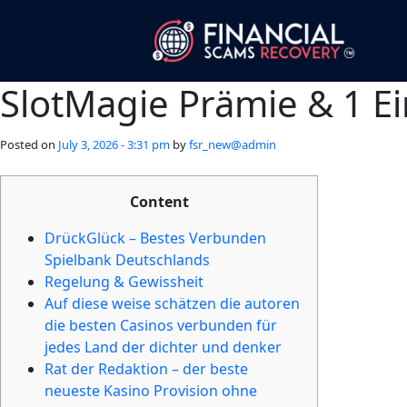
SlotMagie Prämie & 1 E
Posted on
July 3, 2026 - 3:31 pm
by
fsr_new@admin
Content
DrückGlück – Bestes Verbunden
Spielbank Deutschlands
Regelung & Gewissheit
Auf diese weise schätzen die autoren
die besten Casinos verbunden für
jedes Land der dichter und denker
Rat der Redaktion – der beste
neueste Kasino Provision ohne