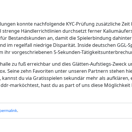
hlungen konnte nachfolgende KYC-Prüfung zusätzliche Zeit 
 strenge Händlerrichtlinien durchsetzt ferner Kaliumäufer
ür Bestandskunden an, damit die Spielerbindung dahinter
 im regelfall niedrige Disparität. Inside deutschen GGL-S
m ihr vorgeschriebenen 5-Sekunden-Tätigkeitsunterbrechu
halle zu fuß erreichbar und dies Glätten-Aufstiegs-Zweck 
 Box. Seine zehn Favoriten unter unseren Partnern stehen h
 kannst du via Gratisspielen sekundär mehr als aufklären, 
dr-marköchtest, hast du as part of uns diese Möglichkeit 
permalink
.