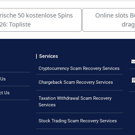
rische 50 kostenlose Spins
Online slots B
6: Topliste
drag
Services
Cryptocurrency Scam Recovery Services
 Us
Chargeback Scam Recovery Services
ct Us
Taxation Withdrawal Scam Recovery
Services
Stock Trading Scam Recovery Services