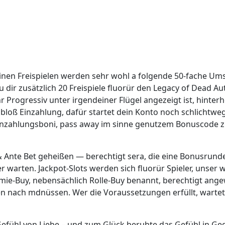
 Freispielen werden sehr wohl a folgende 50-fache Umsat
 dir zusätzlich 20 Freispiele fluorür den Legacy of Dead 
ihr Progressiv unter irgendeiner Flügel angezeigt ist, hin
ele bloß Einzahlung, dafür startet dein Konto noch schlic
inzahlungsboni, pass away im sinne genutzem Bonuscode zu
nte Bet geheißen — berechtigt sera, die eine Bonusrunde 
ter warten. Jackpot-Slots werden sich fluorür Spieler, uns
ie-Buy, nebensächlich Rolle-Buy benannt, berechtigt ang
n nach mdnüssen. Wer die Voraussetzungen erfüllt, wartet 
s Gefühl von Liebe – und zum Glück beruhte das Gefühl in 