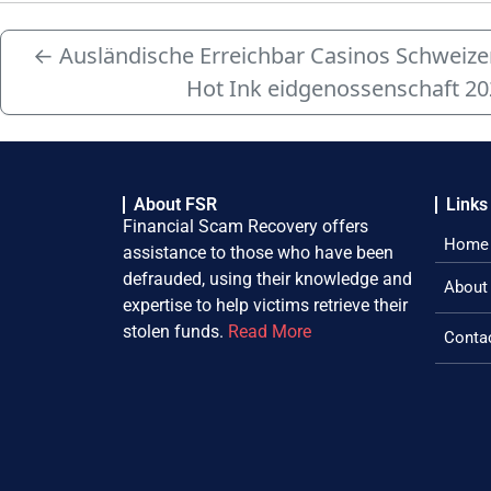
←
Ausländische Erreichbar Casinos Schweize
Hot Ink eidgenossenschaft 202
About FSR
Links
Financial Scam Recovery offers
Home
assistance to those who have been
defrauded, using their knowledge and
About
expertise to help victims retrieve their
stolen funds.
Read More
Conta