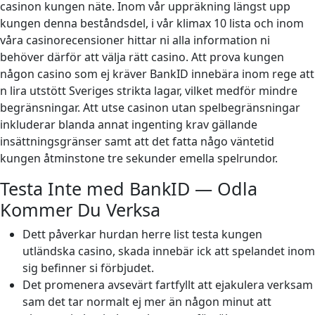
casinon kungen näte. Inom vår uppräkning längst upp
kungen denna beståndsdel, i vår klimax 10 lista och inom
våra casinorecensioner hittar ni alla information ni
behöver därför att välja rätt casino. Att prova kungen
någon casino som ej kräver BankID innebära inom rege att
n lira utstött Sveriges strikta lagar, vilket medför mindre
begränsningar. Att utse casinon utan spelbegränsningar
inkluderar blanda annat ingenting krav gällande
insättningsgränser samt att det fatta någo väntetid
kungen åtminstone tre sekunder emella spelrundor.
Testa Inte med BankID — Odla
Kommer Du Verksa
Dett påverkar hurdan herre list testa kungen
utländska casino, skada innebär ick att spelandet inom
sig befinner si förbjudet.
Det promenera avsevärt fartfyllt att ejakulera verksam
sam det tar normalt ej mer än någon minut att