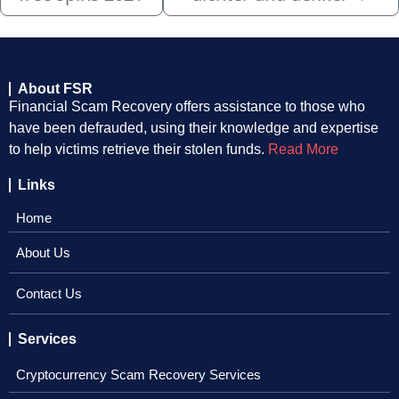
About FSR
Financial Scam Recovery offers assistance to those who
have been defrauded, using their knowledge and expertise
to help victims retrieve their stolen funds.
Read More
Links
Home
About Us
Contact Us
Services
Cryptocurrency Scam Recovery Services