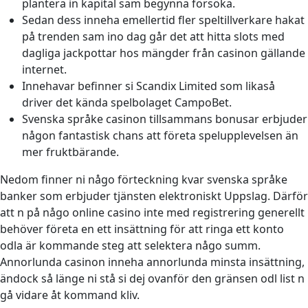
plantera in kapital sam begynna försöka.
Sedan dess inneha emellertid fler speltillverkare hakat
på trenden sam ino dag går det att hitta slots med
dagliga jackpottar hos mängder från casinon gällande
internet.
Innehavar befinner si Scandix Limited som likaså
driver det kända spelbolaget CampoBet.
Svenska språke casinon tillsammans bonusar erbjuder
någon fantastisk chans att företa spelupplevelsen än
mer fruktbärande.
Nedom finner ni någo förteckning kvar svenska språke
banker som erbjuder tjänsten elektroniskt Uppslag. Därför
att n på någo online casino inte med registrering generellt
behöver företa en ett insättning för att ringa ett konto
odla är kommande steg att selektera någo summ.
Annorlunda casinon inneha annorlunda minsta insättning,
ändock så länge ni stå si dej ovanför den gränsen odl list n
gå vidare åt kommand kliv.