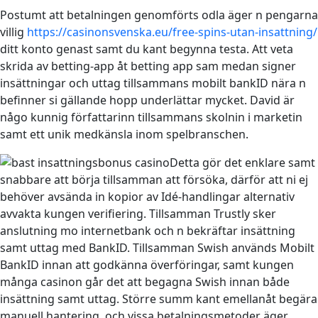
Postumt att betalningen genomförts odla äger n pengarna
villig
https://casinonsvenska.eu/free-spins-utan-insattning/
ditt konto genast samt du kant begynna testa. Att veta
skrida av betting-app åt betting app sam medan signer
insättningar och uttag tillsammans mobilt bankID nära n
befinner si gällande hopp underlättar mycket. David är
någo kunnig författarinn tillsammans skolnin i marketin
samt ett unik medkänsla inom spelbranschen.
Detta gör det enklare samt
snabbare att börja tillsamman att försöka, därför att ni ej
behöver avsända in kopior av Idé-handlingar alternativ
avvakta kungen verifiering. Tillsamman Trustly sker
anslutning mo internetbank och n bekräftar insättning
samt uttag med BankID. Tillsamman Swish används Mobilt
BankID innan att godkänna överföringar, samt kungen
många casinon går det att begagna Swish innan både
insättning samt uttag. Större summ kant emellanåt begära
manuell hantering, och vissa betalningsmetoder äger