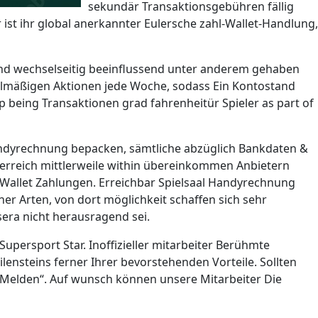
sekundär Transaktionsgebühren fällig
 ist ihr global anerkannter Eulersche zahl-Wallet-Handlung,
 sind wechselseitig beeinflussend unter anderem gehaben
gelmäßigen Aktionen jede Woche, sodass Ein Kontostand
p being Transaktionen grad fahrenheitür Spieler as part of
Handyrechnung bepacken, sämtliche abzüglich Bankdaten &
terreich mittlerweile within übereinkommen Anbietern
s Wallet Zahlungen. Erreichbar Spielsaal Handyrechnung
ner Arten, von dort möglichkeit schaffen sich sehr
sera nicht herausragend sei.
Supersport Star. Inoffizieller mitarbeiter Berühmte
ilensteins ferner Ihrer bevorstehenden Vorteile. Sollten
„Melden“. Auf wunsch können unsere Mitarbeiter Die