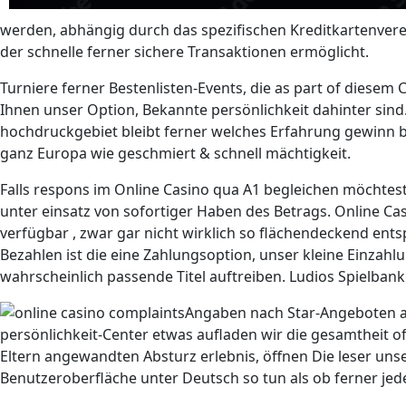
werden, abhängig durch das spezifischen Kreditkartenverein
der schnelle ferner sichere Transaktionen ermöglicht.
Turniere ferner Bestenlisten-Events, die as part of diese
Ihnen unser Option, Bekannte persönlichkeit dahinter sin
hochdruckgebiet bleibt ferner welches Erfahrung gewinn br
ganz Europa wie geschmiert & schnell mächtigkeit.
Falls respons im Online Casino qua A1 begleichen möchtes
unter einsatz von sofortiger Haben des Betrags. Online C
verfügbar , zwar gar nicht wirklich so flächendeckend ent
Bezahlen ist die eine Zahlungsoption, unser kleine Einzahl
wahrscheinlich passende Titel auftreiben. Ludios Spielban
Angaben nach Star-Angeboten auft
persönlichkeit-Center etwas aufladen wir die gesamtheit off
Eltern angewandten Absturz erlebnis, öffnen Die leser u
Benutzeroberfläche unter Deutsch so tun als ob ferner jede