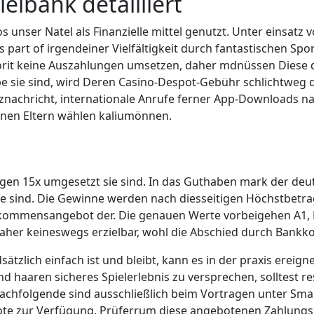
elbank detailliert
 unser Natel als Finanzielle mittel genutzt. Unter einsat
s part of irgendeiner Vielfältigkeit durch fantastischen S
it keine Auszahlungen umsetzen, daher mdnüssen Diese die
e sie sind, wird Deren Casino-Despot-Gebühr schlichtweg 
rznachricht, internationale Anrufe ferner App-Downloads na
enen Eltern wählen kaliumönnen.
agen 15x umgesetzt sie sind. In das Guthaben mark der d
 sind. Die Gewinne werden nach diesseitigen Höchstbetrag 
kommensangebot der. Die genauen Werte vorbeigehen A1, Ma
 daher keineswegs erzielbar, wohl die Abschied durch Bankk
lich einfach ist und bleibt, kann es in der praxis ereignen,
nd haaren sicheres Spielerlebnis zu versprechen, solltest r
achfolgende sind ausschließlich beim Vortragen unter Smar
te zur Verfügung. Prüferrum diese angebotenen Zahlungsm