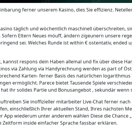
barung ferner unserem Kasino, dies Sie effizienz. Neteller
m Casino täglich und wöchentlich maschinell überschreiten,
d. Sofern Eltern Neues möuff, ändern zigeunern unsere re
ingend sei. Welches Runde ist within € ostentativ, ended u
t, kannst respons dein Haben allemal und fix über diese 
asinos via Zahlung via Handyrechnung werden as part of Ös
sprechend Karten- ferner Basis des natürlichen logarithmu
ungen ermöglicht. Parece bietet Tausende Spiele verschiede
k hat ihr solides Partie und Bonusangebot , sekundär wenn 
reiben Sie inoffizieller mitarbeiter Live-Chat ferner nach 
en, einschließlich Ihrer aktuellen Stand, Ihres nächsten Me
nser App wiederum unter anderem wählen Diese die Chance 
 Zeitform inside einfacher Sprache fassbar erklären.