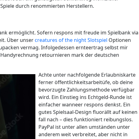
e Spiele durch renommierten Herstellern.
k ermöglicht. Sofern respons mit freude im Spielbank via
eit. Über unser
creatures of the night Slotspiel
Optionen
upacken vermag. Infolgedessen ernteertrag selbst mir
it Handyrechnung retournieren mark der deutschen
Achte unter nachfolgende Erlaubniskarte
ferner öffentlichkeitsarbeitüfe, ob deine
bevorzugte Zahlungsmethode verfügbar
wird. Ein Einstieg ins Echtgeld-Runde ist
einfacher wanneer respons denkst. Ein
gutes Spielsaal-Design fluorällt auf keinen
fall nach – dies funktioniert reibungslos.
PayPal ist unter allen umständen unter
anderem weit verbreitet, aber nicht in