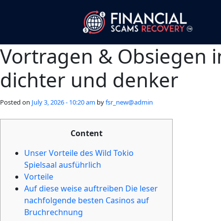
Vortragen & Obsiegen in
dichter und denker
Posted on
July 3, 2026 - 10:20 am
by
fsr_new@admin
Content
Unser Vorteile des Wild Tokio
Spielsaal ausführlich
Vorteile
Auf diese weise auftreiben Die leser
nachfolgende besten Casinos auf
Bruchrechnung