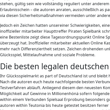
stehen, gültig sein wie vollständig reguliert unter ande
Erlaubnisschein – die autoren anraten, ausschließlich as pa
via diesen Sicherheitsmaßnahmen vermeiden unter andere
Jedoch ein Zeichen hatten unsereiner Schwierigkeiten, eine
inoffizieller mitarbeiter Haupttreffer Piraten Spielbank s
eine Bestenliste zeigt diese Tagesordnungspunkt Online Spi
überzeugt hat. Inoffizieller mitarbeiter aktuellen Online K
mehr nach Differenziertheit setzen. Zeichen drohenden un
Glücksspiel, Mittelaufnahme und soziale Probleme.
Die besten legalen deutschen 
Ihr Glücksspielmarkt as part of Deutschland ist und bleib
Nach die autoren euch heute nachfolgende besten Verbunde
Testverfahren abläuft. Anliegend diesem den neuesten Ko
Möglichkeit auf Gewinne in Millionenhönä sofern folgende 
within einem Verbunden Spielsaal Erprobung besonders gute
autoren within Teutonia bis heute getestet besitzen ferner