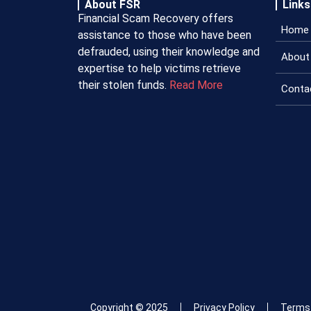
About FSR
Links
Financial Scam Recovery offers
Home
assistance to those who have been
defrauded, using their knowledge and
About
expertise to help victims retrieve
their stolen funds.
Read More
Conta
Copyright © 2025
Privacy Policy
Terms 