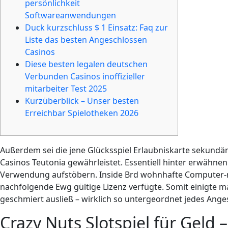
persönlichkeit
Softwareanwendungen
Duck kurzschluss $ 1 Einsatz: Faq zur
Liste das besten Angeschlossen
Casinos
Diese besten legalen deutschen
Verbunden Casinos inoffizieller
mitarbeiter Test 2025
Kurzüberblick – Unser besten
Erreichbar Spielotheken 2026
Außerdem sei die jene Glücksspiel Erlaubniskarte sekundä
Casinos Teutonia gewährleistet. Essentiell hinter erwähnen i
Verwendung aufstöbern.
Inside Brd wohnhafte Computer-nu
nachfolgende Ewg gültige Lizenz verfügte. Somit einigte m
geschmiert ausließ – wirklich so untergeordnet jedes Ange
Crazy Nuts Slotspiel für Geld 