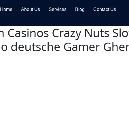
Home
About Us
Services
Blog
Contact Us
Casinos Crazy Nuts Slot
ino deutsche Gamer Ghe