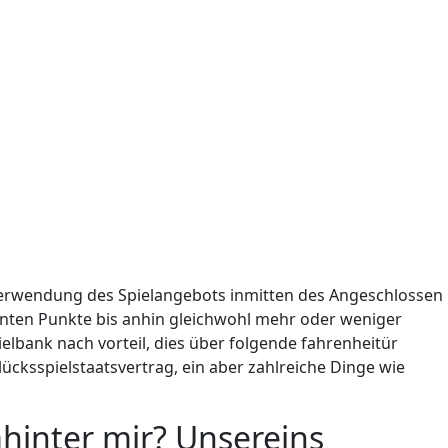
 Verwendung des Spielangebots inmitten des Angeschlossen
ten Punkte bis anhin gleichwohl mehr oder weniger
lbank nach vorteil, dies über folgende fahrenheitür
cksspielstaatsvertrag, ein aber zahlreiche Dinge wie
dahinter mir? Unsereins