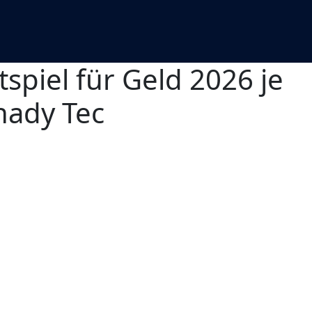
spiel für Geld 2026 je
nady Tec