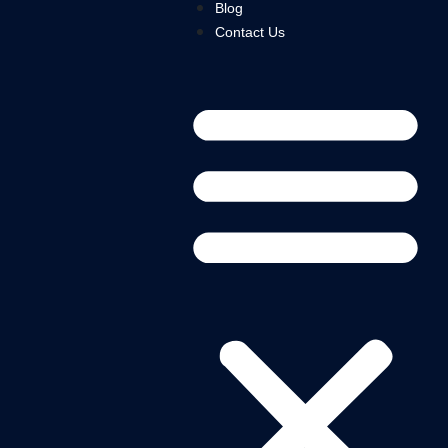
Blog
Contact Us