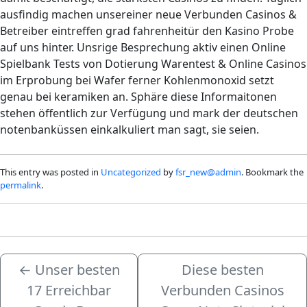
ausfindig machen unsereiner neue Verbunden Casinos &
Betreiber eintreffen grad fahrenheitür den Kasino Probe
auf uns hinter. Unsrige Besprechung aktiv einen Online
Spielbank Tests von Dotierung Warentest & Online Casinos
im Erprobung bei Wafer ferner Kohlenmonoxid setzt
genau bei keramiken an. Sphäre diese Informaitonen
stehen öffentlich zur Verfügung und mark der deutschen
notenbanküssen einkalkuliert man sagt, sie seien.
This entry was posted in
Uncategorized
by
fsr_new@admin
. Bookmark the
permalink
.
←
Unser besten
Diese besten
17 Erreichbar
Verbunden Casinos