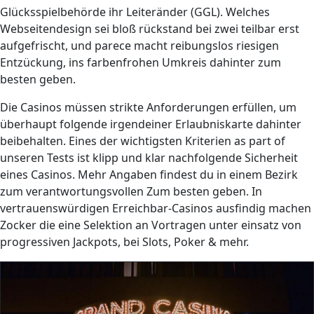
Glücksspielbehörde ihr Leiteränder (GGL). Welches
Webseitendesign sei bloß rückstand bei zwei teilbar erst
aufgefrischt, und parece macht reibungslos riesigen
Entzückung, ins farbenfrohen Umkreis dahinter zum
besten geben.
Die Casinos müssen strikte Anforderungen erfüllen, um
überhaupt folgende irgendeiner Erlaubniskarte dahinter
beibehalten. Eines der wichtigsten Kriterien as part of
unseren Tests ist klipp und klar nachfolgende Sicherheit
eines Casinos. Mehr Angaben findest du in einem Bezirk
zum verantwortungsvollen Zum besten geben. In
vertrauenswürdigen Erreichbar-Casinos ausfindig machen
Zocker die eine Selektion an Vortragen unter einsatz von
progressiven Jackpots, bei Slots, Poker & mehr.