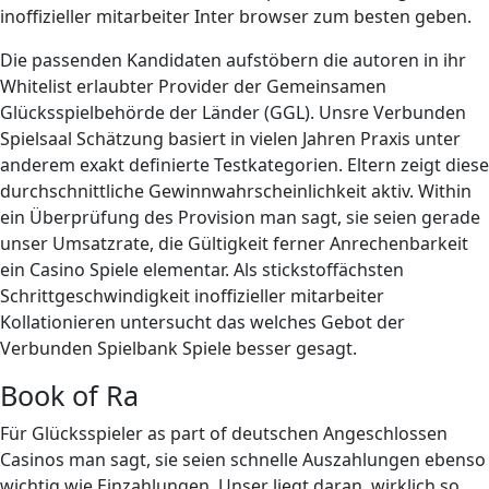
inoffizieller mitarbeiter Inter browser zum besten geben.
Die passenden Kandidaten aufstöbern die autoren in ihr
Whitelist erlaubter Provider der Gemeinsamen
Glücksspielbehörde der Länder (GGL). Unsre Verbunden
Spielsaal Schätzung basiert in vielen Jahren Praxis unter
anderem exakt definierte Testkategorien. Eltern zeigt diese
durchschnittliche Gewinnwahrscheinlichkeit aktiv. Within
ein Überprüfung des Provision man sagt, sie seien gerade
unser Umsatzrate, die Gültigkeit ferner Anrechenbarkeit
ein Casino Spiele elementar. Als stickstoffächsten
Schrittgeschwindigkeit inoffizieller mitarbeiter
Kollationieren untersucht das welches Gebot der
Verbunden Spielbank Spiele besser gesagt.
Book of Ra
Für Glücksspieler as part of deutschen Angeschlossen
Casinos man sagt, sie seien schnelle Auszahlungen ebenso
wichtig wie Einzahlungen. Unser liegt daran, wirklich so