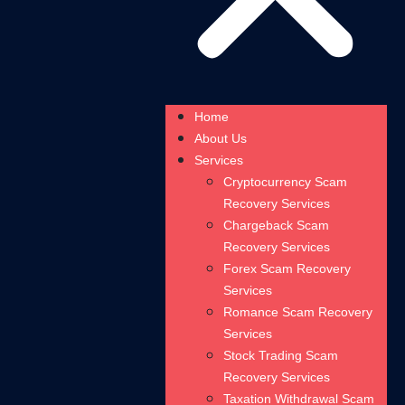
Home
About Us
Services
Cryptocurrency Scam
Recovery Services
Chargeback Scam
Recovery Services
Forex Scam Recovery
Services
Romance Scam Recovery
Services
Stock Trading Scam
Recovery Services
Taxation Withdrawal Scam