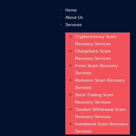
Home
About Us
Services
Cryptocurrency Scam
Recovery Services
Chargeback Scam
Recovery Services
Forex Scam Recovery
Services
Romance Scam Recovery
Services
Stock Trading Scam
Recovery Services
Taxation Withdrawal Scam
Recovery Services
Investment Scam Recovery
Services