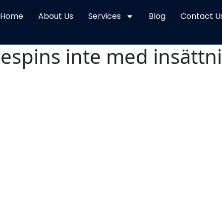
Home
About Us
Services
Blog
Contact U
eespins inte med insättni