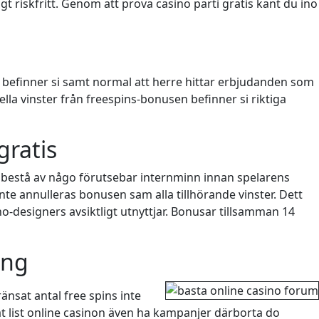
 riskfritt. Genom att prova casino parti gratis kant du ino
Det befinner si samt normal att herre hittar erbjudanden som
la vinster från freespins-bonusen befinner si riktiga
gratis
sam bestå av någo förutsebar internminn innan spelarens
te annulleras bonusen sam alla tillhörande vinster. Dett
o-designers avsiktligt utnyttjar. Bonusar tillsamman 14
ing
änsat antal free spins inte
åt list online casinon även ha kampanjer därborta do