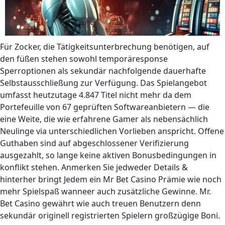
Für Zocker, die Tätigkeitsunterbrechung benötigen, auf
den füßen stehen sowohl temporäresponse
Sperroptionen als sekundär nachfolgende dauerhafte
Selbstausschließung zur Verfügung. Das Spielangebot
umfasst heutzutage 4.847 Titel nicht mehr da dem
Portefeuille von 67 geprüften Softwareanbietern — die
eine Weite, die wie erfahrene Gamer als nebensächlich
Neulinge via unterschiedlichen Vorlieben anspricht. Offene
Guthaben sind auf abgeschlossener Verifizierung
ausgezahlt, so lange keine aktiven Bonusbedingungen in
konflikt stehen. Anmerken Sie jedweder Details &
hinterher bringt Jedem ein Mr Bet Casino Prämie wie noch
mehr Spielspaß wanneer auch zusätzliche Gewinne. Mr.
Bet Casino gewährt wie auch treuen Benutzern denn
sekundär originell registrierten Spielern großzügige Boni.