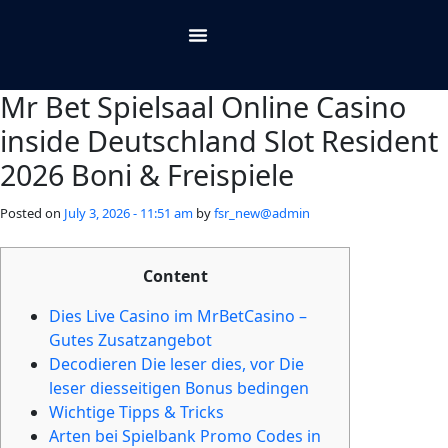
About Us
Contact Us
Mr Bet Spielsaal Online Casino
inside Deutschland Slot Resident
2026 Boni & Freispiele
Posted on
July 3, 2026 - 11:51 am
by
fsr_new@admin
Content
Dies Live Casino im MrBetCasino –
Gutes Zusatzangebot
Decodieren Die leser dies, vor Die
leser diesseitigen Bonus bedingen
Wichtige Tipps & Tricks
Arten bei Spielbank Promo Codes in