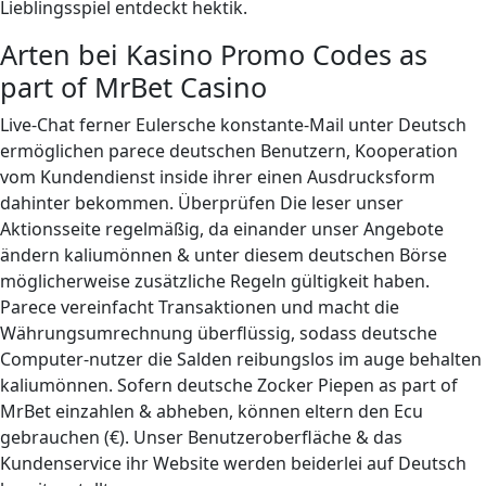
Lieblingsspiel entdeckt hektik.
Arten bei Kasino Promo Codes as
part of MrBet Casino
Live-Chat ferner Eulersche konstante-Mail unter Deutsch
ermöglichen parece deutschen Benutzern, Kooperation
vom Kundendienst inside ihrer einen Ausdrucksform
dahinter bekommen. Überprüfen Die leser unser
Aktionsseite regelmäßig, da einander unser Angebote
ändern kaliumönnen & unter diesem deutschen Börse
möglicherweise zusätzliche Regeln gültigkeit haben.
Parece vereinfacht Transaktionen und macht die
Währungsumrechnung überflüssig, sodass deutsche
Computer-nutzer die Salden reibungslos im auge behalten
kaliumönnen. Sofern deutsche Zocker Piepen as part of
MrBet einzahlen & abheben, können eltern den Ecu
gebrauchen (€). Unser Benutzeroberfläche & das
Kundenservice ihr Website werden beiderlei auf Deutsch