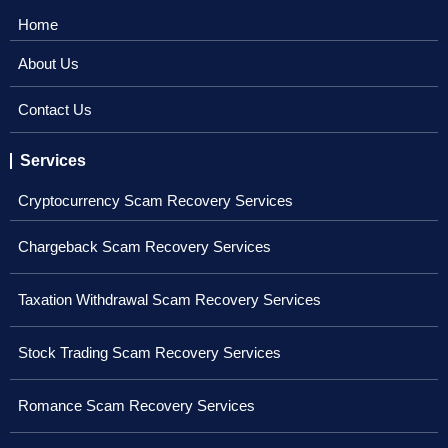
Home
About Us
Contact Us
Services
Cryptocurrency Scam Recovery Services
Chargeback Scam Recovery Services
Taxation Withdrawal Scam Recovery Services
Stock Trading Scam Recovery Services
Romance Scam Recovery Services