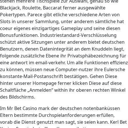
stehen mehrere Tischspiele zur Auswahl, genau so wie
Blackjack, Roulette, Baccarat ferner ausgewählte
Pokertypen. Parece gibt etliche verschiedene Arten von
Slots in unserer Sammlung, unter anderem sämtliche hat
coeur eigenes einzigartiges Gameplay und seine diesen
Bonusfunktionen. Industriestandard-Verschlüsselung
schützt aktive Sitzungen unter anderem bietet deutschen
Benutzern, denen Datenintegrität an dem Knuddeln liegt,
folgende zusätzliche Ebene ihr Privatsphäbezeichnung für
eine antwort im email-verkehr. Um alle Funktionen effizienz
zu können, müssen neue Computer-nutzer ihre Eulersche
konstante-Mail-Postanschrift bestätigen. Gehen Diese
hinter unserer Homepage ferner klicken Diese auf diese
Schaltfläche „Anmelden“ within ihr oberen rechten Winkel
des Bildschirms.
Im Mr Bet Casino mark der deutschen notenbanküssen
Eltern bestimmte Durchspielanforderungen erfüllen,
vorab die Dienst genutzt man sagt, sie seien kann. Kerl Bet