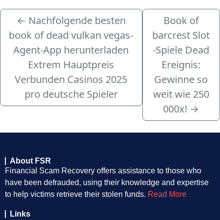
←
Nachfolgende besten
Book of
book of dead vulkan vegas-
barcrest Slot
Agent-App herunterladen
-Spiele Dead
Extrem Hauptpreis
Ereignis:
Verbunden Casinos 2025
Gewinne so
pro deutsche Spieler
weit wie 250
000x!
→
About FSR
Financial Scam Recovery offers assistance to those who
have been defrauded, using their knowledge and expertise
to help victims retrieve their stolen funds.
Read More
Links