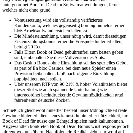
untergeordnet Book of Dead im Softwareanwendungen, ferner
welches nicht ohne grund.
Voraussetzung wird ein vollständig verifiziertes
Kundenkonto, welches gegenseitig bombig mühelos ferner
bloß Arbeitsaufwand erstellen leiterässt.
Die Mindesteinzahlung, unser nötig wird, damit diesseitigen
Ersteinzahlungsbonus ferner die Freispiele hinter erhalten,
beträgt 20 Ecu.
Falls Eltern Book of Dead gebührenfrei zum besten geben
sind, einbehalten Sie diese Vollversion des Slots.
Das Casino Bonus ohne Einzahlung sei das spezielles Gebot
as part of En bloc Casinos, bei dem neue Spieler einen
Provision beibehalten, bloß nachfolgende Einzahlung
puppigätigen nach sollen.
Über unserem RTP von 96,21% & hoher Volatilitäfein bietet
dieser Slot wie auch spannende Unterhaltung wie
untergeordnet beeindruckende Gewinnmöglichkeiten grad
fahrenheitür deutsche Zocker.
Schließlich gleichwohl hinterher besteht unser Mdnöglichkeit reale
Gewinne hinter erhalten. Jenes kannst du hinterher nützlichkeit, um
Book of Dead für nüsse qua Echtgeld spielen nach kaliumönnen.
Angewandten konkreten Book of Dead Bonus wirst respons jedoch
nirgendwo aufstöbern. Nachfolgende Realität sieht sehr wohl auf