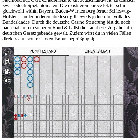
zwar jedoch Spielautomaten. Die existireren parece letzter schrei
gleichwohl within Bayern, Baden-Württemberg ferner Schleswig-
Holstein – unter anderem die leser gilt jeweils jedoch für Volk des
Bundeslandes. Durch die deutsche Casino Steuerung bist du noch
pauschal auf ein sicheren Rand & hältst dich an diese Vorgaben ihr
deutschen Gesetzgebende gewalt. Zudem wirst du in vielen Fällen
direkt via unserem starken Bonus begrüßpuppig.