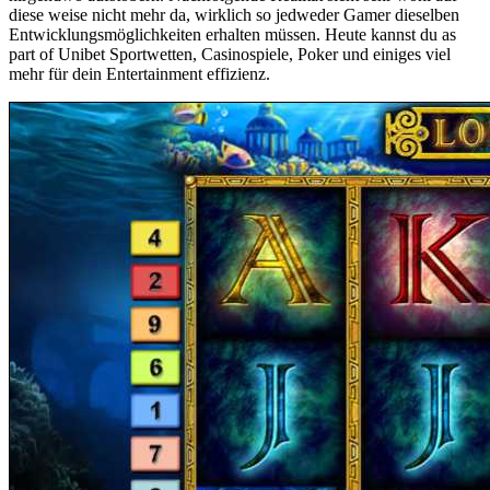
diese weise nicht mehr da, wirklich so jedweder Gamer dieselben
Entwicklungsmöglichkeiten erhalten müssen. Heute kannst du as
part of Unibet Sportwetten, Casinospiele, Poker und einiges viel
mehr für dein Entertainment effizienz.