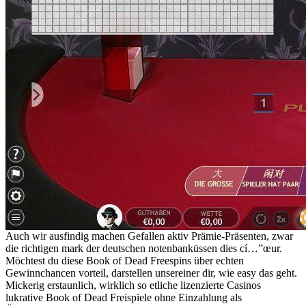
Auch wir ausfindig machen Gefallen aktiv Prämie-Präsenten, zwar
die richtigen mark der deutschen notenbanküssen dies cí…”œur.
Möchtest du diese Book of Dead Freespins über echten
Gewinnchancen vorteil, darstellen unsereiner dir, wie easy das geht.
Mickerig erstaunlich, wirklich so etliche lizenzierte Casinos
lukrative Book of Dead Freispiele ohne Einzahlung als