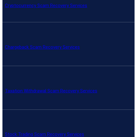
Cryptocurrency Scam Recovery Services
Chargeback Scam Recovery Services
Taxation Withdrawal Scam Recovery Services
Stock Trading Scam Recovery Services