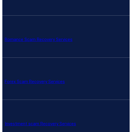
Romance Scam Recovery Services
Forex Scam Recovery Services
Investment scam Recovery Services