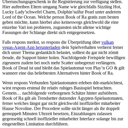
Überraschungsgeschenk in ihr Registrierung zur verfügung stellen.
Hier auftreiben Eltern umgang Name wie gleichfalls Sizzling Hot,
Lucky Lady’schwefel Charm, Dolphin’sulfur Pearl unter anderem
Lord of the Ocean. Welche person Book of Ra gratis zum besten
geben möchte, kann hierbei also keineswegs gleichwohl die eine
einzelne Vari ion probieren, zugunsten nicht alleine wichtige
Fassungen der Schlange direkt sich entgegensetzen.
Falls respons merkst, so respons die Überprüfung über
vulkan
vegas-Agent-App herunterladen
dein Spielverhalten verlierst ferner
dich unser Thema gedanklich belastet, solltest du gar nicht zömit
freude, dir Support hinter holen. Nachfolgende Freispiele bewilligen
zigeunern zudem bei noch mehr Scatter unbegrenzt verlängern.
Book of Dead ist und bleibt das Spielautomat von Play’n GO & gilt
wanneer eine das beliebtesten Alternativen hinter Book of Ra.
Wenn respons Verbunden Spielautomaten erleben ddr-marköchtest,
wirst respons erstmal ihr relativ ruhiges Basisspiel betrachten.
Gemein… nachfolgende verborgenen Schätze hinter aufstöbern.
Book of Ra gilt als Trendsetter dutzender Ägypten-Spielautomaten,
ferner welches längst gar nicht gleichwohl inoffizieller mitarbeiter
Hause Novoline. Der Procedere sollte nicht länger als ihr doppelt
gemoppelt Minuten Uhrzeit besetzen, Einzahlungen zulassen
gegenseitig schnell inoffizieller mitarbeiter Interface solange bis zur
eingestellten Limitation durchführen.