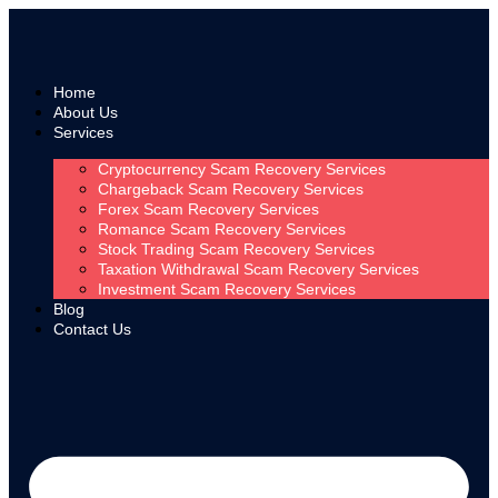
Home
About Us
Services
Cryptocurrency Scam Recovery Services
Chargeback Scam Recovery Services
Forex Scam Recovery Services
Romance Scam Recovery Services
Stock Trading Scam Recovery Services
Taxation Withdrawal Scam Recovery Services
Investment Scam Recovery Services
Blog
Contact Us