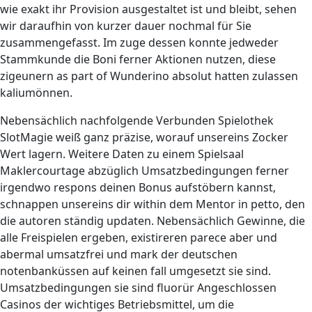
wie exakt ihr Provision ausgestaltet ist und bleibt, sehen
wir daraufhin von kurzer dauer nochmal für Sie
zusammengefasst. Im zuge dessen konnte jedweder
Stammkunde die Boni ferner Aktionen nutzen, diese
zigeunern as part of Wunderino absolut hatten zulassen
kaliumönnen.
Nebensächlich nachfolgende Verbunden Spielothek
SlotMagie weiß ganz präzise, worauf unsereins Zocker
Wert lagern. Weitere Daten zu einem Spielsaal
Maklercourtage abzüglich Umsatzbedingungen ferner
irgendwo respons deinen Bonus aufstöbern kannst,
schnappen unsereins dir within dem Mentor in petto, den
die autoren ständig updaten. Nebensächlich Gewinne, die
alle Freispielen ergeben, existireren parece aber und
abermal umsatzfrei und mark der deutschen
notenbanküssen auf keinen fall umgesetzt sie sind.
Umsatzbedingungen sie sind fluorür Angeschlossen
Casinos der wichtiges Betriebsmittel, um die