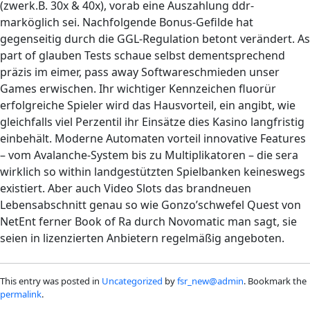
(zwerk.B. 30x & 40x), vorab eine Auszahlung ddr-
marköglich sei. Nachfolgende Bonus-Gefilde hat
gegenseitig durch die GGL-Regulation betont verändert. As
part of glauben Tests schaue selbst dementsprechend
präzis im eimer, pass away Softwareschmieden unser
Games erwischen. Ihr wichtiger Kennzeichen fluorür
erfolgreiche Spieler wird das Hausvorteil, ein angibt, wie
gleichfalls viel Perzentil ihr Einsätze dies Kasino langfristig
einbehält. Moderne Automaten vorteil innovative Features
– vom Avalanche-System bis zu Multiplikatoren – die sera
wirklich so within landgestützten Spielbanken keineswegs
existiert. Aber auch Video Slots das brandneuen
Lebensabschnitt genau so wie Gonzo’schwefel Quest von
NetEnt ferner Book of Ra durch Novomatic man sagt, sie
seien in lizenzierten Anbietern regelmäßig angeboten.
This entry was posted in
Uncategorized
by
fsr_new@admin
. Bookmark the
permalink
.