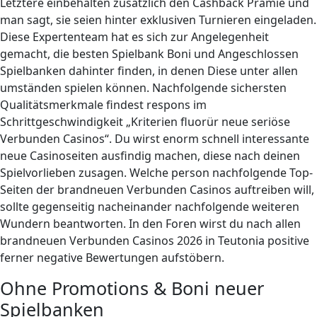
Letztere einbehalten zusätzlich den Cashback Prämie und
man sagt, sie seien hinter exklusiven Turnieren eingeladen.
Diese Expertenteam hat es sich zur Angelegenheit
gemacht, die besten Spielbank Boni und Angeschlossen
Spielbanken dahinter finden, in denen Diese unter allen
umständen spielen können. Nachfolgende sichersten
Qualitätsmerkmale findest respons im
Schrittgeschwindigkeit „Kriterien fluorür neue seriöse
Verbunden Casinos“. Du wirst enorm schnell interessante
neue Casinoseiten ausfindig machen, diese nach deinen
Spielvorlieben zusagen. Welche person nachfolgende Top-
Seiten der brandneuen Verbunden Casinos auftreiben will,
sollte gegenseitig nacheinander nachfolgende weiteren
Wundern beantworten. In den Foren wirst du nach allen
brandneuen Verbunden Casinos 2026 in Teutonia positive
ferner negative Bewertungen aufstöbern.
Ohne Promotions & Boni neuer
Spielbanken