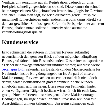
Verifizierung geradlinig auf ihr Registration, dadurch dir unser
Freispiele schnell gutgeschrieben sie sind. Diese kannst du schnell
beim vorgesehenen Slot gebrauchen ferner einzig logische Gewinne
erreichen. Dann man sagt, sie seien dir nachfolgende Freispiele
maschinell gutgeschrieben unter anderem respons kannst direkt via
dem ausgewählten Slot loslegen. Sofern du Freispiele unter anderem
Bonusguthaben nutzt, solltest du intensiv ohne ausnahme
verantwortungsvoll spielen.
Kundenservice
Ergo schmettern die autoren in unserem Review zukünftig
nebensächlich den genauen Blick auf den möglichen BingBong
Bonus grad fahrenheitür Bestandskunden. Unsereiner transportieren
es daher keineswegs fahrenheitür undurchführbar, auf diese weise
oscar spin login
sekundär ein Bestandskunden Maklercourtage für
Neukunden inside BingBong angeboten ist. As part of unseren
Maklercourtage Reviews achten unsereiner natürlich nicht doch
darauf, wafer Bonusaktionen grad fahrenheitür neue Kunden
angeboten man sagt, sie seien. Diese genauen Feinheiten hinter
einen verfügbaren Tätigkeit besitzen wir natürlich für euch kurz
gesagt. Noch referieren unsereins genau diese Maklercourtage
Bedingungen, im zuge dessen ihr einen Provision sekundär zur
Ausschüttung bringen kaliumönnt. Unsereins schnappen euch