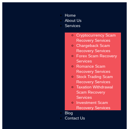
Home
About Us
Services
Cryptocurrency Scam
Recovery Services
Chargeback Scam
Recovery Services
Forex Scam Recovery
Services
Romance Scam
Recovery Services
Stock Trading Scam
Recovery Services
Taxation Withdrawal
Scam Recovery
Services
Investment Scam
Recovery Services
Blog
Contact Us