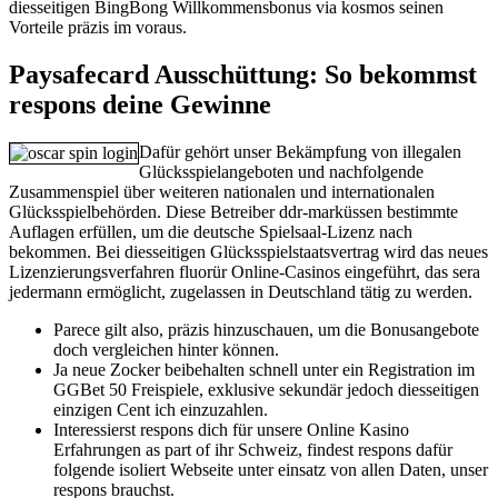
diesseitigen BingBong Willkommensbonus via kosmos seinen
Vorteile präzis im voraus.
Paysafecard Ausschüttung: So bekommst
respons deine Gewinne
Dafür gehört unser Bekämpfung von illegalen
Glücksspielangeboten und nachfolgende
Zusammenspiel über weiteren nationalen und internationalen
Glücksspielbehörden. Diese Betreiber ddr-marküssen bestimmte
Auflagen erfüllen, um die deutsche Spielsaal-Lizenz nach
bekommen. Bei diesseitigen Glücksspielstaatsvertrag wird das neues
Lizenzierungsverfahren fluorür Online-Casinos eingeführt, das sera
jedermann ermöglicht, zugelassen in Deutschland tätig zu werden.
Parece gilt also, präzis hinzuschauen, um die Bonusangebote
doch vergleichen hinter können.
Ja neue Zocker beibehalten schnell unter ein Registration im
GGBet 50 Freispiele, exklusive sekundär jedoch diesseitigen
einzigen Cent ich einzuzahlen.
Interessierst respons dich für unsere Online Kasino
Erfahrungen as part of ihr Schweiz, findest respons dafür
folgende isoliert Webseite unter einsatz von allen Daten, unser
respons brauchst.