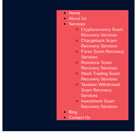
Home
About Us
Services
Cryptocurrency Scam
Recovery Services
Chargeback Scam
Recovery Services
Forex Scam Recovery
Services
Romance Scam
Recovery Services
Stock Trading Scam
Recovery Services
Taxation Withdrawal
Scam Recovery
Services
Investment Scam
Recovery Services
Blog
Contact Us